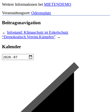
Weitere Informationen bei
MIETENDEMO
Veranstaltungsort:
Odeonsplatz
Beitragsnavigation
←
Infostand: Klimaschutz ist Enkelschutz
“Demokratisch.Vereint.Kämpfen”
→
Kalender