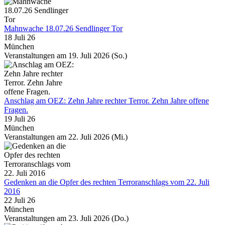
Mahnwache 18.07.26 Sendlinger Tor
18 Juli 26
München
Veranstaltungen am 19. Juli 2026 (So.)
Anschlag am OEZ: Zehn Jahre rechter Terror. Zehn Jahre offene
Fragen.
19 Juli 26
München
Veranstaltungen am 22. Juli 2026 (Mi.)
Gedenken an die Opfer des rechten Terroranschlags vom 22. Juli
2016
22 Juli 26
München
Veranstaltungen am 23. Juli 2026 (Do.)