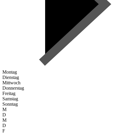
Montag
Dienstag
Mittwoch
Donnerstag
Freitag
Samstag
Sonntag
M
D
M
D
F