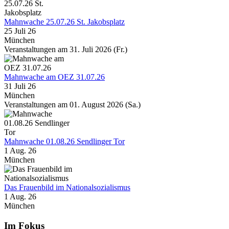
Mahnwache 25.07.26 St. Jakobsplatz
25 Juli 26
München
Veranstaltungen am 31. Juli 2026 (Fr.)
Mahnwache am OEZ 31.07.26
31 Juli 26
München
Veranstaltungen am 01. August 2026 (Sa.)
Mahnwache 01.08.26 Sendlinger Tor
1 Aug. 26
München
Das Frauenbild im Nationalsozialismus
1 Aug. 26
München
Im Fokus