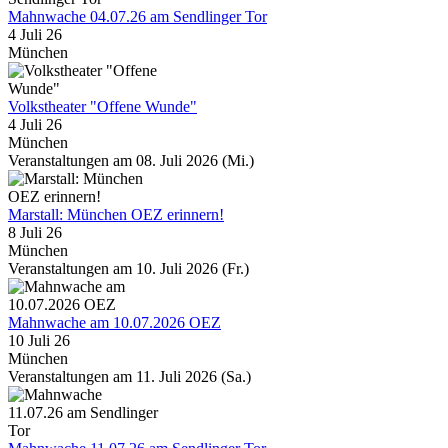
Mahnwache 04.07.26 am Sendlinger Tor
4 Juli 26
München
Volkstheater "Offene Wunde"
4 Juli 26
München
Veranstaltungen am 08. Juli 2026 (Mi.)
Marstall: München OEZ erinnern!
8 Juli 26
München
Veranstaltungen am 10. Juli 2026 (Fr.)
Mahnwache am 10.07.2026 OEZ
10 Juli 26
München
Veranstaltungen am 11. Juli 2026 (Sa.)