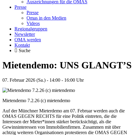
Auszeichnungen für die OMAS
Presse
Presse
Omas in den Medien
Videos
Regionalgruppen
Newsletter
OMA werden
Kontakt
Suche
Mietendemo: UNS GLANGT’S
07. Februar 2026 (Sa.) - 14:00 - 16:00 Uhr
Mietendemo 7.2.26 (c) mietendemo
Auf der Münchner Mieterdemo am 07. Februar werden auch die
OMAS GEGEN RECHTS für eine Politik eintreten, die die
Interessen der Mieter*innen stärker berücksichtigt, als die
Gewinninteressen von Immobilienfirmen. Zusammen mit über
achtzig weiteren Organisationen protestieren die OMAS GEGEN