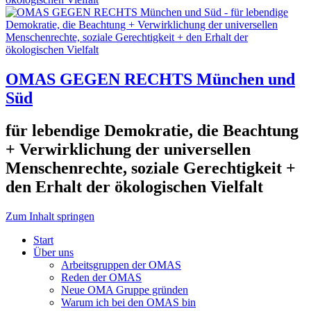
OMAS GEGEN RECHTS München und
Süd
für lebendige Demokratie, die Beachtung
+ Verwirklichung der universellen
Menschenrechte, soziale Gerechtigkeit +
den Erhalt der ökologischen Vielfalt
Zum Inhalt springen
Start
Über uns
Arbeitsgruppen der OMAS
Reden der OMAS
Neue OMA Gruppe gründen
Warum ich bei den OMAS bin