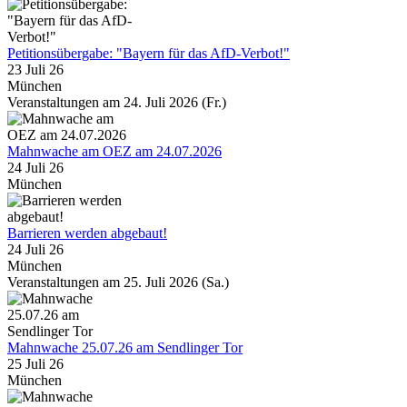
Petitionsübergabe: "Bayern für das AfD-Verbot!"
23 Juli 26
München
Veranstaltungen am 24. Juli 2026 (Fr.)
Mahnwache am OEZ am 24.07.2026
24 Juli 26
München
Barrieren werden abgebaut!
24 Juli 26
München
Veranstaltungen am 25. Juli 2026 (Sa.)
Mahnwache 25.07.26 am Sendlinger Tor
25 Juli 26
München