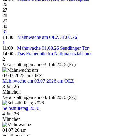
26
27
28
29
30
31
14:30 -
Mahnwache am OEZ 31.07.26
1
11:00 -
Mahnwache 01.08.26 Sendlinger Tor
14:00 -
Das Frauenbild im Nationalsozialismus
2
Veranstaltungen am 03. Juli 2026 (Fr.)
Mahnwache am 03.07.2026 am OEZ
3 Juli 26
München
Veranstaltungen am 04. Juli 2026 (Sa.)
Selbsthilfetag 2026
4 Juli 26
München