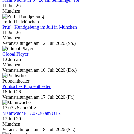
Mahnwache 11.07.26 am Sendlinger Tor
11 Juli 26
München
Prüf - Kundgebung im Juli in München
11 Juli 26
München
Veranstaltungen am 12. Juli 2026 (So.)
Global Player
12 Juli 26
München
Veranstaltungen am 16. Juli 2026 (Do.)
Politisches Puppentheater
16 Juli 26
Veranstaltungen am 17. Juli 2026 (Fr.)
Mahnwache 17.07.26 am OEZ
17 Juli 26
München
Veranstaltungen am 18. Juli 2026 (Sa.)