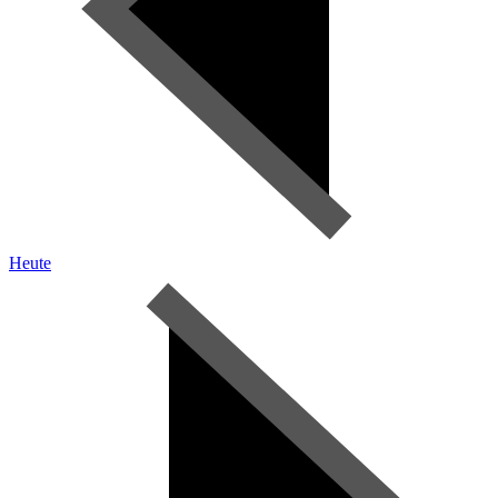
Heute