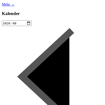
Mehr →
Kalender