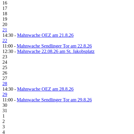
16
17
18
19
20
21
14:30 -
Mahnwache OEZ am 21.8.26
22
11:00 -
Mahnwache Sendlinger Tor am 22.8.26
12:30 -
Mahnwache 22.08.26 am St. Jakobsplatz
23
24
25
26
27
28
14:30 -
Mahnwache OEZ am 28.8.26
29
11:00 -
Mahnwache Sendlinger Tor am 29.8.26
30
31
1
2
3
4