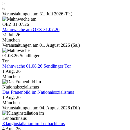
5
6
Veranstaltungen am 31. Juli 2026 (Fr.)
Mahnwache am OEZ 31.07.26
31 Juli 26
München
Veranstaltungen am 01. August 2026 (Sa.)
Mahnwache 01.08.26 Sendlinger Tor
1 Aug. 26
München
Das Frauenbild im Nationalsozialismus
1 Aug. 26
München
Veranstaltungen am 04. August 2026 (Di.)
Klanginstallation im Lenbachhaus
4 Aug. 26