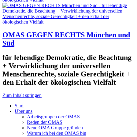
OMAS GEGEN RECHTS München und
Süd
für lebendige Demokratie, die Beachtung
+ Verwirklichung der universellen
Menschenrechte, soziale Gerechtigkeit +
den Erhalt der ökologischen Vielfalt
Zum Inhalt springen
Start
Über uns
Arbeitsgruppen der OMAS
Reden der OMAS
Neue OMA Gruppe gründen
Warum ich bei den OMAS bin