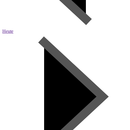
Heute