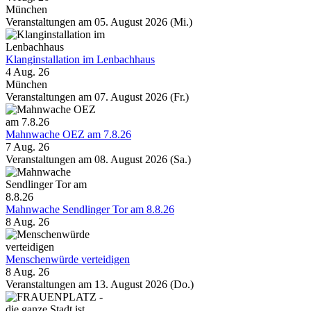
München
Veranstaltungen am 05. August 2026 (Mi.)
Klanginstallation im Lenbachhaus
4 Aug. 26
München
Veranstaltungen am 07. August 2026 (Fr.)
Mahnwache OEZ am 7.8.26
7 Aug. 26
Veranstaltungen am 08. August 2026 (Sa.)
Mahnwache Sendlinger Tor am 8.8.26
8 Aug. 26
Menschenwürde verteidigen
8 Aug. 26
Veranstaltungen am 13. August 2026 (Do.)