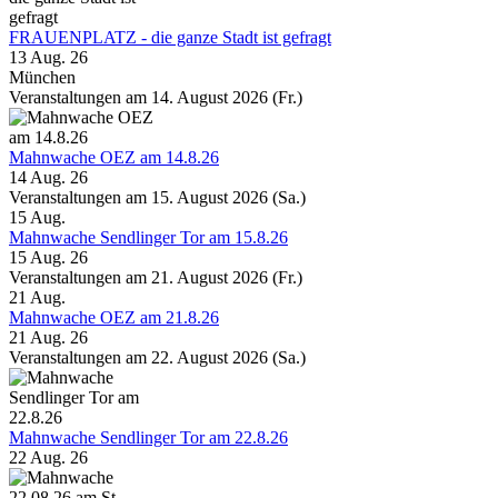
FRAUENPLATZ - die ganze Stadt ist gefragt
13 Aug. 26
München
Veranstaltungen am 14. August 2026 (Fr.)
Mahnwache OEZ am 14.8.26
14 Aug. 26
Veranstaltungen am 15. August 2026 (Sa.)
15
Aug.
Mahnwache Sendlinger Tor am 15.8.26
15 Aug. 26
Veranstaltungen am 21. August 2026 (Fr.)
21
Aug.
Mahnwache OEZ am 21.8.26
21 Aug. 26
Veranstaltungen am 22. August 2026 (Sa.)
Mahnwache Sendlinger Tor am 22.8.26
22 Aug. 26