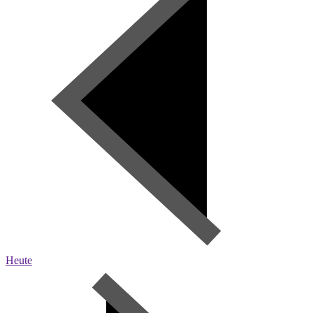
Heute