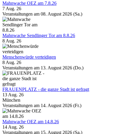
Mahnwache OEZ am 7.8.26
7 Aug. 26
Veranstaltungen am 08. August 2026 (Sa.)
Mahnwache Sendlinger Tor am 8.8.26
8 Aug. 26
Menschenwürde verteidigen
8 Aug. 26
Veranstaltungen am 13. August 2026 (Do.)
FRAUENPLATZ - die ganze Stadt ist gefragt
13 Aug. 26
München
Veranstaltungen am 14. August 2026 (Fr.)
Mahnwache OEZ am 14.8.26
14 Aug. 26
Veranstaltungen am 15. August 2026 (Sa.)