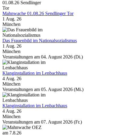
Mahnwache 01.08.26 Sendlinger Tor
1 Aug. 26
München
Das Frauenbild im Nationalsozialismus
1 Aug. 26
München
Veranstaltungen am 04. August 2026 (Di.)
Klanginstallation im Lenbachhaus
4 Aug. 26
München
Veranstaltungen am 05. August 2026 (Mi.)
Klanginstallation im Lenbachhaus
4 Aug. 26
München
Veranstaltungen am 07. August 2026 (Fr.)