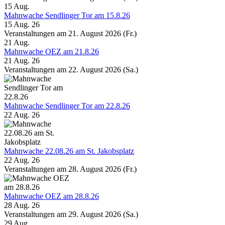
15
Aug.
Mahnwache Sendlinger Tor am 15.8.26
15 Aug. 26
Veranstaltungen am 21. August 2026 (Fr.)
21
Aug.
Mahnwache OEZ am 21.8.26
21 Aug. 26
Veranstaltungen am 22. August 2026 (Sa.)
Mahnwache Sendlinger Tor am 22.8.26
22 Aug. 26
Mahnwache 22.08.26 am St. Jakobsplatz
22 Aug. 26
Veranstaltungen am 28. August 2026 (Fr.)
Mahnwache OEZ am 28.8.26
28 Aug. 26
Veranstaltungen am 29. August 2026 (Sa.)
29
Aug.