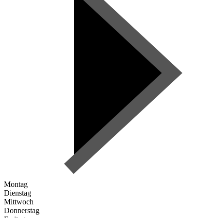
Montag
Dienstag
Mittwoch
Donnerstag