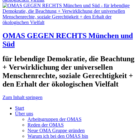
OMAS GEGEN RECHTS München und
Süd
für lebendige Demokratie, die Beachtung
+ Verwirklichung der universellen
Menschenrechte, soziale Gerechtigkeit +
den Erhalt der ökologischen Vielfalt
Zum Inhalt springen
Start
Über uns
Arbeitsgruppen der OMAS
Reden der OMAS
Neue OMA Gruppe gründen
Warum ich bei den OMAS bin