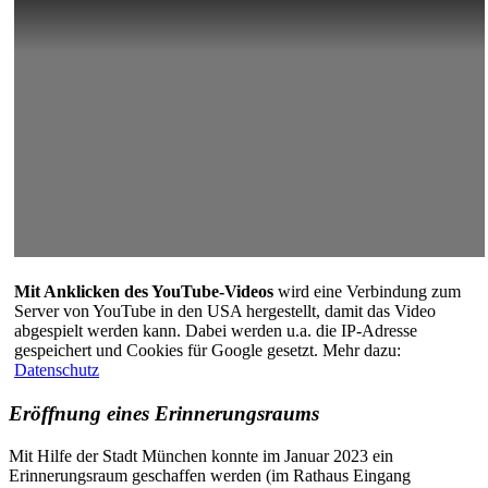
Mit Anklicken des YouTube-Videos
wird eine Verbindung zum
Server von YouTube in den USA hergestellt, damit das Video
abgespielt werden kann. Dabei werden u.a. die IP-Adresse
gespeichert und Cookies für Google gesetzt. Mehr dazu:
Datenschutz
Eröffnung eines Erinnerungsraums
Mit Hilfe der Stadt München konnte im Januar 2023 ein
Erinnerungsraum geschaffen werden (im Rathaus Eingang