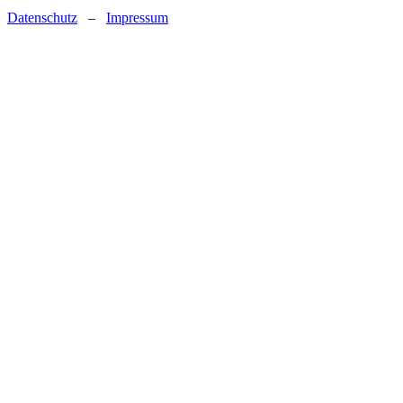
Datenschutz
–
Impressum