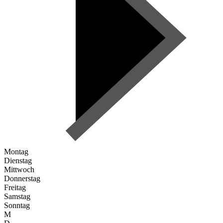
Montag
Dienstag
Mittwoch
Donnerstag
Freitag
Samstag
Sonntag
M