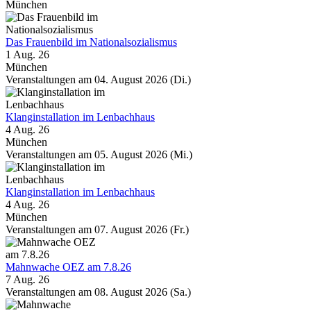
München
Das Frauenbild im Nationalsozialismus
1 Aug. 26
München
Veranstaltungen am 04. August 2026 (Di.)
Klanginstallation im Lenbachhaus
4 Aug. 26
München
Veranstaltungen am 05. August 2026 (Mi.)
Klanginstallation im Lenbachhaus
4 Aug. 26
München
Veranstaltungen am 07. August 2026 (Fr.)
Mahnwache OEZ am 7.8.26
7 Aug. 26
Veranstaltungen am 08. August 2026 (Sa.)