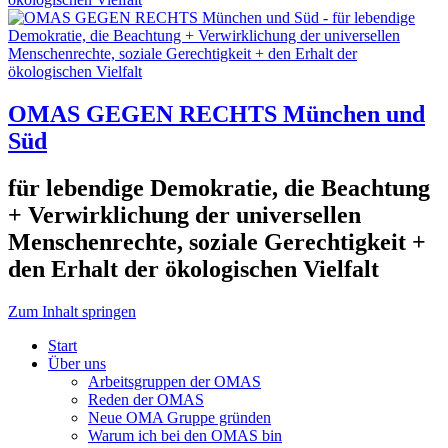
OMAS GEGEN RECHTS München und
Süd
für lebendige Demokratie, die Beachtung
+ Verwirklichung der universellen
Menschenrechte, soziale Gerechtigkeit +
den Erhalt der ökologischen Vielfalt
Zum Inhalt springen
Start
Über uns
Arbeitsgruppen der OMAS
Reden der OMAS
Neue OMA Gruppe gründen
Warum ich bei den OMAS bin