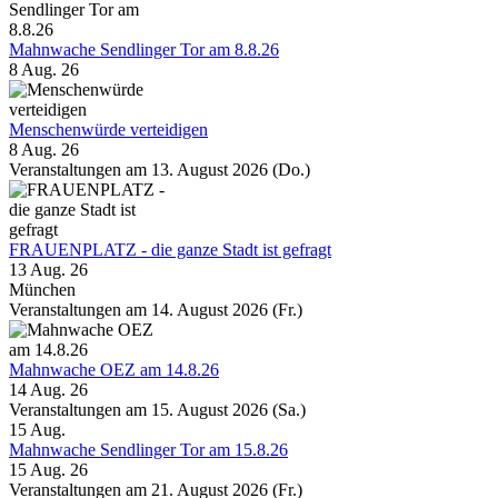
Mahnwache Sendlinger Tor am 8.8.26
8 Aug. 26
Menschenwürde verteidigen
8 Aug. 26
Veranstaltungen am 13. August 2026 (Do.)
FRAUENPLATZ - die ganze Stadt ist gefragt
13 Aug. 26
München
Veranstaltungen am 14. August 2026 (Fr.)
Mahnwache OEZ am 14.8.26
14 Aug. 26
Veranstaltungen am 15. August 2026 (Sa.)
15
Aug.
Mahnwache Sendlinger Tor am 15.8.26
15 Aug. 26
Veranstaltungen am 21. August 2026 (Fr.)