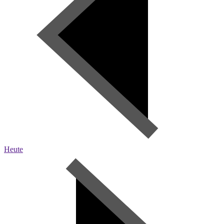
Heute