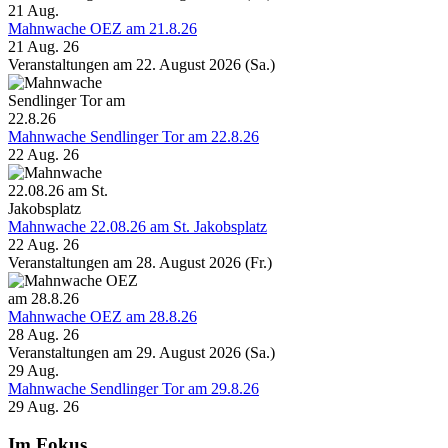
21
Aug.
Mahnwache OEZ am 21.8.26
21 Aug. 26
Veranstaltungen am 22. August 2026 (Sa.)
Mahnwache Sendlinger Tor am 22.8.26
22 Aug. 26
Mahnwache 22.08.26 am St. Jakobsplatz
22 Aug. 26
Veranstaltungen am 28. August 2026 (Fr.)
Mahnwache OEZ am 28.8.26
28 Aug. 26
Veranstaltungen am 29. August 2026 (Sa.)
29
Aug.
Mahnwache Sendlinger Tor am 29.8.26
29 Aug. 26
Im Fokus