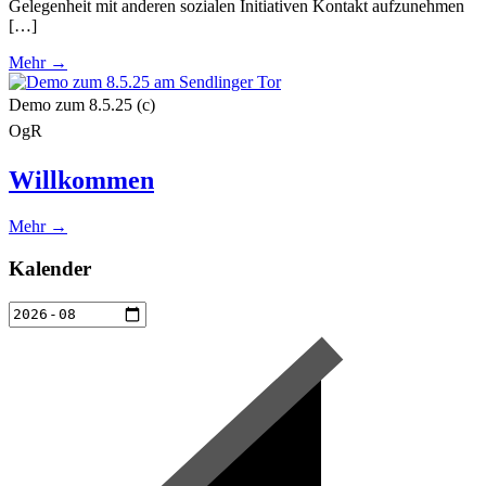
Gelegenheit mit anderen sozialen Initiativen Kontakt aufzunehmen
[…]
Mehr →
Demo zum 8.5.25 (c)
OgR
Willkommen
Mehr →
Kalender