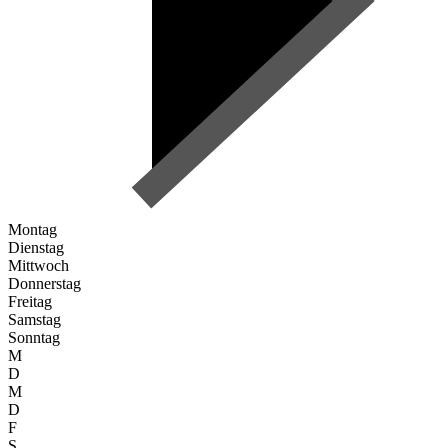
Montag
Dienstag
Mittwoch
Donnerstag
Freitag
Samstag
Sonntag
M
D
M
D
F
S