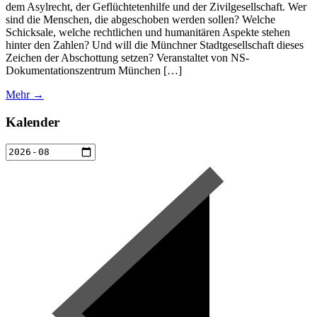
dem Asylrecht, der Geflüchtetenhilfe und der Zivilgesellschaft. Wer
sind die Menschen, die abgeschoben werden sollen? Welche
Schicksale, welche rechtlichen und humanitären Aspekte stehen
hinter den Zahlen? Und will die Münchner Stadtgesellschaft dieses
Zeichen der Abschottung setzen? Veranstaltet von NS-
Dokumentationszentrum München […]
Mehr →
Kalender