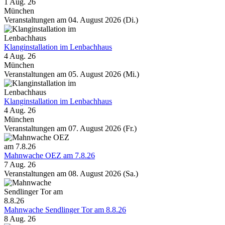
1 Aug. 26
München
Veranstaltungen am 04. August 2026 (Di.)
Klanginstallation im Lenbachhaus
4 Aug. 26
München
Veranstaltungen am 05. August 2026 (Mi.)
Klanginstallation im Lenbachhaus
4 Aug. 26
München
Veranstaltungen am 07. August 2026 (Fr.)
Mahnwache OEZ am 7.8.26
7 Aug. 26
Veranstaltungen am 08. August 2026 (Sa.)
Mahnwache Sendlinger Tor am 8.8.26
8 Aug. 26