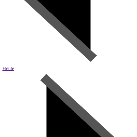
Heute