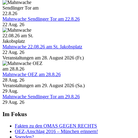
Mahnwache Sendlinger Tor am 22.8.26
22 Aug. 26
Mahnwache 22.08.26 am St. Jakobsplatz
22 Aug. 26
Veranstaltungen am 28. August 2026 (Fr.)
Mahnwache OEZ am 28.8.26
28 Aug. 26
Veranstaltungen am 29. August 2026 (Sa.)
29
Aug.
Mahnwache Sendlinger Tor am 29.8.26
29 Aug. 26
Im Fokus
Fakten zu den OMAS GEGEN RECHTS
OEZ-Anschlag 2016 – München erinnern!
Spenden?