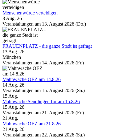
Menschenwürde verteidigen
8 Aug. 26
Veranstaltungen am 13. August 2026 (Do.)
FRAUENPLATZ - die ganze Stadt ist gefragt
13 Aug. 26
München
Veranstaltungen am 14. August 2026 (Fr.)
Mahnwache OEZ am 14.8.26
14 Aug. 26
Veranstaltungen am 15. August 2026 (Sa.)
15
Aug.
Mahnwache Sendlinger Tor am 15.8.26
15 Aug. 26
Veranstaltungen am 21. August 2026 (Fr.)
21
Aug.
Mahnwache OEZ am 21.8.26
21 Aug. 26
Veranstaltungen am 22. August 2026 (Sa.)