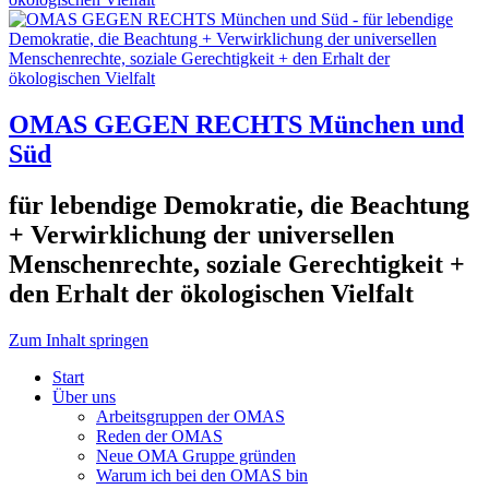
OMAS GEGEN RECHTS München und
Süd
für lebendige Demokratie, die Beachtung
+ Verwirklichung der universellen
Menschenrechte, soziale Gerechtigkeit +
den Erhalt der ökologischen Vielfalt
Zum Inhalt springen
Start
Über uns
Arbeitsgruppen der OMAS
Reden der OMAS
Neue OMA Gruppe gründen
Warum ich bei den OMAS bin