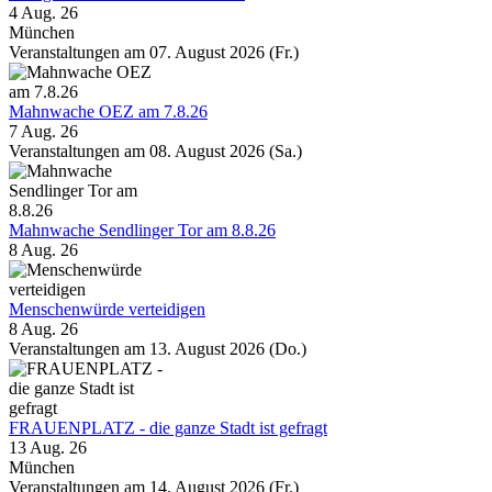
4 Aug. 26
München
Veranstaltungen am 07. August 2026 (Fr.)
Mahnwache OEZ am 7.8.26
7 Aug. 26
Veranstaltungen am 08. August 2026 (Sa.)
Mahnwache Sendlinger Tor am 8.8.26
8 Aug. 26
Menschenwürde verteidigen
8 Aug. 26
Veranstaltungen am 13. August 2026 (Do.)
FRAUENPLATZ - die ganze Stadt ist gefragt
13 Aug. 26
München
Veranstaltungen am 14. August 2026 (Fr.)