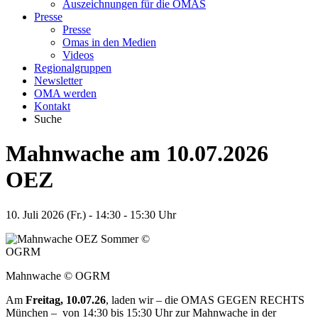
Auszeichnungen für die OMAS
Presse
Presse
Omas in den Medien
Videos
Regionalgruppen
Newsletter
OMA werden
Kontakt
Suche
Mahnwache am 10.07.2026
OEZ
10. Juli 2026 (Fr.) - 14:30 - 15:30 Uhr
Mahnwache © OGRM
Am
Freitag, 10.07
.26
, laden wir – die OMAS GEGEN RECHTS
München – von 14:30 bis 15:30 Uhr zur Mahnwache in der