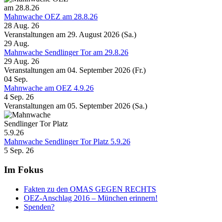
Mahnwache OEZ am 28.8.26
28 Aug. 26
Veranstaltungen am 29. August 2026 (Sa.)
29
Aug.
Mahnwache Sendlinger Tor am 29.8.26
29 Aug. 26
Veranstaltungen am 04. September 2026 (Fr.)
04
Sep.
Mahnwache am OEZ 4.9.26
4 Sep. 26
Veranstaltungen am 05. September 2026 (Sa.)
Mahnwache Sendlinger Tor Platz 5.9.26
5 Sep. 26
Im Fokus
Fakten zu den OMAS GEGEN RECHTS
OEZ-Anschlag 2016 – München erinnern!
Spenden?