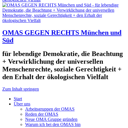
OMAS GEGEN RECHTS München und
Süd
für lebendige Demokratie, die Beachtung
+ Verwirklichung der universellen
Menschenrechte, soziale Gerechtigkeit +
den Erhalt der ökologischen Vielfalt
Zum Inhalt springen
Start
Über uns
Arbeitsgruppen der OMAS
Reden der OMAS
Neue OMA Gruppe gründen
Warum ich bei den OMAS bin