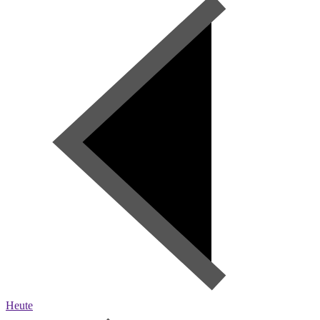
Heute