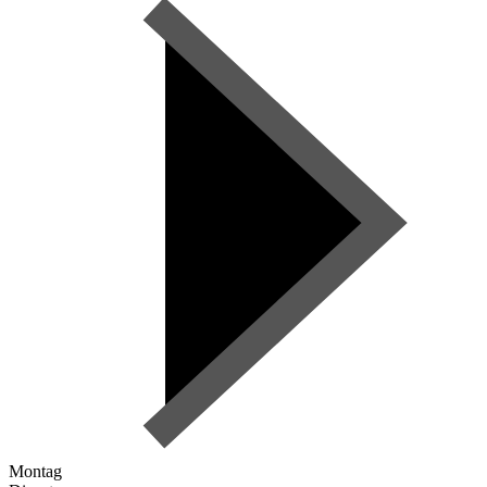
Montag