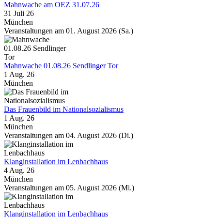
Mahnwache am OEZ 31.07.26
31 Juli 26
München
Veranstaltungen am 01. August 2026 (Sa.)
Mahnwache 01.08.26 Sendlinger Tor
1 Aug. 26
München
Das Frauenbild im Nationalsozialismus
1 Aug. 26
München
Veranstaltungen am 04. August 2026 (Di.)
Klanginstallation im Lenbachhaus
4 Aug. 26
München
Veranstaltungen am 05. August 2026 (Mi.)
Klanginstallation im Lenbachhaus