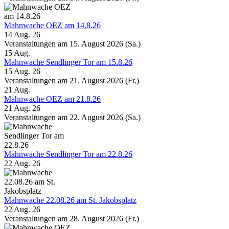
Mahnwache OEZ am 14.8.26
14 Aug. 26
Veranstaltungen am 15. August 2026 (Sa.)
15
Aug.
Mahnwache Sendlinger Tor am 15.8.26
15 Aug. 26
Veranstaltungen am 21. August 2026 (Fr.)
21
Aug.
Mahnwache OEZ am 21.8.26
21 Aug. 26
Veranstaltungen am 22. August 2026 (Sa.)
Mahnwache Sendlinger Tor am 22.8.26
22 Aug. 26
Mahnwache 22.08.26 am St. Jakobsplatz
22 Aug. 26
Veranstaltungen am 28. August 2026 (Fr.)