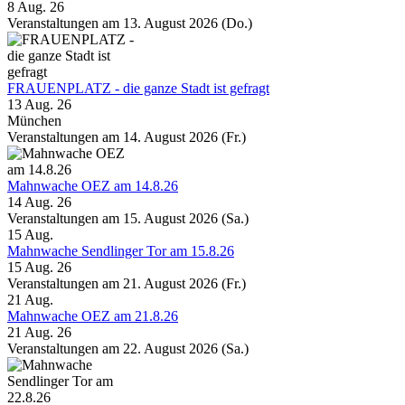
8 Aug. 26
Veranstaltungen am 13. August 2026 (Do.)
FRAUENPLATZ - die ganze Stadt ist gefragt
13 Aug. 26
München
Veranstaltungen am 14. August 2026 (Fr.)
Mahnwache OEZ am 14.8.26
14 Aug. 26
Veranstaltungen am 15. August 2026 (Sa.)
15
Aug.
Mahnwache Sendlinger Tor am 15.8.26
15 Aug. 26
Veranstaltungen am 21. August 2026 (Fr.)
21
Aug.
Mahnwache OEZ am 21.8.26
21 Aug. 26
Veranstaltungen am 22. August 2026 (Sa.)