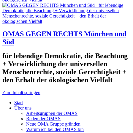
OMAS GEGEN RECHTS München und
Süd
für lebendige Demokratie, die Beachtung
+ Verwirklichung der universellen
Menschenrechte, soziale Gerechtigkeit +
den Erhalt der ökologischen Vielfalt
Zum Inhalt springen
Start
Über uns
Arbeitsgruppen der OMAS
Reden der OMAS
Neue OMA Gruppe gründen
Warum ich bei den OMAS bin