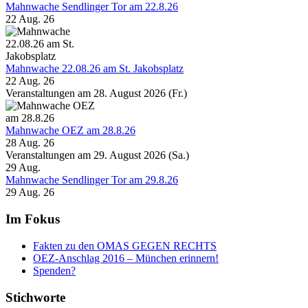
Mahnwache Sendlinger Tor am 22.8.26
22 Aug. 26
Mahnwache 22.08.26 am St. Jakobsplatz
22 Aug. 26
Veranstaltungen am 28. August 2026 (Fr.)
Mahnwache OEZ am 28.8.26
28 Aug. 26
Veranstaltungen am 29. August 2026 (Sa.)
29
Aug.
Mahnwache Sendlinger Tor am 29.8.26
29 Aug. 26
Im Fokus
Fakten zu den OMAS GEGEN RECHTS
OEZ-Anschlag 2016 – München erinnern!
Spenden?
Stichworte