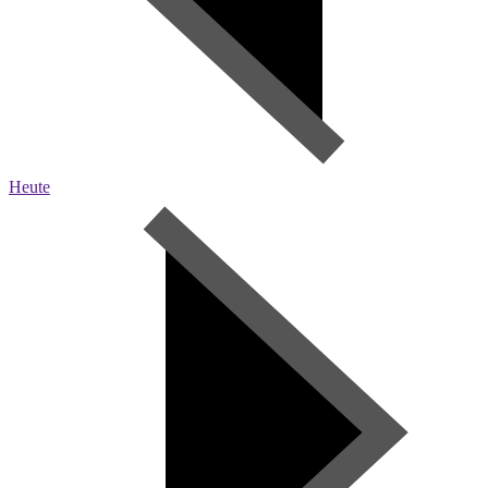
Heute