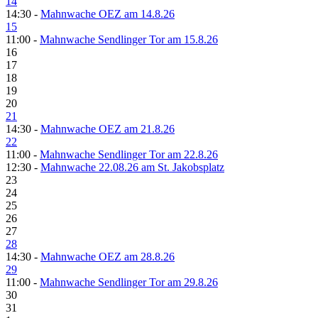
14
14:30 -
Mahnwache OEZ am 14.8.26
15
11:00 -
Mahnwache Sendlinger Tor am 15.8.26
16
17
18
19
20
21
14:30 -
Mahnwache OEZ am 21.8.26
22
11:00 -
Mahnwache Sendlinger Tor am 22.8.26
12:30 -
Mahnwache 22.08.26 am St. Jakobsplatz
23
24
25
26
27
28
14:30 -
Mahnwache OEZ am 28.8.26
29
11:00 -
Mahnwache Sendlinger Tor am 29.8.26
30
31