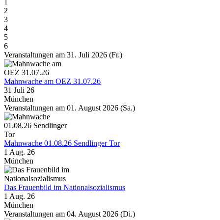
1
2
3
4
5
6
Veranstaltungen am 31. Juli 2026 (Fr.)
Mahnwache am OEZ 31.07.26
31 Juli 26
München
Veranstaltungen am 01. August 2026 (Sa.)
Mahnwache 01.08.26 Sendlinger Tor
1 Aug. 26
München
Das Frauenbild im Nationalsozialismus
1 Aug. 26
München
Veranstaltungen am 04. August 2026 (Di.)