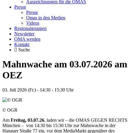
Auszeichnungen für die OMAS
Presse
Presse
Omas in den Medien
Videos
Regionalgruppen
Newsletter
OMA werden
Kontakt
Suche
Mahnwache am 03.07.2026 am
OEZ
03. Juli 2026 (Fr.) - 14:30 - 15:30 Uhr
© OGR
Am
Freitag, 03.07.26
, laden wir – die OMAS GEGEN RECHTS
München – von 14:30 bis 15:30 Uhr zur Mahnwache in der
Hanauer Straße 77 ein, vor dem MediaMarkt gegenüber des