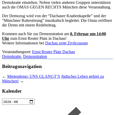
Demokratie einstehen. Neben vielen anderen Gruppen unterstützen
auch die OMAS GEGEN RECHTS München diese Veranstaltung.
Der Demozug wird von der “Dachauer Knabenkapelle” und der
“Münchner Ruhestörung” musikalisch begleitet. Die Omas eröffnen
die Demo mit einem Redebeitrag.
Kommen auch Sie zur Demonstration am
8. Februar um 14:00
Uhr
zum Ernst Reuter Platz in Dachau!
Weitere Informationen bei
Dachau zeigt Zivilcourage
Veranstaltungsort:
Ernst Reuter Platz Dachau
Demokratie
,
Demonstration
Beitragsnavigation
←
Mietendemo: UNS GLANGT’S
Jüdisches Leben gehört zu
München!
→
Kalender