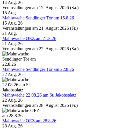
14 Aug. 26
Veranstaltungen am 15. August 2026 (Sa.)
15
Aug.
Mahnwache Sendlinger Tor am 15.8.26
15 Aug. 26
Veranstaltungen am 21. August 2026 (Fr.)
21
Aug.
Mahnwache OEZ am 21.8.26
21 Aug. 26
Veranstaltungen am 22. August 2026 (Sa.)
Mahnwache Sendlinger Tor am 22.8.26
22 Aug. 26
Mahnwache 22.08.26 am St. Jakobsplatz
22 Aug. 26
Veranstaltungen am 28. August 2026 (Fr.)
Mahnwache OEZ am 28.8.26
28 Aug. 26