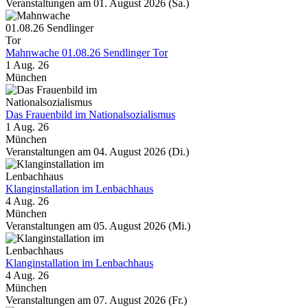
Veranstaltungen am 01. August 2026 (Sa.)
Mahnwache 01.08.26 Sendlinger Tor
1 Aug. 26
München
Das Frauenbild im Nationalsozialismus
1 Aug. 26
München
Veranstaltungen am 04. August 2026 (Di.)
Klanginstallation im Lenbachhaus
4 Aug. 26
München
Veranstaltungen am 05. August 2026 (Mi.)
Klanginstallation im Lenbachhaus
4 Aug. 26
München
Veranstaltungen am 07. August 2026 (Fr.)