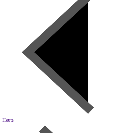
Heute