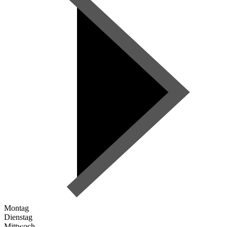
Montag
Dienstag
Mittwoch