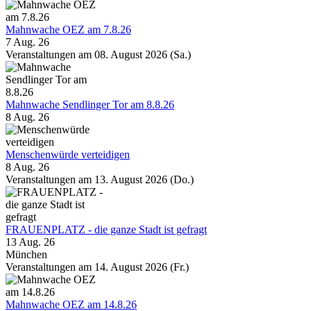
Mahnwache OEZ am 7.8.26
7 Aug. 26
Veranstaltungen am 08. August 2026 (Sa.)
Mahnwache Sendlinger Tor am 8.8.26
8 Aug. 26
Menschenwürde verteidigen
8 Aug. 26
Veranstaltungen am 13. August 2026 (Do.)
FRAUENPLATZ - die ganze Stadt ist gefragt
13 Aug. 26
München
Veranstaltungen am 14. August 2026 (Fr.)
Mahnwache OEZ am 14.8.26