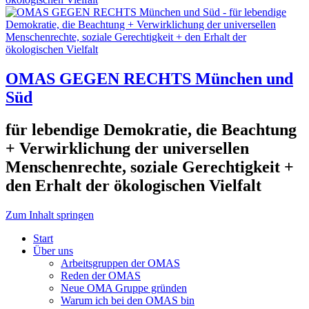
OMAS GEGEN RECHTS München und
Süd
für lebendige Demokratie, die Beachtung
+ Verwirklichung der universellen
Menschenrechte, soziale Gerechtigkeit +
den Erhalt der ökologischen Vielfalt
Zum Inhalt springen
Start
Über uns
Arbeitsgruppen der OMAS
Reden der OMAS
Neue OMA Gruppe gründen
Warum ich bei den OMAS bin