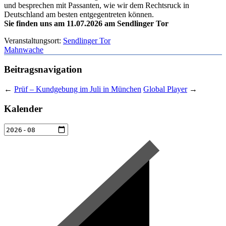
und besprechen mit Passanten, wie wir dem Rechtsruck in
Deutschland am besten entgegentreten können.
Sie finden uns am 11.07.2026 am Sendlinger Tor
Veranstaltungsort:
Sendlinger Tor
Mahnwache
Beitragsnavigation
←
Prüf – Kundgebung im Juli in München
Global Player
→
Kalender