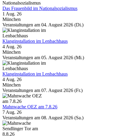
Das Frauenbild im Nationalsozialismus
1 Aug. 26
München
Veranstaltungen am 04. August 2026 (Di.)
Klanginstallation im Lenbachhaus
4 Aug. 26
München
Veranstaltungen am 05. August 2026 (Mi.)
Klanginstallation im Lenbachhaus
4 Aug. 26
München
Veranstaltungen am 07. August 2026 (Fr.)
Mahnwache OEZ am 7.8.26
7 Aug. 26
Veranstaltungen am 08. August 2026 (Sa.)