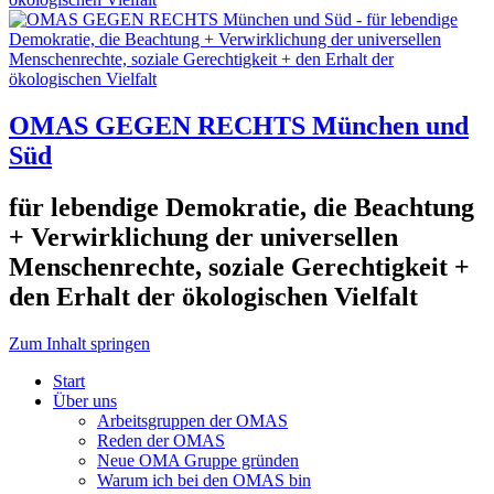
OMAS GEGEN RECHTS München und
Süd
für lebendige Demokratie, die Beachtung
+ Verwirklichung der universellen
Menschenrechte, soziale Gerechtigkeit +
den Erhalt der ökologischen Vielfalt
Zum Inhalt springen
Start
Über uns
Arbeitsgruppen der OMAS
Reden der OMAS
Neue OMA Gruppe gründen
Warum ich bei den OMAS bin