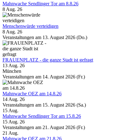
Mahnwache Sendlinger Tor am 8.8.26
8 Aug. 26
Menschenwürde verteidigen
8 Aug. 26
Veranstaltungen am 13. August 2026 (Do.)
FRAUENPLATZ - die ganze Stadt ist gefragt
13 Aug. 26
München
Veranstaltungen am 14. August 2026 (Fr.)
Mahnwache OEZ am 14.8.26
14 Aug. 26
Veranstaltungen am 15. August 2026 (Sa.)
15
Aug.
Mahnwache Sendlinger Tor am 15.8.26
15 Aug. 26
Veranstaltungen am 21. August 2026 (Fr.)
21
Aug.
Mahnwache OEZ am 21.8.26