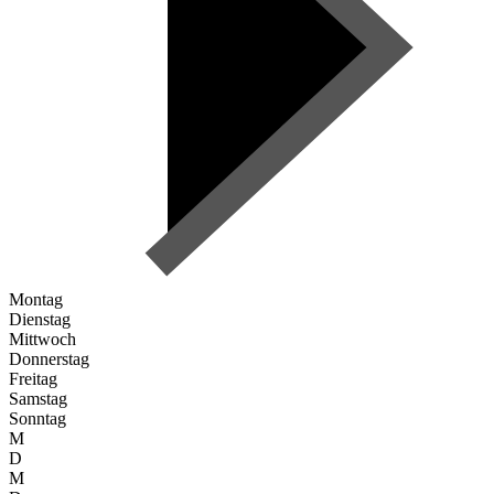
Montag
Dienstag
Mittwoch
Donnerstag
Freitag
Samstag
Sonntag
M
D
M