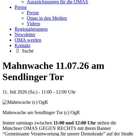
Auszeichnungen für die OMAS
Presse
Presse
Omas in den Medien
Videos
Regionalgruppen
Newsletter
OMA werden
Kontakt
Suche
Mahnwache 11.07.26 am
Sendlinger Tor
11. Juli 2026 (Sa.) - 11:00 - 12:00 Uhr
Mahnwache am Sendlinger Tor (c) OgR
Immer samstags zwischen
11:00 und 12:00 Uhr
stehen die
Münchner OMAS GEGEN RECHTS mit ihrem Banner
“Gemeinsame Verantwortung für unsere Demokratie” auf der Straße