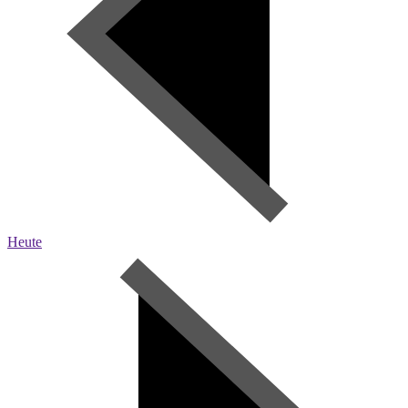
Heute