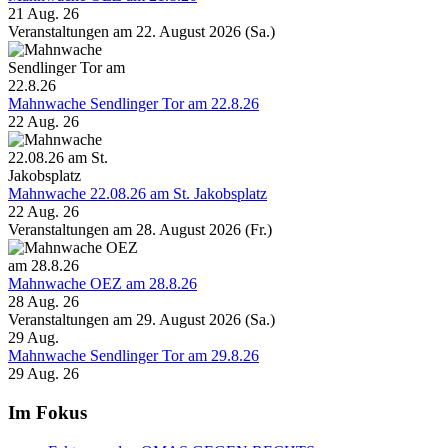
21 Aug. 26
Veranstaltungen am 22. August 2026 (Sa.)
Mahnwache Sendlinger Tor am 22.8.26
22 Aug. 26
Mahnwache 22.08.26 am St. Jakobsplatz
22 Aug. 26
Veranstaltungen am 28. August 2026 (Fr.)
Mahnwache OEZ am 28.8.26
28 Aug. 26
Veranstaltungen am 29. August 2026 (Sa.)
29
Aug.
Mahnwache Sendlinger Tor am 29.8.26
29 Aug. 26
Im Fokus