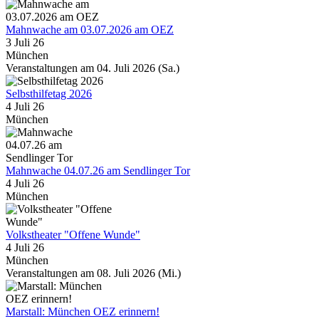
Mahnwache am 03.07.2026 am OEZ
3 Juli 26
München
Veranstaltungen am 04. Juli 2026 (Sa.)
Selbsthilfetag 2026
4 Juli 26
München
Mahnwache 04.07.26 am Sendlinger Tor
4 Juli 26
München
Volkstheater "Offene Wunde"
4 Juli 26
München
Veranstaltungen am 08. Juli 2026 (Mi.)
Marstall: München OEZ erinnern!