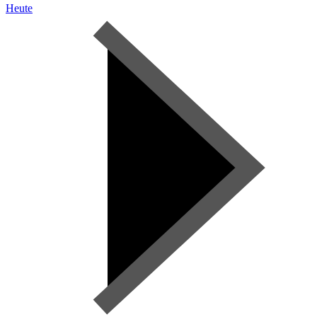
Heute