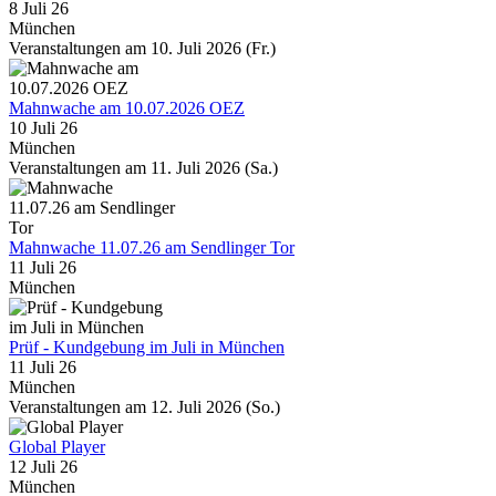
8 Juli 26
München
Veranstaltungen am 10. Juli 2026 (Fr.)
Mahnwache am 10.07.2026 OEZ
10 Juli 26
München
Veranstaltungen am 11. Juli 2026 (Sa.)
Mahnwache 11.07.26 am Sendlinger Tor
11 Juli 26
München
Prüf - Kundgebung im Juli in München
11 Juli 26
München
Veranstaltungen am 12. Juli 2026 (So.)
Global Player
12 Juli 26
München