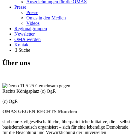
Auszeichnungen für die OMAS
Presse
Presse
Omas in den Medien
Videos
Regionalgruppen
Newsletter
OMA werden
Kontakt
Suche
Über uns
(c) OgR
OMAS GEGEN RECHTS München
sind eine zivilgesellschaftliche, überparteiliche Initiative, die – selbst
basisdemokratisch organisiert – sich für eine lebendige Demokratie,
für die Beachtung und Verwirklichung der universellen