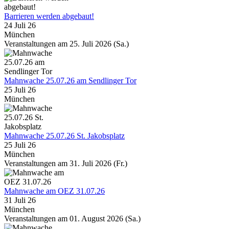
Barrieren werden abgebaut!
24 Juli 26
München
Veranstaltungen am 25. Juli 2026 (Sa.)
Mahnwache 25.07.26 am Sendlinger Tor
25 Juli 26
München
Mahnwache 25.07.26 St. Jakobsplatz
25 Juli 26
München
Veranstaltungen am 31. Juli 2026 (Fr.)
Mahnwache am OEZ 31.07.26
31 Juli 26
München
Veranstaltungen am 01. August 2026 (Sa.)