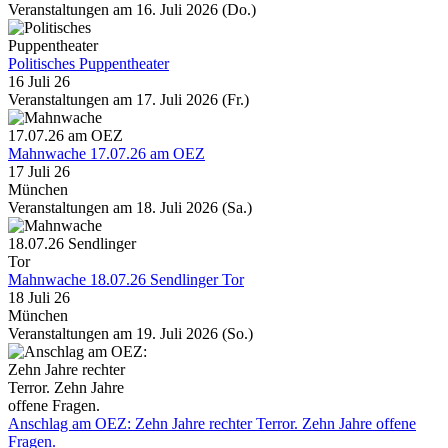
Veranstaltungen am 16. Juli 2026 (Do.)
Politisches Puppentheater
16 Juli 26
Veranstaltungen am 17. Juli 2026 (Fr.)
Mahnwache 17.07.26 am OEZ
17 Juli 26
München
Veranstaltungen am 18. Juli 2026 (Sa.)
Mahnwache 18.07.26 Sendlinger Tor
18 Juli 26
München
Veranstaltungen am 19. Juli 2026 (So.)
Anschlag am OEZ: Zehn Jahre rechter Terror. Zehn Jahre offene
Fragen.