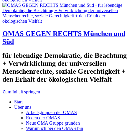
OMAS GEGEN RECHTS München und
Süd
für lebendige Demokratie, die Beachtung
+ Verwirklichung der universellen
Menschenrechte, soziale Gerechtigkeit +
den Erhalt der ökologischen Vielfalt
Zum Inhalt springen
Start
Über uns
Arbeitsgruppen der OMAS
Reden der OMAS
Neue OMA Gruppe gründen
Warum ich bei den OMAS bin