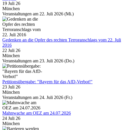
19 Juli 26
München
Veranstaltungen am 22. Juli 2026 (Mi.)
Gedenken an die Opfer des rechten Terroranschlags vom 22. Juli
2016
22 Juli 26
München
Veranstaltungen am 23. Juli 2026 (Do.)
Petitionsübergabe: "Bayern für das AfD-Verbot!"
23 Juli 26
München
Veranstaltungen am 24. Juli 2026 (Fr.)
Mahnwache am OEZ am 24.07.2026
24 Juli 26
München