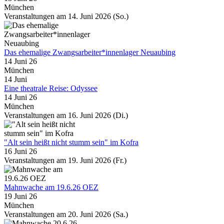
München
Veranstaltungen am 14. Juni 2026 (So.)
Das ehemalige Zwangsarbeiter*innenlager Neuaubing
14 Juni 26
München
14
Juni
Eine theatrale Reise: Odyssee
14 Juni 26
München
Veranstaltungen am 16. Juni 2026 (Di.)
"Alt sein heißt nicht stumm sein" im Kofra
16 Juni 26
Veranstaltungen am 19. Juni 2026 (Fr.)
Mahnwache am 19.6.26 OEZ
19 Juni 26
München
Veranstaltungen am 20. Juni 2026 (Sa.)