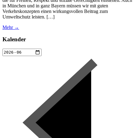
die für Freiheit, Respekt und soziale Gerechtigkeit einstehen. Auch
in München und in ganz Bayern müssen wir mit guten
Verkehrskonzepten einen wirkungsvollen Beitrag zum
Umweltschutz leisten. […]
Mehr →
Kalender