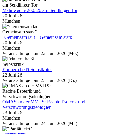
Mahnwache 20.6.26 am Sendlinger Tor
20 Juni 26
München
"Gemeinsam laut – Gemeinsam stark"
20 Juni 26
München
Veranstaltungen am 22. Juni 2026 (Mo.)
Erinnern heißt Selbstkritik
22 Juni 26
Veranstaltungen am 23. Juni 2026 (Di.)
OMAS an der MVHS: Rechte Esoterik und
Verschwörungsideologien
23 Juni 26
München
Veranstaltungen am 24. Juni 2026 (Mi.)