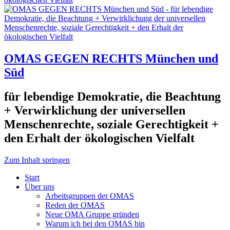
OMAS GEGEN RECHTS München und
Süd
für lebendige Demokratie, die Beachtung
+ Verwirklichung der universellen
Menschenrechte, soziale Gerechtigkeit +
den Erhalt der ökologischen Vielfalt
Zum Inhalt springen
Start
Über uns
Arbeitsgruppen der OMAS
Reden der OMAS
Neue OMA Gruppe gründen
Warum ich bei den OMAS bin