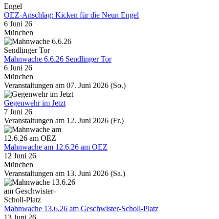
OEZ-Anschlag: Kicken für die Neun Engel
6 Juni 26
München
Mahnwache 6.6.26 Sendlinger Tor
6 Juni 26
München
Veranstaltungen am 07. Juni 2026 (So.)
Gegenwehr im Jetzt
7 Juni 26
Veranstaltungen am 12. Juni 2026 (Fr.)
Mahnwache am 12.6.26 am OEZ
12 Juni 26
München
Veranstaltungen am 13. Juni 2026 (Sa.)
Mahnwache 13.6.26 am Geschwister-Scholl-Platz
13 Juni 26