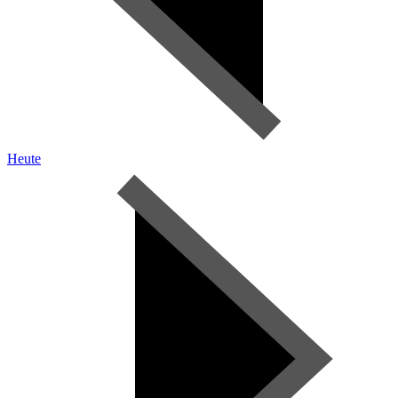
Heute