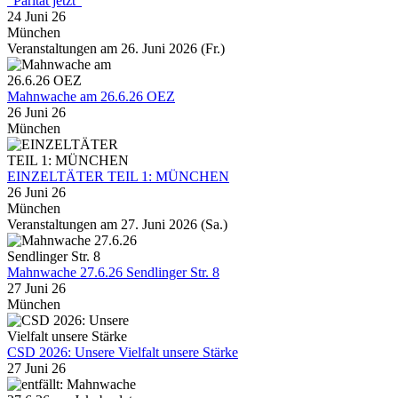
"Parität jetzt"
24 Juni 26
München
Veranstaltungen am 26. Juni 2026 (Fr.)
Mahnwache am 26.6.26 OEZ
26 Juni 26
München
EINZELTÄTER TEIL 1: MÜNCHEN
26 Juni 26
München
Veranstaltungen am 27. Juni 2026 (Sa.)
Mahnwache 27.6.26 Sendlinger Str. 8
27 Juni 26
München
CSD 2026: Unsere Vielfalt unsere Stärke
27 Juni 26