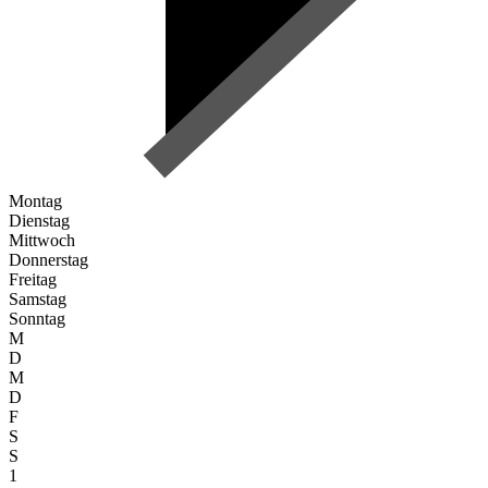
Montag
Dienstag
Mittwoch
Donnerstag
Freitag
Samstag
Sonntag
M
D
M
D
F
S
S
1