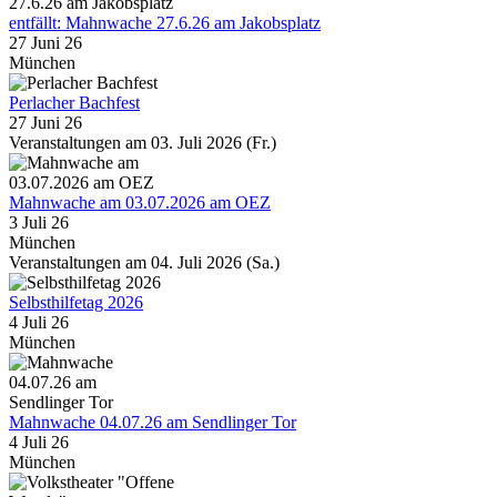
entfällt: Mahnwache 27.6.26 am Jakobsplatz
27 Juni 26
München
Perlacher Bachfest
27 Juni 26
Veranstaltungen am 03. Juli 2026 (Fr.)
Mahnwache am 03.07.2026 am OEZ
3 Juli 26
München
Veranstaltungen am 04. Juli 2026 (Sa.)
Selbsthilfetag 2026
4 Juli 26
München
Mahnwache 04.07.26 am Sendlinger Tor
4 Juli 26
München