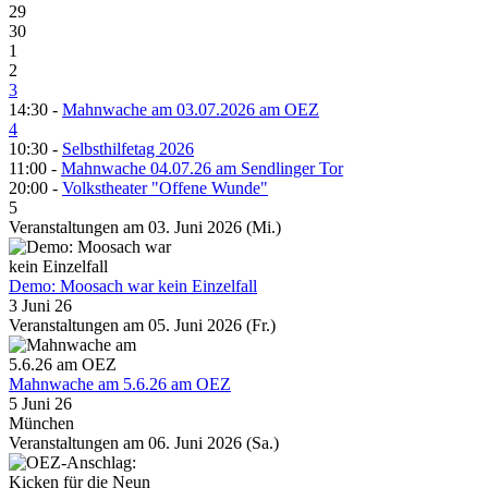
29
30
1
2
3
14:30 -
Mahnwache am 03.07.2026 am OEZ
4
10:30 -
Selbsthilfetag 2026
11:00 -
Mahnwache 04.07.26 am Sendlinger Tor
20:00 -
Volkstheater "Offene Wunde"
5
Veranstaltungen am 03. Juni 2026 (Mi.)
Demo: Moosach war kein Einzelfall
3 Juni 26
Veranstaltungen am 05. Juni 2026 (Fr.)
Mahnwache am 5.6.26 am OEZ
5 Juni 26
München
Veranstaltungen am 06. Juni 2026 (Sa.)