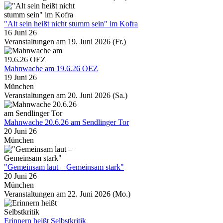
"Alt sein heißt nicht stumm sein" im Kofra
16 Juni 26
Veranstaltungen am 19. Juni 2026 (Fr.)
Mahnwache am 19.6.26 OEZ
19 Juni 26
München
Veranstaltungen am 20. Juni 2026 (Sa.)
Mahnwache 20.6.26 am Sendlinger Tor
20 Juni 26
München
"Gemeinsam laut – Gemeinsam stark"
20 Juni 26
München
Veranstaltungen am 22. Juni 2026 (Mo.)
Erinnern heißt Selbstkritik