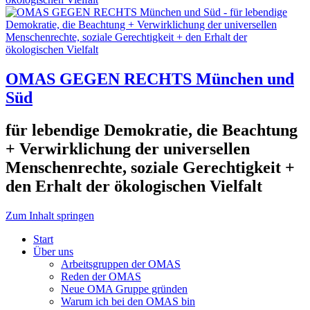
OMAS GEGEN RECHTS München und
Süd
für lebendige Demokratie, die Beachtung
+ Verwirklichung der universellen
Menschenrechte, soziale Gerechtigkeit +
den Erhalt der ökologischen Vielfalt
Zum Inhalt springen
Start
Über uns
Arbeitsgruppen der OMAS
Reden der OMAS
Neue OMA Gruppe gründen
Warum ich bei den OMAS bin