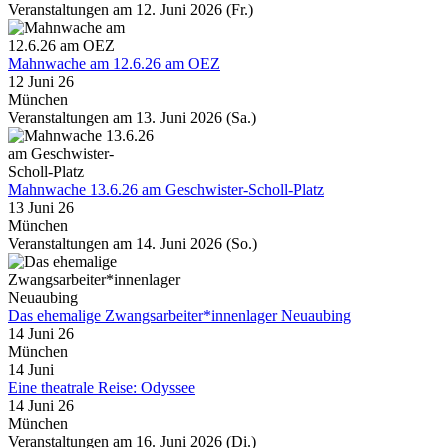
Veranstaltungen am 12. Juni 2026 (Fr.)
Mahnwache am 12.6.26 am OEZ
12 Juni 26
München
Veranstaltungen am 13. Juni 2026 (Sa.)
Mahnwache 13.6.26 am Geschwister-Scholl-Platz
13 Juni 26
München
Veranstaltungen am 14. Juni 2026 (So.)
Das ehemalige Zwangsarbeiter*innenlager Neuaubing
14 Juni 26
München
14
Juni
Eine theatrale Reise: Odyssee
14 Juni 26
München
Veranstaltungen am 16. Juni 2026 (Di.)