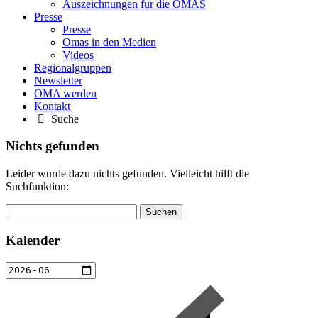
Auszeichnungen für die OMAS
Presse
Presse
Omas in den Medien
Videos
Regionalgruppen
Newsletter
OMA werden
Kontakt
Suche
Nichts gefunden
Leider wurde dazu nichts gefunden. Vielleicht hilft die
Suchfunktion:
Suchen
nach:
Kalender