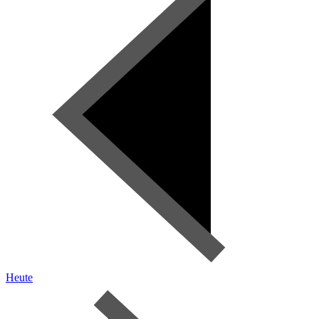
Heute