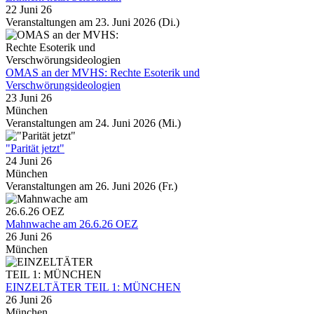
22 Juni 26
Veranstaltungen am 23. Juni 2026 (Di.)
OMAS an der MVHS: Rechte Esoterik und
Verschwörungsideologien
23 Juni 26
München
Veranstaltungen am 24. Juni 2026 (Mi.)
"Parität jetzt"
24 Juni 26
München
Veranstaltungen am 26. Juni 2026 (Fr.)
Mahnwache am 26.6.26 OEZ
26 Juni 26
München
EINZELTÄTER TEIL 1: MÜNCHEN
26 Juni 26
München