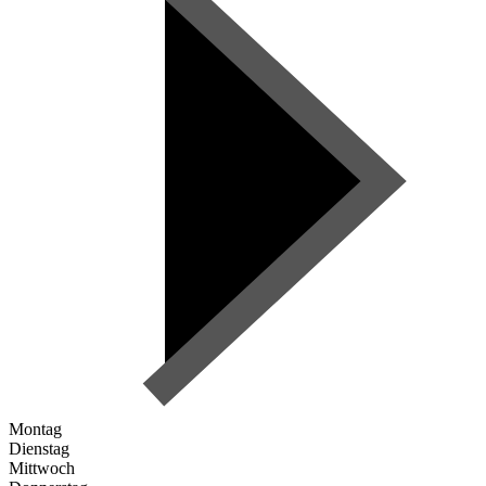
Montag
Dienstag
Mittwoch