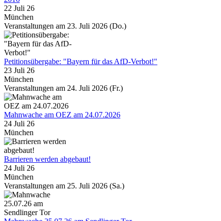
22 Juli 26
München
Veranstaltungen am 23. Juli 2026 (Do.)
Petitionsübergabe: "Bayern für das AfD-Verbot!"
23 Juli 26
München
Veranstaltungen am 24. Juli 2026 (Fr.)
Mahnwache am OEZ am 24.07.2026
24 Juli 26
München
Barrieren werden abgebaut!
24 Juli 26
München
Veranstaltungen am 25. Juli 2026 (Sa.)