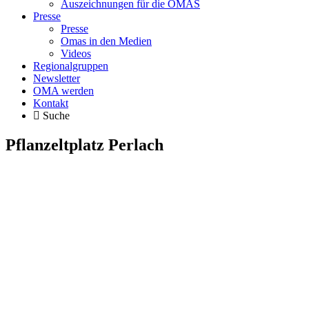
Auszeichnungen für die OMAS
Presse
Presse
Omas in den Medien
Videos
Regionalgruppen
Newsletter
OMA werden
Kontakt
Suche
Pflanzeltplatz Perlach