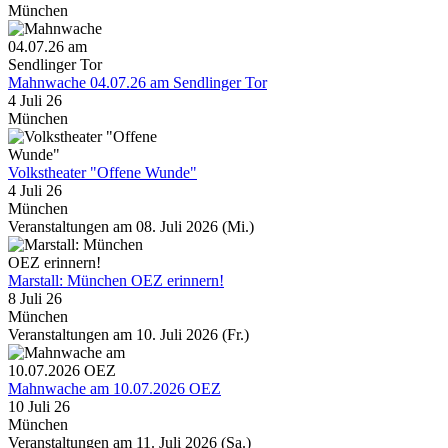
München
Mahnwache 04.07.26 am Sendlinger Tor
4 Juli 26
München
Volkstheater "Offene Wunde"
4 Juli 26
München
Veranstaltungen am 08. Juli 2026 (Mi.)
Marstall: München OEZ erinnern!
8 Juli 26
München
Veranstaltungen am 10. Juli 2026 (Fr.)
Mahnwache am 10.07.2026 OEZ
10 Juli 26
München
Veranstaltungen am 11. Juli 2026 (Sa.)