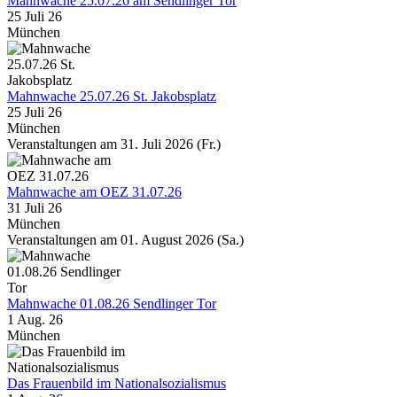
Mahnwache 25.07.26 am Sendlinger Tor
25 Juli 26
München
Mahnwache 25.07.26 St. Jakobsplatz
25 Juli 26
München
Veranstaltungen am 31. Juli 2026 (Fr.)
Mahnwache am OEZ 31.07.26
31 Juli 26
München
Veranstaltungen am 01. August 2026 (Sa.)
Mahnwache 01.08.26 Sendlinger Tor
1 Aug. 26
München
Das Frauenbild im Nationalsozialismus