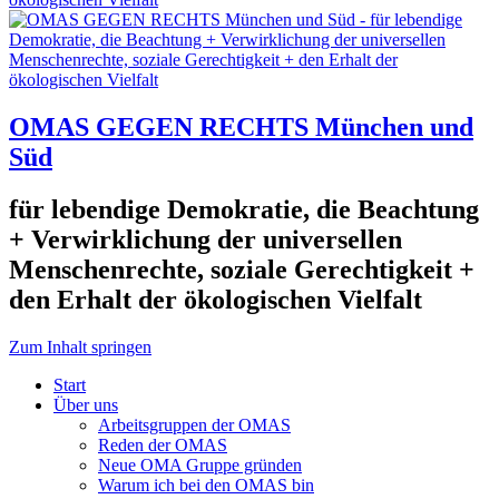
OMAS GEGEN RECHTS München und
Süd
für lebendige Demokratie, die Beachtung
+ Verwirklichung der universellen
Menschenrechte, soziale Gerechtigkeit +
den Erhalt der ökologischen Vielfalt
Zum Inhalt springen
Start
Über uns
Arbeitsgruppen der OMAS
Reden der OMAS
Neue OMA Gruppe gründen
Warum ich bei den OMAS bin