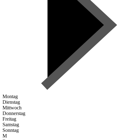
Montag
Dienstag
Mittwoch
Donnerstag
Freitag
Samstag
Sonntag
M