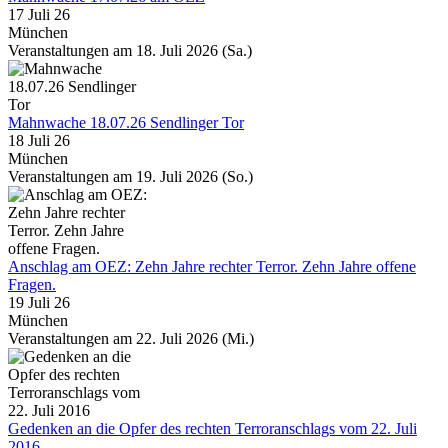
17 Juli 26
München
Veranstaltungen am 18. Juli 2026 (Sa.)
Mahnwache 18.07.26 Sendlinger Tor
18 Juli 26
München
Veranstaltungen am 19. Juli 2026 (So.)
Anschlag am OEZ: Zehn Jahre rechter Terror. Zehn Jahre offene
Fragen.
19 Juli 26
München
Veranstaltungen am 22. Juli 2026 (Mi.)
Gedenken an die Opfer des rechten Terroranschlags vom 22. Juli
2016