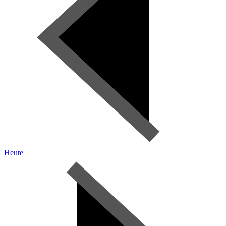
Heute