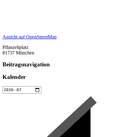
Ansicht auf OpenStreetMap
Pflanzeltplatz
81737 München
Beitragsnavigation
Kalender