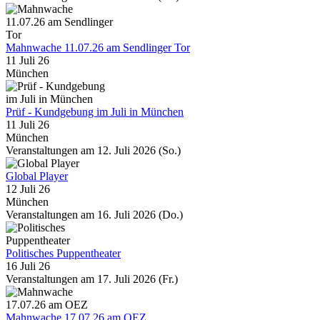
Mahnwache 11.07.26 am Sendlinger Tor
11 Juli 26
München
Prüf - Kundgebung im Juli in München
11 Juli 26
München
Veranstaltungen am 12. Juli 2026 (So.)
Global Player
12 Juli 26
München
Veranstaltungen am 16. Juli 2026 (Do.)
Politisches Puppentheater
16 Juli 26
Veranstaltungen am 17. Juli 2026 (Fr.)
Mahnwache 17.07.26 am OEZ