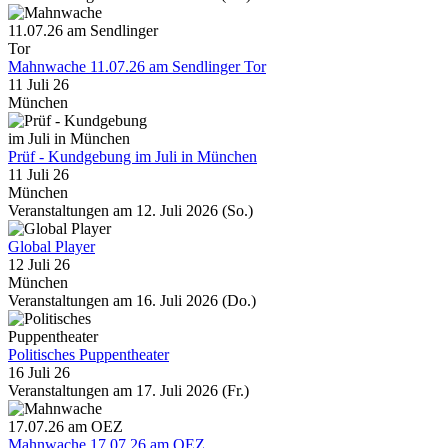
Mahnwache 11.07.26 am Sendlinger Tor
11 Juli 26
München
Prüf - Kundgebung im Juli in München
11 Juli 26
München
Veranstaltungen am 12. Juli 2026 (So.)
Global Player
12 Juli 26
München
Veranstaltungen am 16. Juli 2026 (Do.)
Politisches Puppentheater
16 Juli 26
Veranstaltungen am 17. Juli 2026 (Fr.)
Mahnwache 17.07.26 am OEZ