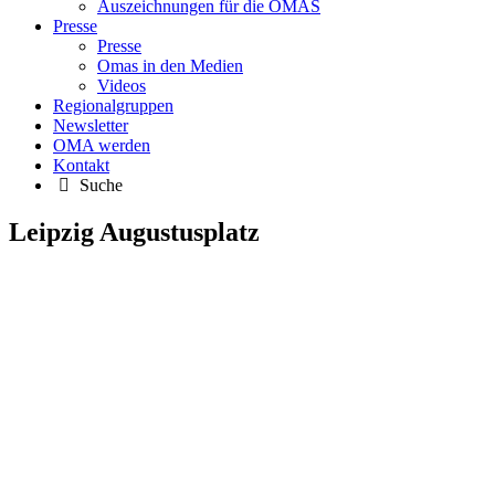
Auszeichnungen für die OMAS
Presse
Presse
Omas in den Medien
Videos
Regionalgruppen
Newsletter
OMA werden
Kontakt
Suche
Leipzig Augustusplatz