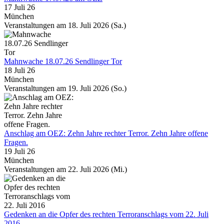
17 Juli 26
München
Veranstaltungen am 18. Juli 2026 (Sa.)
Mahnwache 18.07.26 Sendlinger Tor
18 Juli 26
München
Veranstaltungen am 19. Juli 2026 (So.)
Anschlag am OEZ: Zehn Jahre rechter Terror. Zehn Jahre offene
Fragen.
19 Juli 26
München
Veranstaltungen am 22. Juli 2026 (Mi.)
Gedenken an die Opfer des rechten Terroranschlags vom 22. Juli
2016