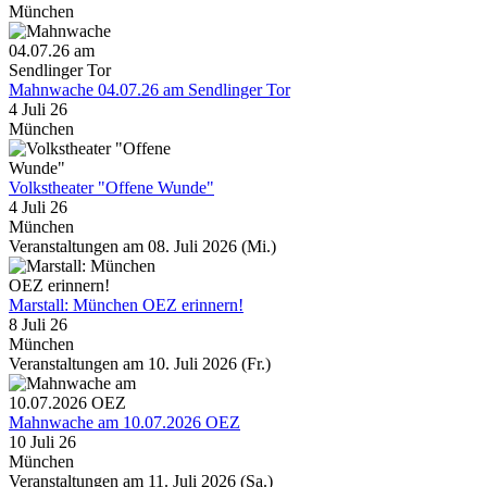
München
Mahnwache 04.07.26 am Sendlinger Tor
4 Juli 26
München
Volkstheater "Offene Wunde"
4 Juli 26
München
Veranstaltungen am 08. Juli 2026 (Mi.)
Marstall: München OEZ erinnern!
8 Juli 26
München
Veranstaltungen am 10. Juli 2026 (Fr.)
Mahnwache am 10.07.2026 OEZ
10 Juli 26
München
Veranstaltungen am 11. Juli 2026 (Sa.)