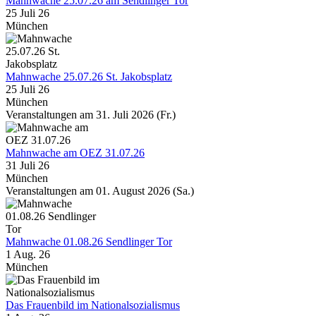
Mahnwache 25.07.26 am Sendlinger Tor
25 Juli 26
München
Mahnwache 25.07.26 St. Jakobsplatz
25 Juli 26
München
Veranstaltungen am 31. Juli 2026 (Fr.)
Mahnwache am OEZ 31.07.26
31 Juli 26
München
Veranstaltungen am 01. August 2026 (Sa.)
Mahnwache 01.08.26 Sendlinger Tor
1 Aug. 26
München
Das Frauenbild im Nationalsozialismus