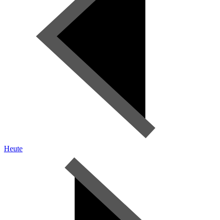
Heute