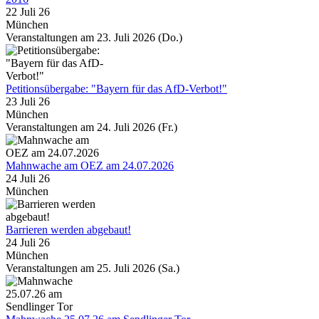
22 Juli 26
München
Veranstaltungen am 23. Juli 2026 (Do.)
Petitionsübergabe: "Bayern für das AfD-Verbot!"
23 Juli 26
München
Veranstaltungen am 24. Juli 2026 (Fr.)
Mahnwache am OEZ am 24.07.2026
24 Juli 26
München
Barrieren werden abgebaut!
24 Juli 26
München
Veranstaltungen am 25. Juli 2026 (Sa.)