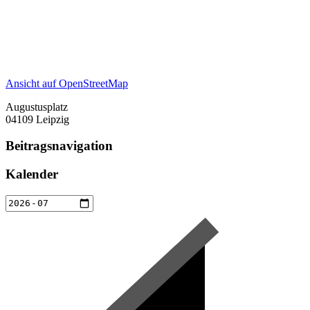
Ansicht auf OpenStreetMap
Augustusplatz
04109 Leipzig
Beitragsnavigation
Kalender