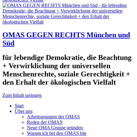
OMAS GEGEN RECHTS München und
Süd
für lebendige Demokratie, die Beachtung
+ Verwirklichung der universellen
Menschenrechte, soziale Gerechtigkeit +
den Erhalt der ökologischen Vielfalt
Zum Inhalt springen
Start
Über uns
Arbeitsgruppen der OMAS
Reden der OMAS
Neue OMA Gruppe gründen
Warum ich bei den OMAS bin