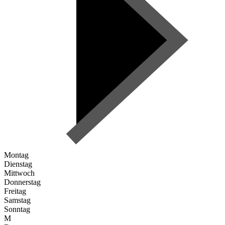
Montag
Dienstag
Mittwoch
Donnerstag
Freitag
Samstag
Sonntag
M