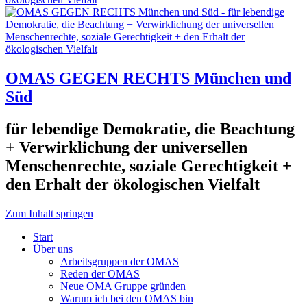
OMAS GEGEN RECHTS München und
Süd
für lebendige Demokratie, die Beachtung
+ Verwirklichung der universellen
Menschenrechte, soziale Gerechtigkeit +
den Erhalt der ökologischen Vielfalt
Zum Inhalt springen
Start
Über uns
Arbeitsgruppen der OMAS
Reden der OMAS
Neue OMA Gruppe gründen
Warum ich bei den OMAS bin