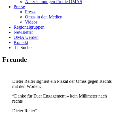
Auszeichnungen für die OMAS
Presse
Presse
Omas in den Medien
Videos
Regionalgruppen
Newsletter
OMA werden
Kontakt
Suche
Freunde
Dieter Reiter signiert ein Plakat der Omas gegen Rechts
mit den Worten:
“Danke für Euer Engagement – kein Millimeter nach
rechts
Dieter Reiter”