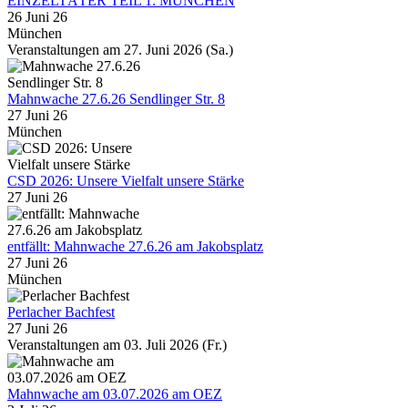
EINZELTÄTER TEIL 1: MÜNCHEN
26 Juni 26
München
Veranstaltungen am 27. Juni 2026 (Sa.)
Mahnwache 27.6.26 Sendlinger Str. 8
27 Juni 26
München
CSD 2026: Unsere Vielfalt unsere Stärke
27 Juni 26
entfällt: Mahnwache 27.6.26 am Jakobsplatz
27 Juni 26
München
Perlacher Bachfest
27 Juni 26
Veranstaltungen am 03. Juli 2026 (Fr.)
Mahnwache am 03.07.2026 am OEZ