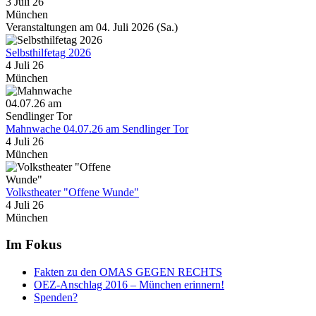
3 Juli 26
München
Veranstaltungen am 04. Juli 2026 (Sa.)
Selbsthilfetag 2026
4 Juli 26
München
Mahnwache 04.07.26 am Sendlinger Tor
4 Juli 26
München
Volkstheater "Offene Wunde"
4 Juli 26
München
Im Fokus
Fakten zu den OMAS GEGEN RECHTS
OEZ-Anschlag 2016 – München erinnern!
Spenden?