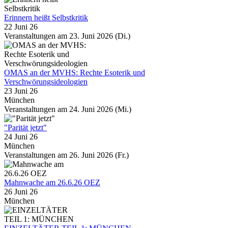
Erinnern heißt Selbstkritik
22 Juni 26
Veranstaltungen am 23. Juni 2026 (Di.)
OMAS an der MVHS: Rechte Esoterik und
Verschwörungsideologien
23 Juni 26
München
Veranstaltungen am 24. Juni 2026 (Mi.)
"Parität jetzt"
24 Juni 26
München
Veranstaltungen am 26. Juni 2026 (Fr.)
Mahnwache am 26.6.26 OEZ
26 Juni 26
München