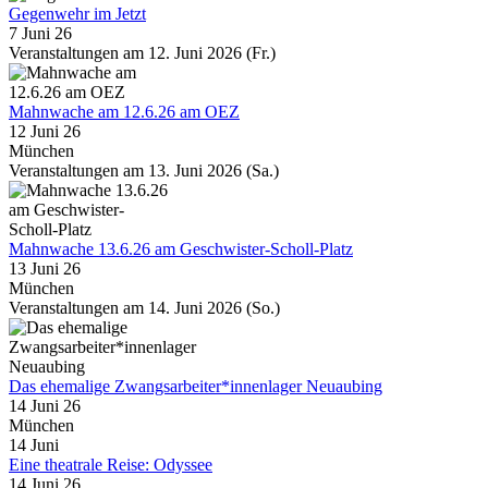
Gegenwehr im Jetzt
7 Juni 26
Veranstaltungen am 12. Juni 2026 (Fr.)
Mahnwache am 12.6.26 am OEZ
12 Juni 26
München
Veranstaltungen am 13. Juni 2026 (Sa.)
Mahnwache 13.6.26 am Geschwister-Scholl-Platz
13 Juni 26
München
Veranstaltungen am 14. Juni 2026 (So.)
Das ehemalige Zwangsarbeiter*innenlager Neuaubing
14 Juni 26
München
14
Juni
Eine theatrale Reise: Odyssee
14 Juni 26