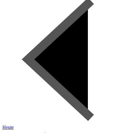
Heute