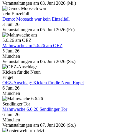
Veranstaltungen am 03. Juni 2026 (Mi.)
Demo: Moosach war kein Einzelfall
3 Juni 26
Veranstaltungen am 05. Juni 2026 (Fr.)
Mahnwache am 5.6.26 am OEZ
5 Juni 26
München
Veranstaltungen am 06. Juni 2026 (Sa.)
OEZ-Anschlag: Kicken für die Neun Engel
6 Juni 26
München
Mahnwache 6.6.26 Sendlinger Tor
6 Juni 26
München
Veranstaltungen am 07. Juni 2026 (So.)