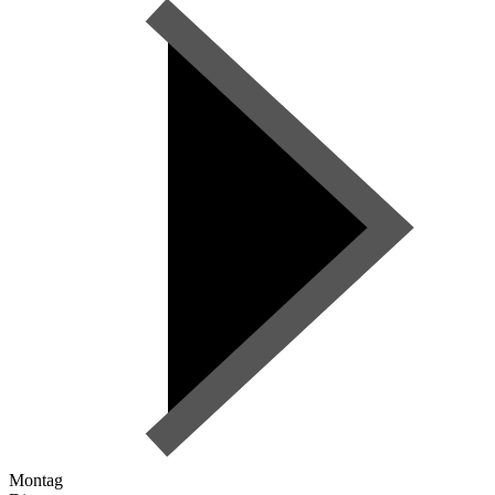
Montag