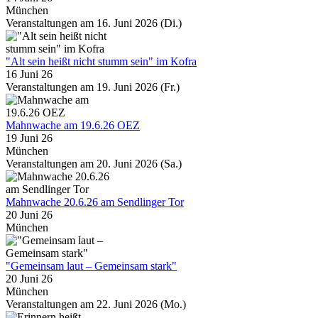
München
Veranstaltungen am 16. Juni 2026 (Di.)
"Alt sein heißt nicht stumm sein" im Kofra
16 Juni 26
Veranstaltungen am 19. Juni 2026 (Fr.)
Mahnwache am 19.6.26 OEZ
19 Juni 26
München
Veranstaltungen am 20. Juni 2026 (Sa.)
Mahnwache 20.6.26 am Sendlinger Tor
20 Juni 26
München
"Gemeinsam laut – Gemeinsam stark"
20 Juni 26
München
Veranstaltungen am 22. Juni 2026 (Mo.)