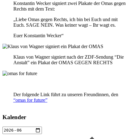
Konstantin Wecker signiert zwei Plakate der Omas gegen
Rechts mit dem Text:
„Liebe Omas gegen Rechts, ich bin bei Euch und mit
Euch. SAGE NEIN. Was keiner wagt – Ihr wagt es.
Euer Konstantin Wecker“
Klaus von Wagner signiert nach der ZDF-Sendung “Die
Anstalt” ein Plakat der OMAS GEGEN RECHTS
Der folgende Link führt zu unseren Freundinnen, den
“omas
for
future”
Kalender