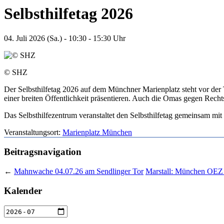
Selbsthilfetag 2026
04. Juli 2026 (Sa.) - 10:30 - 15:30 Uhr
© SHZ
Der Selbsthilfetag 2026 auf dem Münchner Marienplatz steht vor de
einer breiten Öffentlichkeit präsentieren. Auch die Omas gegen Rechts
Das Selbsthilfezentrum veranstaltet den Selbsthilfetag gemeinsam m
Veranstaltungsort:
Marienplatz München
Beitragsnavigation
←
Mahnwache 04.07.26 am Sendlinger Tor
Marstall: München OEZ 
Kalender