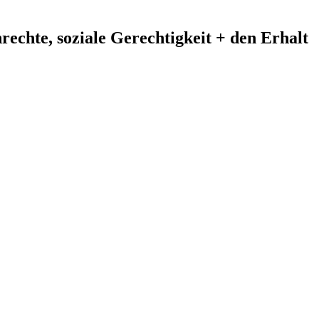
echte, soziale Gerechtigkeit + den Erhalt