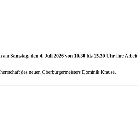
en am
Samstag, den 4. Juli 2026 von 10.30 bis 15.30 Uhr
ihre Arbeit
rmherrschaft des neuen Oberbürgermeisters Dominik Krause.