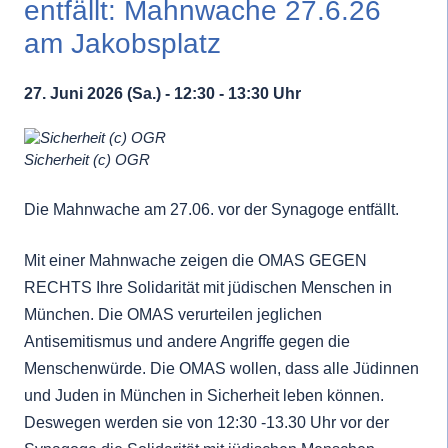
entfällt: Mahnwache 27.6.26
am Jakobsplatz
27. Juni 2026 (Sa.) - 12:30 - 13:30 Uhr
Sicherheit (c) OGR
Die Mahnwache am 27.06. vor der Synagoge entfällt.
Mit einer Mahnwache zeigen die OMAS GEGEN
RECHTS Ihre Solidarität mit jüdischen Menschen in
München. Die OMAS verurteilen jeglichen
Antisemitismus und andere Angriffe gegen die
Menschenwürde. Die OMAS wollen, dass alle Jüdinnen
und Juden in München in Sicherheit leben können.
Deswegen werden sie von 12:30 -13.30 Uhr vor der