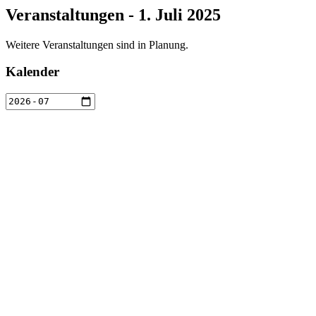
Veranstaltungen - 1. Juli 2025
Weitere Veranstaltungen sind in Planung.
Kalender