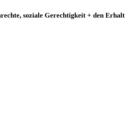
echte, soziale Gerechtigkeit + den Erhalt