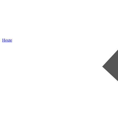
Heute