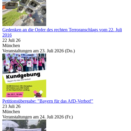
Gedenken an die Opfer des rechten Terroranschlags vom 22. Juli
2016
22 Juli 26
München
Veranstaltungen am 23. Juli 2026 (Do.)
Petitionsübergabe: "Bayern für das AfD-Verbot!"
23 Juli 26
München
Veranstaltungen am 24. Juli 2026 (Fr.)