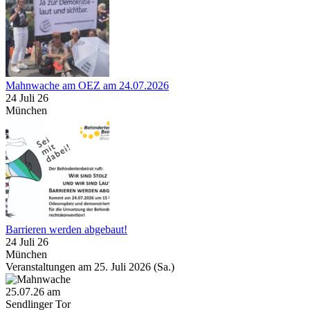
Mahnwache am OEZ am 24.07.2026
24 Juli 26
München
Barrieren werden abgebaut!
24 Juli 26
München
Veranstaltungen am 25. Juli 2026 (Sa.)