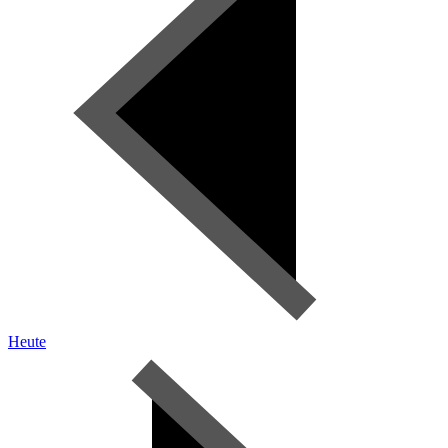
Heute