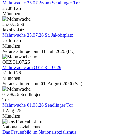
Mahnwache 25.07.26 am Sendlinger Tor
25 Juli 26
München
Mahnwache 25.07.26 St. Jakobsplatz
25 Juli 26
München
Veranstaltungen am 31. Juli 2026 (Fr.)
Mahnwache am OEZ 31.07.26
31 Juli 26
München
Veranstaltungen am 01. August 2026 (Sa.)
Mahnwache 01.08.26 Sendlinger Tor
1 Aug. 26
München
Das Frauenbild im Nationalsozialismus