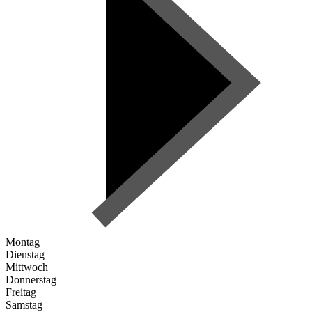
Montag
Dienstag
Mittwoch
Donnerstag
Freitag
Samstag