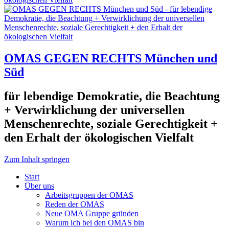
OMAS GEGEN RECHTS München und
Süd
für lebendige Demokratie, die Beachtung
+ Verwirklichung der universellen
Menschenrechte, soziale Gerechtigkeit +
den Erhalt der ökologischen Vielfalt
Zum Inhalt springen
Start
Über uns
Arbeitsgruppen der OMAS
Reden der OMAS
Neue OMA Gruppe gründen
Warum ich bei den OMAS bin