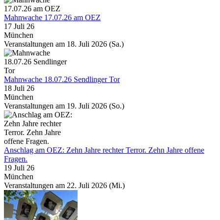
Mahnwache 17.07.26 am OEZ
17 Juli 26
München
Veranstaltungen am 18. Juli 2026 (Sa.)
Mahnwache 18.07.26 Sendlinger Tor
18 Juli 26
München
Veranstaltungen am 19. Juli 2026 (So.)
Anschlag am OEZ: Zehn Jahre rechter Terror. Zehn Jahre offene
Fragen.
19 Juli 26
München
Veranstaltungen am 22. Juli 2026 (Mi.)