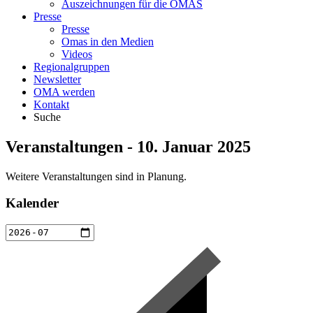
Auszeichnungen für die OMAS
Presse
Presse
Omas in den Medien
Videos
Regionalgruppen
Newsletter
OMA werden
Kontakt
Suche
Veranstaltungen - 10. Januar 2025
Weitere Veranstaltungen sind in Planung.
Kalender