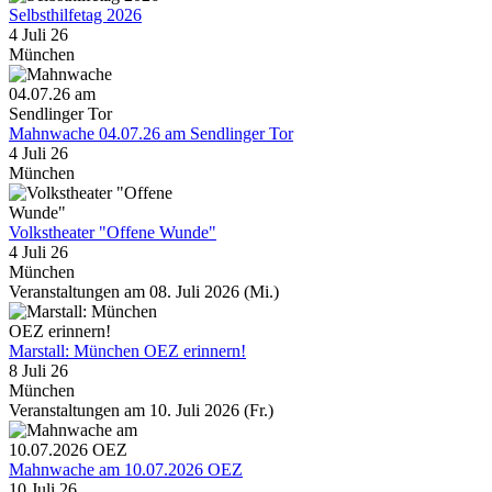
Selbsthilfetag 2026
4 Juli 26
München
Mahnwache 04.07.26 am Sendlinger Tor
4 Juli 26
München
Volkstheater "Offene Wunde"
4 Juli 26
München
Veranstaltungen am 08. Juli 2026 (Mi.)
Marstall: München OEZ erinnern!
8 Juli 26
München
Veranstaltungen am 10. Juli 2026 (Fr.)
Mahnwache am 10.07.2026 OEZ
10 Juli 26