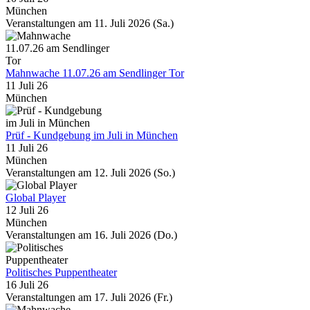
München
Veranstaltungen am 11. Juli 2026 (Sa.)
Mahnwache 11.07.26 am Sendlinger Tor
11 Juli 26
München
Prüf - Kundgebung im Juli in München
11 Juli 26
München
Veranstaltungen am 12. Juli 2026 (So.)
Global Player
12 Juli 26
München
Veranstaltungen am 16. Juli 2026 (Do.)
Politisches Puppentheater
16 Juli 26
Veranstaltungen am 17. Juli 2026 (Fr.)