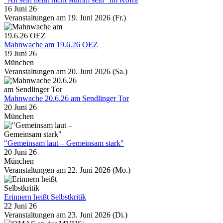
16 Juni 26
Veranstaltungen am 19. Juni 2026 (Fr.)
Mahnwache am 19.6.26 OEZ
19 Juni 26
München
Veranstaltungen am 20. Juni 2026 (Sa.)
Mahnwache 20.6.26 am Sendlinger Tor
20 Juni 26
München
"Gemeinsam laut – Gemeinsam stark"
20 Juni 26
München
Veranstaltungen am 22. Juni 2026 (Mo.)
Erinnern heißt Selbstkritik
22 Juni 26
Veranstaltungen am 23. Juni 2026 (Di.)