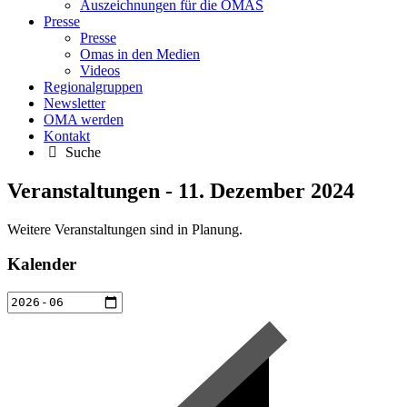
Auszeichnungen für die OMAS
Presse
Presse
Omas in den Medien
Videos
Regionalgruppen
Newsletter
OMA werden
Kontakt
Suche
Veranstaltungen - 11. Dezember 2024
Weitere Veranstaltungen sind in Planung.
Kalender