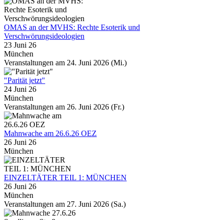
OMAS an der MVHS: Rechte Esoterik und
Verschwörungsideologien
23 Juni 26
München
Veranstaltungen am 24. Juni 2026 (Mi.)
"Parität jetzt"
24 Juni 26
München
Veranstaltungen am 26. Juni 2026 (Fr.)
Mahnwache am 26.6.26 OEZ
26 Juni 26
München
EINZELTÄTER TEIL 1: MÜNCHEN
26 Juni 26
München
Veranstaltungen am 27. Juni 2026 (Sa.)