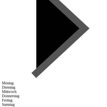
Montag
Dienstag
Mittwoch
Donnerstag
Freitag
Samstag