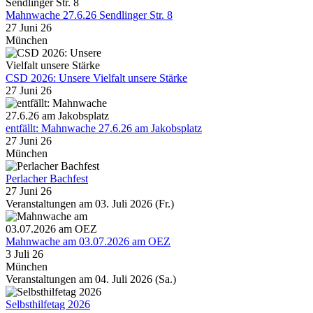
Mahnwache 27.6.26 Sendlinger Str. 8
27 Juni 26
München
CSD 2026: Unsere Vielfalt unsere Stärke
27 Juni 26
entfällt: Mahnwache 27.6.26 am Jakobsplatz
27 Juni 26
München
Perlacher Bachfest
27 Juni 26
Veranstaltungen am 03. Juli 2026 (Fr.)
Mahnwache am 03.07.2026 am OEZ
3 Juli 26
München
Veranstaltungen am 04. Juli 2026 (Sa.)
Selbsthilfetag 2026