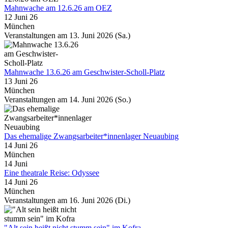
Mahnwache am 12.6.26 am OEZ
12 Juni 26
München
Veranstaltungen am 13. Juni 2026 (Sa.)
Mahnwache 13.6.26 am Geschwister-Scholl-Platz
13 Juni 26
München
Veranstaltungen am 14. Juni 2026 (So.)
Das ehemalige Zwangsarbeiter*innenlager Neuaubing
14 Juni 26
München
14
Juni
Eine theatrale Reise: Odyssee
14 Juni 26
München
Veranstaltungen am 16. Juni 2026 (Di.)
"Alt sein heißt nicht stumm sein" im Kofra