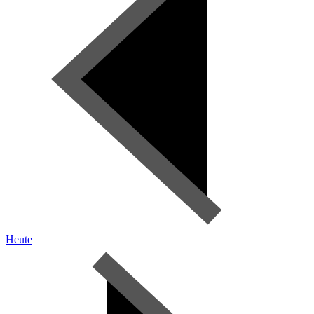
Heute