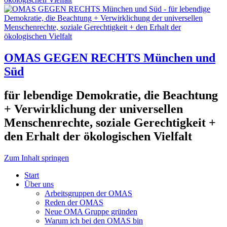
OMAS GEGEN RECHTS München und
Süd
für lebendige Demokratie, die Beachtung
+ Verwirklichung der universellen
Menschenrechte, soziale Gerechtigkeit +
den Erhalt der ökologischen Vielfalt
Zum Inhalt springen
Start
Über uns
Arbeitsgruppen der OMAS
Reden der OMAS
Neue OMA Gruppe gründen
Warum ich bei den OMAS bin