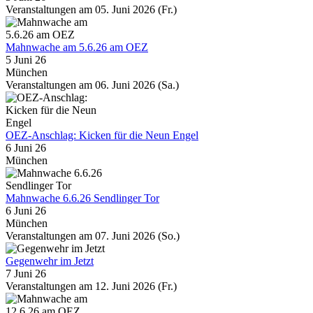
Veranstaltungen am 05. Juni 2026 (Fr.)
Mahnwache am 5.6.26 am OEZ
5 Juni 26
München
Veranstaltungen am 06. Juni 2026 (Sa.)
OEZ-Anschlag: Kicken für die Neun Engel
6 Juni 26
München
Mahnwache 6.6.26 Sendlinger Tor
6 Juni 26
München
Veranstaltungen am 07. Juni 2026 (So.)
Gegenwehr im Jetzt
7 Juni 26
Veranstaltungen am 12. Juni 2026 (Fr.)