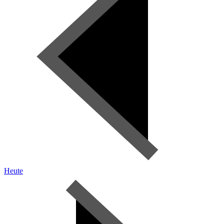
Heute