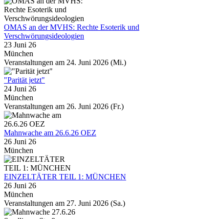
OMAS an der MVHS: Rechte Esoterik und
Verschwörungsideologien
23 Juni 26
München
Veranstaltungen am 24. Juni 2026 (Mi.)
"Parität jetzt"
24 Juni 26
München
Veranstaltungen am 26. Juni 2026 (Fr.)
Mahnwache am 26.6.26 OEZ
26 Juni 26
München
EINZELTÄTER TEIL 1: MÜNCHEN
26 Juni 26
München
Veranstaltungen am 27. Juni 2026 (Sa.)