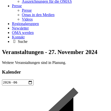
Auszeichnungen für die OMAS
Presse
Presse
Omas in den Medien
Videos
Regionalgruppen
Newsletter
OMA werden
Kontakt
Suche
Veranstaltungen - 27. November 2024
Weitere Veranstaltungen sind in Planung.
Kalender