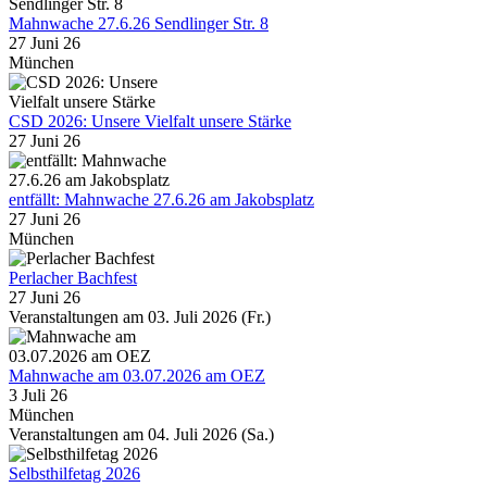
Mahnwache 27.6.26 Sendlinger Str. 8
27 Juni 26
München
CSD 2026: Unsere Vielfalt unsere Stärke
27 Juni 26
entfällt: Mahnwache 27.6.26 am Jakobsplatz
27 Juni 26
München
Perlacher Bachfest
27 Juni 26
Veranstaltungen am 03. Juli 2026 (Fr.)
Mahnwache am 03.07.2026 am OEZ
3 Juli 26
München
Veranstaltungen am 04. Juli 2026 (Sa.)
Selbsthilfetag 2026