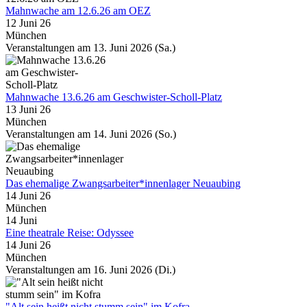
Mahnwache am 12.6.26 am OEZ
12 Juni 26
München
Veranstaltungen am 13. Juni 2026 (Sa.)
Mahnwache 13.6.26 am Geschwister-Scholl-Platz
13 Juni 26
München
Veranstaltungen am 14. Juni 2026 (So.)
Das ehemalige Zwangsarbeiter*innenlager Neuaubing
14 Juni 26
München
14
Juni
Eine theatrale Reise: Odyssee
14 Juni 26
München
Veranstaltungen am 16. Juni 2026 (Di.)
"Alt sein heißt nicht stumm sein" im Kofra