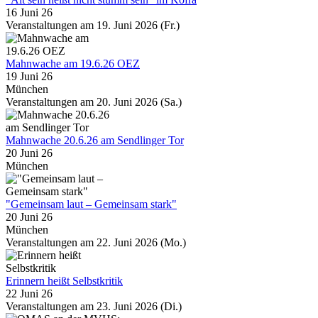
16 Juni 26
Veranstaltungen am 19. Juni 2026 (Fr.)
Mahnwache am 19.6.26 OEZ
19 Juni 26
München
Veranstaltungen am 20. Juni 2026 (Sa.)
Mahnwache 20.6.26 am Sendlinger Tor
20 Juni 26
München
"Gemeinsam laut – Gemeinsam stark"
20 Juni 26
München
Veranstaltungen am 22. Juni 2026 (Mo.)
Erinnern heißt Selbstkritik
22 Juni 26
Veranstaltungen am 23. Juni 2026 (Di.)