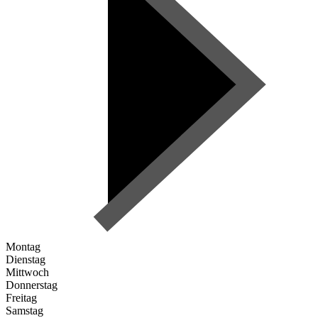
Montag
Dienstag
Mittwoch
Donnerstag
Freitag
Samstag