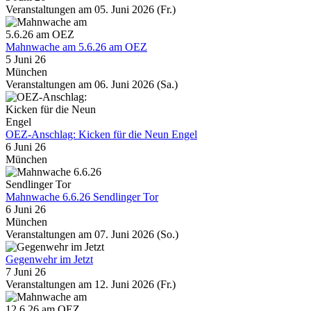
Veranstaltungen am 05. Juni 2026 (Fr.)
Mahnwache am 5.6.26 am OEZ
5 Juni 26
München
Veranstaltungen am 06. Juni 2026 (Sa.)
OEZ-Anschlag: Kicken für die Neun Engel
6 Juni 26
München
Mahnwache 6.6.26 Sendlinger Tor
6 Juni 26
München
Veranstaltungen am 07. Juni 2026 (So.)
Gegenwehr im Jetzt
7 Juni 26
Veranstaltungen am 12. Juni 2026 (Fr.)