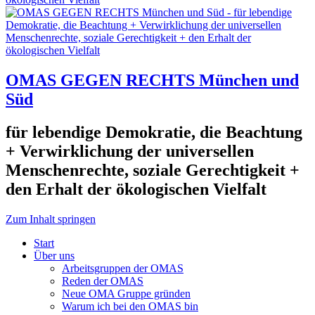
OMAS GEGEN RECHTS München und
Süd
für lebendige Demokratie, die Beachtung
+ Verwirklichung der universellen
Menschenrechte, soziale Gerechtigkeit +
den Erhalt der ökologischen Vielfalt
Zum Inhalt springen
Start
Über uns
Arbeitsgruppen der OMAS
Reden der OMAS
Neue OMA Gruppe gründen
Warum ich bei den OMAS bin