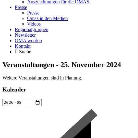
Auszeichnungen für die OMAS
Presse
Presse
Omas in den Medien
Videos
Regionalgruppen
Newsletter
OMA werden
Kontakt
Suche
Veranstaltungen - 25. November 2024
Weitere Veranstaltungen sind in Planung.
Kalender