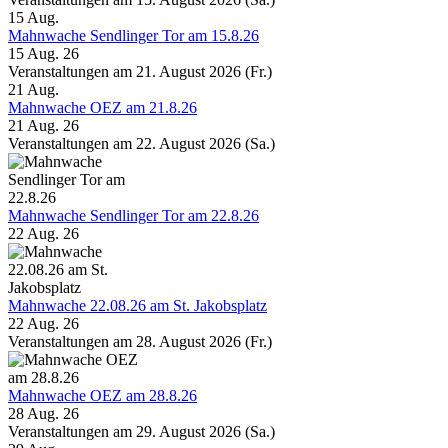
15
Aug.
Mahnwache Sendlinger Tor am 15.8.26
15 Aug. 26
Veranstaltungen am 21. August 2026 (Fr.)
21
Aug.
Mahnwache OEZ am 21.8.26
21 Aug. 26
Veranstaltungen am 22. August 2026 (Sa.)
Mahnwache Sendlinger Tor am 22.8.26
22 Aug. 26
Mahnwache 22.08.26 am St. Jakobsplatz
22 Aug. 26
Veranstaltungen am 28. August 2026 (Fr.)
Mahnwache OEZ am 28.8.26
28 Aug. 26
Veranstaltungen am 29. August 2026 (Sa.)