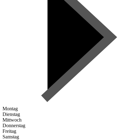
Montag
Dienstag
Mittwoch
Donnerstag
Freitag
Samstag