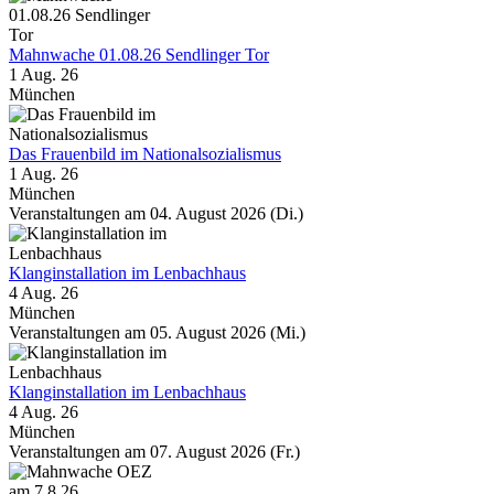
Mahnwache 01.08.26 Sendlinger Tor
1 Aug. 26
München
Das Frauenbild im Nationalsozialismus
1 Aug. 26
München
Veranstaltungen am 04. August 2026 (Di.)
Klanginstallation im Lenbachhaus
4 Aug. 26
München
Veranstaltungen am 05. August 2026 (Mi.)
Klanginstallation im Lenbachhaus
4 Aug. 26
München
Veranstaltungen am 07. August 2026 (Fr.)