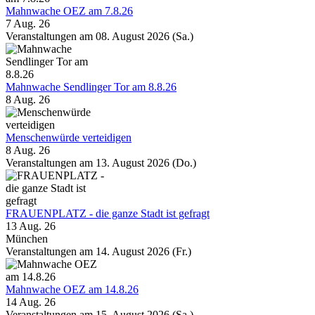
Mahnwache OEZ am 7.8.26
7 Aug. 26
Veranstaltungen am 08. August 2026 (Sa.)
Mahnwache Sendlinger Tor am 8.8.26
8 Aug. 26
Menschenwürde verteidigen
8 Aug. 26
Veranstaltungen am 13. August 2026 (Do.)
FRAUENPLATZ - die ganze Stadt ist gefragt
13 Aug. 26
München
Veranstaltungen am 14. August 2026 (Fr.)
Mahnwache OEZ am 14.8.26
14 Aug. 26
Veranstaltungen am 15. August 2026 (Sa.)