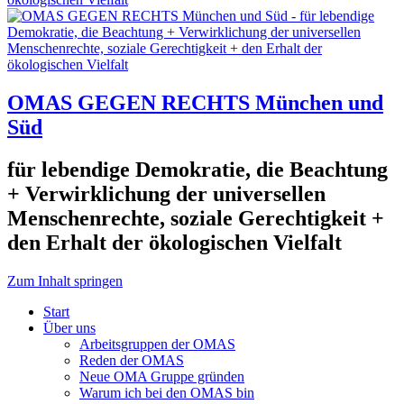
OMAS GEGEN RECHTS München und
Süd
für lebendige Demokratie, die Beachtung
+ Verwirklichung der universellen
Menschenrechte, soziale Gerechtigkeit +
den Erhalt der ökologischen Vielfalt
Zum Inhalt springen
Start
Über uns
Arbeitsgruppen der OMAS
Reden der OMAS
Neue OMA Gruppe gründen
Warum ich bei den OMAS bin