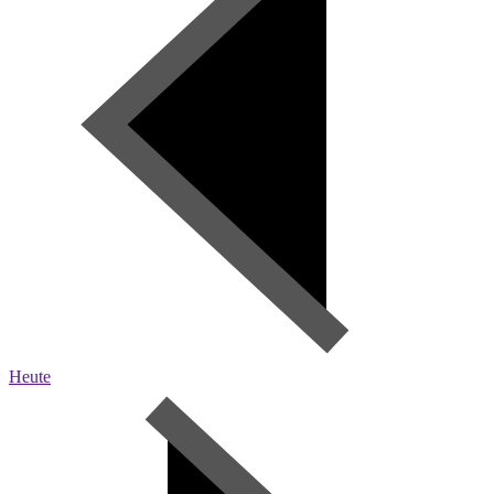
Heute