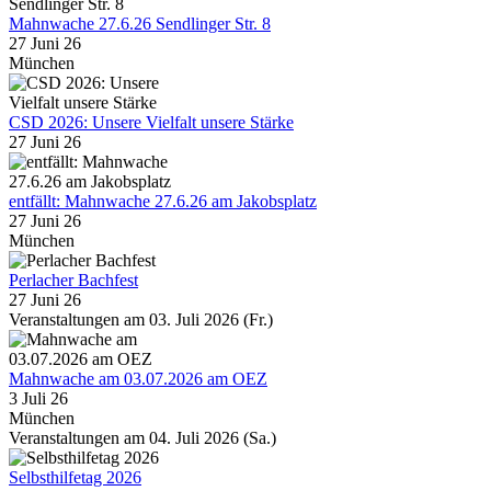
Mahnwache 27.6.26 Sendlinger Str. 8
27 Juni 26
München
CSD 2026: Unsere Vielfalt unsere Stärke
27 Juni 26
entfällt: Mahnwache 27.6.26 am Jakobsplatz
27 Juni 26
München
Perlacher Bachfest
27 Juni 26
Veranstaltungen am 03. Juli 2026 (Fr.)
Mahnwache am 03.07.2026 am OEZ
3 Juli 26
München
Veranstaltungen am 04. Juli 2026 (Sa.)
Selbsthilfetag 2026