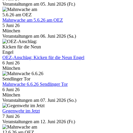
Veranstaltungen am 05. Juni 2026 (Fr.)
Mahnwache am 5.6.26 am OEZ
5 Juni 26
München
Veranstaltungen am 06. Juni 2026 (Sa.)
OEZ-Anschlag: Kicken für die Neun Engel
6 Juni 26
München
Mahnwache 6.6.26 Sendlinger Tor
6 Juni 26
München
Veranstaltungen am 07. Juni 2026 (So.)
Gegenwehr im Jetzt
7 Juni 26
Veranstaltungen am 12. Juni 2026 (Fr.)