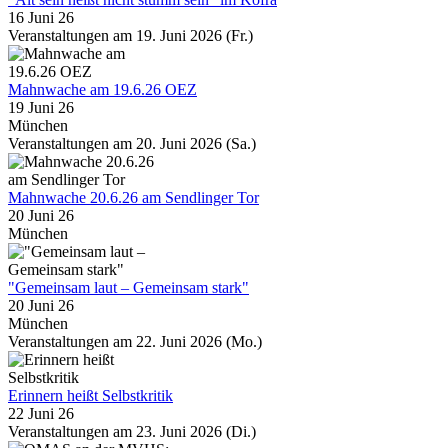
16 Juni 26
Veranstaltungen am 19. Juni 2026 (Fr.)
Mahnwache am 19.6.26 OEZ
19 Juni 26
München
Veranstaltungen am 20. Juni 2026 (Sa.)
Mahnwache 20.6.26 am Sendlinger Tor
20 Juni 26
München
"Gemeinsam laut – Gemeinsam stark"
20 Juni 26
München
Veranstaltungen am 22. Juni 2026 (Mo.)
Erinnern heißt Selbstkritik
22 Juni 26
Veranstaltungen am 23. Juni 2026 (Di.)