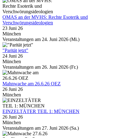
OMAS an der MVHS: Rechte Esoterik und
Verschwörungsideologien
23 Juni 26
München
Veranstaltungen am 24. Juni 2026 (Mi.)
"Parität jetzt"
24 Juni 26
München
Veranstaltungen am 26. Juni 2026 (Fr.)
Mahnwache am 26.6.26 OEZ
26 Juni 26
München
EINZELTÄTER TEIL 1: MÜNCHEN
26 Juni 26
München
Veranstaltungen am 27. Juni 2026 (Sa.)