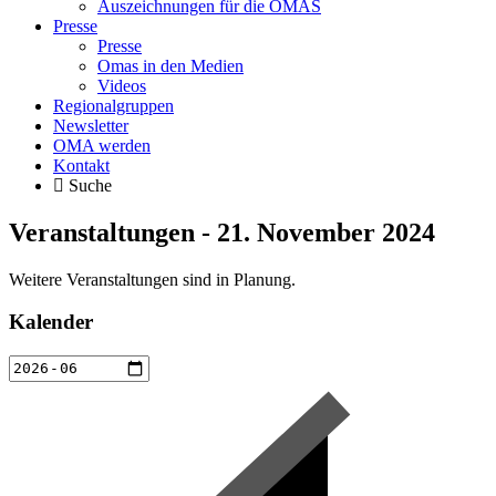
Auszeichnungen für die OMAS
Presse
Presse
Omas in den Medien
Videos
Regionalgruppen
Newsletter
OMA werden
Kontakt
Suche
Veranstaltungen - 21. November 2024
Weitere Veranstaltungen sind in Planung.
Kalender