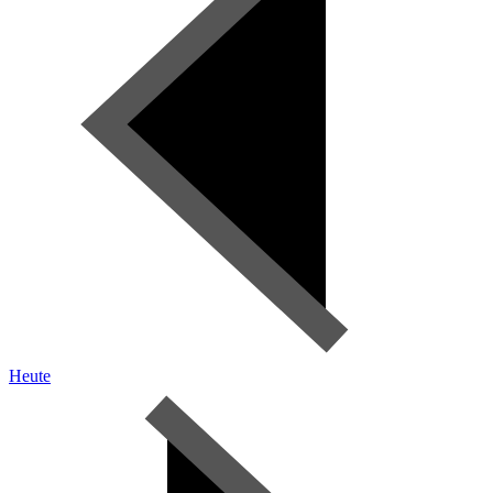
Heute