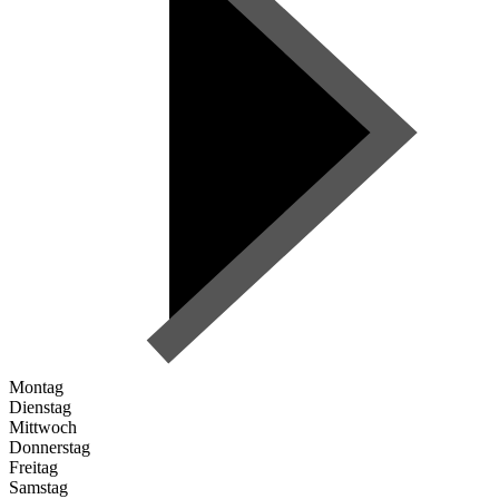
Montag
Dienstag
Mittwoch
Donnerstag
Freitag
Samstag