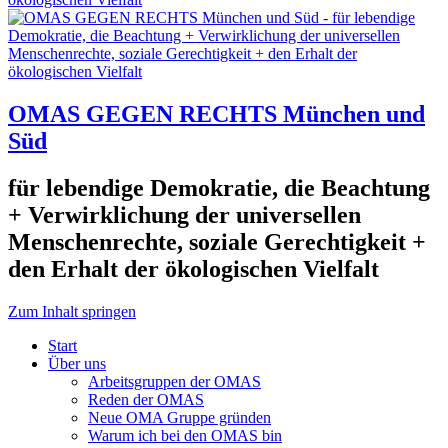
OMAS GEGEN RECHTS München und
Süd
für lebendige Demokratie, die Beachtung
+ Verwirklichung der universellen
Menschenrechte, soziale Gerechtigkeit +
den Erhalt der ökologischen Vielfalt
Zum Inhalt springen
Start
Über uns
Arbeitsgruppen der OMAS
Reden der OMAS
Neue OMA Gruppe gründen
Warum ich bei den OMAS bin