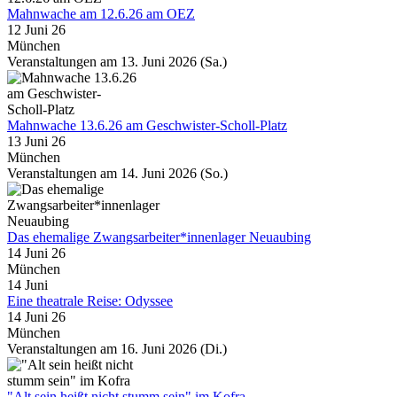
Mahnwache am 12.6.26 am OEZ
12 Juni 26
München
Veranstaltungen am 13. Juni 2026 (Sa.)
Mahnwache 13.6.26 am Geschwister-Scholl-Platz
13 Juni 26
München
Veranstaltungen am 14. Juni 2026 (So.)
Das ehemalige Zwangsarbeiter*innenlager Neuaubing
14 Juni 26
München
14
Juni
Eine theatrale Reise: Odyssee
14 Juni 26
München
Veranstaltungen am 16. Juni 2026 (Di.)
"Alt sein heißt nicht stumm sein" im Kofra