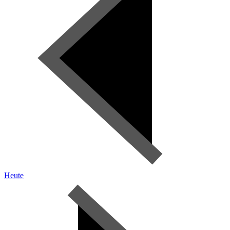
Heute