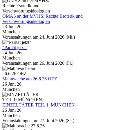
OMAS an der MVHS: Rechte Esoterik und
Verschwörungsideologien
23 Juni 26
München
Veranstaltungen am 24. Juni 2026 (Mi.)
"Parität jetzt"
24 Juni 26
München
Veranstaltungen am 26. Juni 2026 (Fr.)
Mahnwache am 26.6.26 OEZ
26 Juni 26
München
EINZELTÄTER TEIL 1: MÜNCHEN
26 Juni 26
München
Veranstaltungen am 27. Juni 2026 (Sa.)