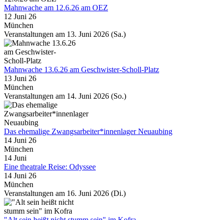
Mahnwache am 12.6.26 am OEZ
12 Juni 26
München
Veranstaltungen am 13. Juni 2026 (Sa.)
Mahnwache 13.6.26 am Geschwister-Scholl-Platz
13 Juni 26
München
Veranstaltungen am 14. Juni 2026 (So.)
Das ehemalige Zwangsarbeiter*innenlager Neuaubing
14 Juni 26
München
14
Juni
Eine theatrale Reise: Odyssee
14 Juni 26
München
Veranstaltungen am 16. Juni 2026 (Di.)
"Alt sein heißt nicht stumm sein" im Kofra