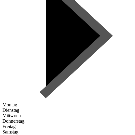
Montag
Dienstag
Mittwoch
Donnerstag
Freitag
Samstag