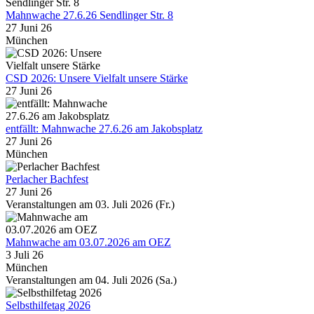
Mahnwache 27.6.26 Sendlinger Str. 8
27 Juni 26
München
CSD 2026: Unsere Vielfalt unsere Stärke
27 Juni 26
entfällt: Mahnwache 27.6.26 am Jakobsplatz
27 Juni 26
München
Perlacher Bachfest
27 Juni 26
Veranstaltungen am 03. Juli 2026 (Fr.)
Mahnwache am 03.07.2026 am OEZ
3 Juli 26
München
Veranstaltungen am 04. Juli 2026 (Sa.)
Selbsthilfetag 2026