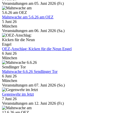
Veranstaltungen am 05. Juni 2026 (Fr.)
Mahnwache am 5.6.26 am OEZ
5 Juni 26
München
Veranstaltungen am 06. Juni 2026 (Sa.)
OEZ-Anschlag: Kicken für die Neun Engel
6 Juni 26
München
Mahnwache 6.6.26 Sendlinger Tor
6 Juni 26
München
Veranstaltungen am 07. Juni 2026 (So.)
Gegenwehr im Jetzt
7 Juni 26
Veranstaltungen am 12. Juni 2026 (Fr.)