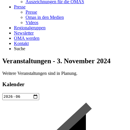
Auszeichnungen für die OMAS
Presse
Presse
Omas in den Medien
Videos
Regionalgruppen
Newsletter
OMA werden
Kontakt
Suche
Veranstaltungen - 3. November 2024
Weitere Veranstaltungen sind in Planung.
Kalender