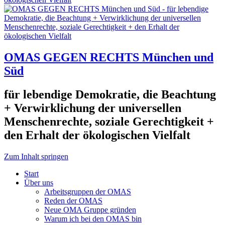
OMAS GEGEN RECHTS München und
Süd
für lebendige Demokratie, die Beachtung
+ Verwirklichung der universellen
Menschenrechte, soziale Gerechtigkeit +
den Erhalt der ökologischen Vielfalt
Zum Inhalt springen
Start
Über uns
Arbeitsgruppen der OMAS
Reden der OMAS
Neue OMA Gruppe gründen
Warum ich bei den OMAS bin