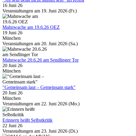
16 Juni 26
Veranstaltungen am 19. Juni 2026 (Fr.)
Mahnwache am 19.6.26 OEZ
19 Juni 26
München
Veranstaltungen am 20. Juni 2026 (Sa.)
Mahnwache 20.6.26 am Sendlinger Tor
20 Juni 26
München
"Gemeinsam laut – Gemeinsam stark"
20 Juni 26
München
Veranstaltungen am 22. Juni 2026 (Mo.)
Erinnern heißt Selbstkritik
22 Juni 26
Veranstaltungen am 23. Juni 2026 (Di.)