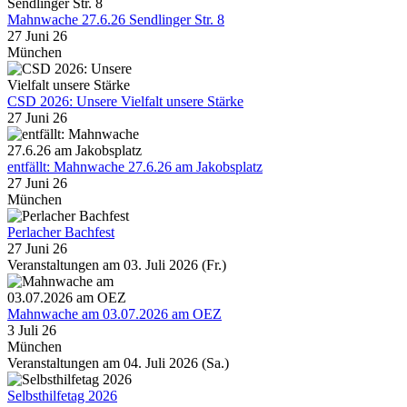
Mahnwache 27.6.26 Sendlinger Str. 8
27 Juni 26
München
CSD 2026: Unsere Vielfalt unsere Stärke
27 Juni 26
entfällt: Mahnwache 27.6.26 am Jakobsplatz
27 Juni 26
München
Perlacher Bachfest
27 Juni 26
Veranstaltungen am 03. Juli 2026 (Fr.)
Mahnwache am 03.07.2026 am OEZ
3 Juli 26
München
Veranstaltungen am 04. Juli 2026 (Sa.)
Selbsthilfetag 2026