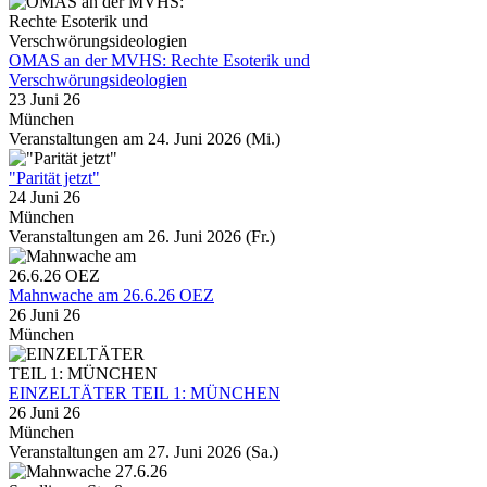
OMAS an der MVHS: Rechte Esoterik und
Verschwörungsideologien
23 Juni 26
München
Veranstaltungen am 24. Juni 2026 (Mi.)
"Parität jetzt"
24 Juni 26
München
Veranstaltungen am 26. Juni 2026 (Fr.)
Mahnwache am 26.6.26 OEZ
26 Juni 26
München
EINZELTÄTER TEIL 1: MÜNCHEN
26 Juni 26
München
Veranstaltungen am 27. Juni 2026 (Sa.)