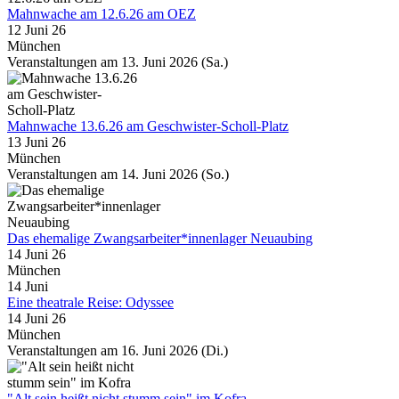
Mahnwache am 12.6.26 am OEZ
12 Juni 26
München
Veranstaltungen am 13. Juni 2026 (Sa.)
Mahnwache 13.6.26 am Geschwister-Scholl-Platz
13 Juni 26
München
Veranstaltungen am 14. Juni 2026 (So.)
Das ehemalige Zwangsarbeiter*innenlager Neuaubing
14 Juni 26
München
14
Juni
Eine theatrale Reise: Odyssee
14 Juni 26
München
Veranstaltungen am 16. Juni 2026 (Di.)
"Alt sein heißt nicht stumm sein" im Kofra