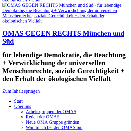
OMAS GEGEN RECHTS München und
Süd
für lebendige Demokratie, die Beachtung
+ Verwirklichung der universellen
Menschenrechte, soziale Gerechtigkeit +
den Erhalt der ökologischen Vielfalt
Zum Inhalt springen
Start
Über uns
Arbeitsgruppen der OMAS
Reden der OMAS
Neue OMA Gruppe gründen
Warum ich bei den OMAS bin