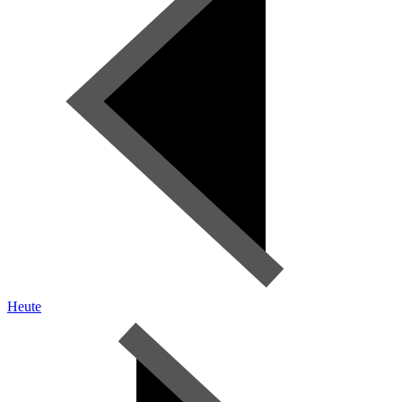
Heute