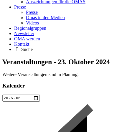
Auszeichnungen für die OMAS
Presse
Presse
Omas in den Medien
Videos
Regionalgruppen
Newsletter
OMA werden
Kontakt
Suche
Veranstaltungen - 23. Oktober 2024
Weitere Veranstaltungen sind in Planung.
Kalender