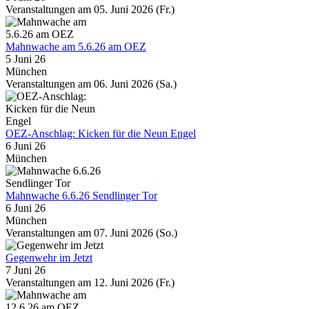
Veranstaltungen am 05. Juni 2026 (Fr.)
Mahnwache am 5.6.26 am OEZ
5 Juni 26
München
Veranstaltungen am 06. Juni 2026 (Sa.)
OEZ-Anschlag: Kicken für die Neun Engel
6 Juni 26
München
Mahnwache 6.6.26 Sendlinger Tor
6 Juni 26
München
Veranstaltungen am 07. Juni 2026 (So.)
Gegenwehr im Jetzt
7 Juni 26
Veranstaltungen am 12. Juni 2026 (Fr.)