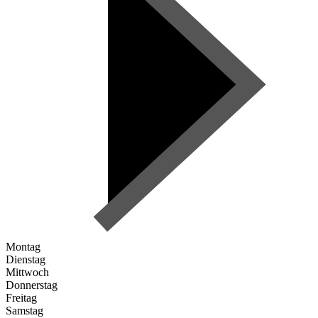
Montag
Dienstag
Mittwoch
Donnerstag
Freitag
Samstag