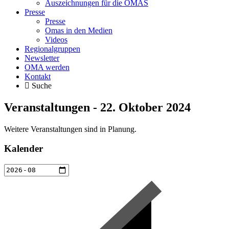
Auszeichnungen für die OMAS
Presse
Presse
Omas in den Medien
Videos
Regionalgruppen
Newsletter
OMA werden
Kontakt
Suche
Veranstaltungen - 22. Oktober 2024
Weitere Veranstaltungen sind in Planung.
Kalender