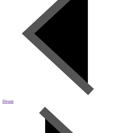
Heute