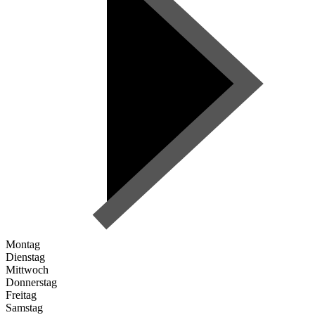
Montag
Dienstag
Mittwoch
Donnerstag
Freitag
Samstag