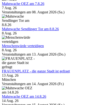
Mahnwache OEZ am 7.8.26
7 Aug. 26
Veranstaltungen am 08. August 2026 (Sa.)
Mahnwache Sendlinger Tor am 8.8.26
8 Aug. 26
Menschenwürde verteidigen
8 Aug. 26
Veranstaltungen am 13. August 2026 (Do.)
FRAUENPLATZ - die ganze Stadt ist gefragt
13 Aug. 26
München
Veranstaltungen am 14. August 2026 (Fr.)
Mahnwache OEZ am 14.8.26
14 Aug. 26
Veranstaltungen am 15. August 2026 (Sa.)