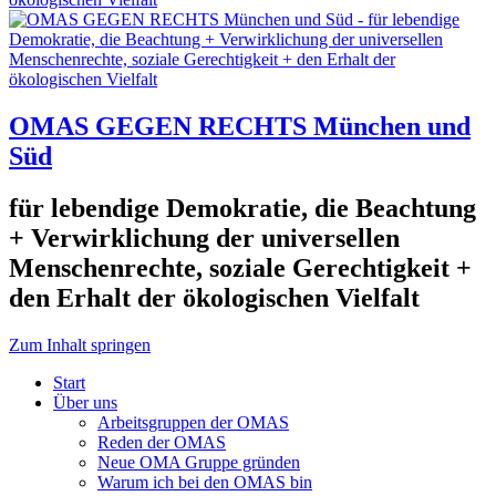
OMAS GEGEN RECHTS München und
Süd
für lebendige Demokratie, die Beachtung
+ Verwirklichung der universellen
Menschenrechte, soziale Gerechtigkeit +
den Erhalt der ökologischen Vielfalt
Zum Inhalt springen
Start
Über uns
Arbeitsgruppen der OMAS
Reden der OMAS
Neue OMA Gruppe gründen
Warum ich bei den OMAS bin