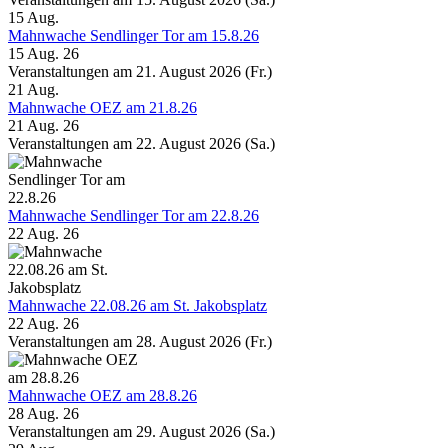
15
Aug.
Mahnwache Sendlinger Tor am 15.8.26
15 Aug. 26
Veranstaltungen am 21. August 2026 (Fr.)
21
Aug.
Mahnwache OEZ am 21.8.26
21 Aug. 26
Veranstaltungen am 22. August 2026 (Sa.)
Mahnwache Sendlinger Tor am 22.8.26
22 Aug. 26
Mahnwache 22.08.26 am St. Jakobsplatz
22 Aug. 26
Veranstaltungen am 28. August 2026 (Fr.)
Mahnwache OEZ am 28.8.26
28 Aug. 26
Veranstaltungen am 29. August 2026 (Sa.)