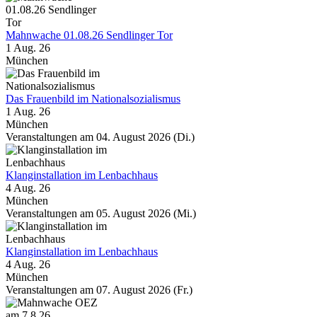
Mahnwache 01.08.26 Sendlinger Tor
1 Aug. 26
München
Das Frauenbild im Nationalsozialismus
1 Aug. 26
München
Veranstaltungen am 04. August 2026 (Di.)
Klanginstallation im Lenbachhaus
4 Aug. 26
München
Veranstaltungen am 05. August 2026 (Mi.)
Klanginstallation im Lenbachhaus
4 Aug. 26
München
Veranstaltungen am 07. August 2026 (Fr.)