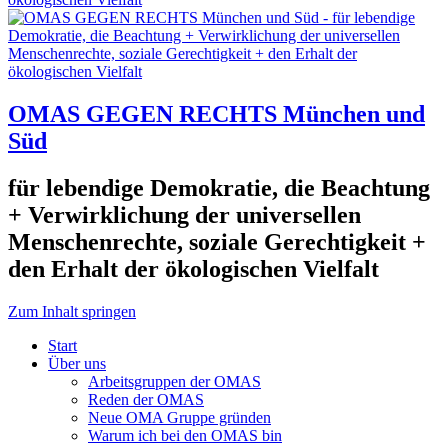
OMAS GEGEN RECHTS München und
Süd
für lebendige Demokratie, die Beachtung
+ Verwirklichung der universellen
Menschenrechte, soziale Gerechtigkeit +
den Erhalt der ökologischen Vielfalt
Zum Inhalt springen
Start
Über uns
Arbeitsgruppen der OMAS
Reden der OMAS
Neue OMA Gruppe gründen
Warum ich bei den OMAS bin