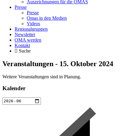
Auszeichnungen für die OMAS
Presse
Presse
Omas in den Medien
Videos
Regionalgruppen
Newsletter
OMA werden
Kontakt
Suche
Veranstaltungen - 15. Oktober 2024
Weitere Veranstaltungen sind in Planung.
Kalender