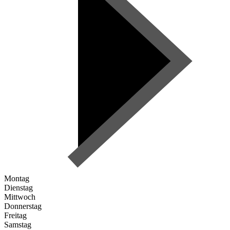
Montag
Dienstag
Mittwoch
Donnerstag
Freitag
Samstag