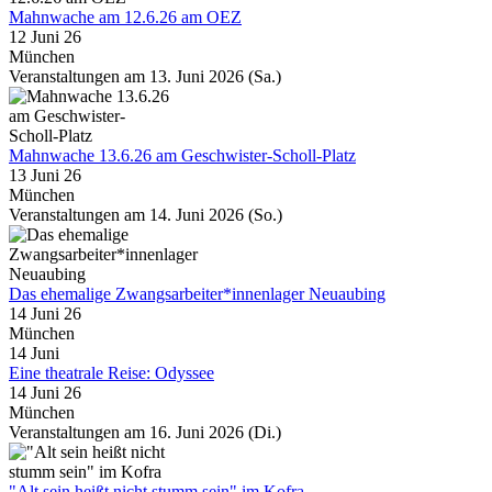
Mahnwache am 12.6.26 am OEZ
12 Juni 26
München
Veranstaltungen am 13. Juni 2026 (Sa.)
Mahnwache 13.6.26 am Geschwister-Scholl-Platz
13 Juni 26
München
Veranstaltungen am 14. Juni 2026 (So.)
Das ehemalige Zwangsarbeiter*innenlager Neuaubing
14 Juni 26
München
14
Juni
Eine theatrale Reise: Odyssee
14 Juni 26
München
Veranstaltungen am 16. Juni 2026 (Di.)
"Alt sein heißt nicht stumm sein" im Kofra