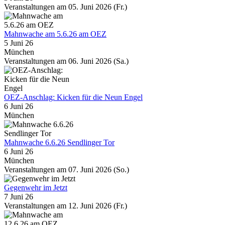
Veranstaltungen am 05. Juni 2026 (Fr.)
Mahnwache am 5.6.26 am OEZ
5 Juni 26
München
Veranstaltungen am 06. Juni 2026 (Sa.)
OEZ-Anschlag: Kicken für die Neun Engel
6 Juni 26
München
Mahnwache 6.6.26 Sendlinger Tor
6 Juni 26
München
Veranstaltungen am 07. Juni 2026 (So.)
Gegenwehr im Jetzt
7 Juni 26
Veranstaltungen am 12. Juni 2026 (Fr.)