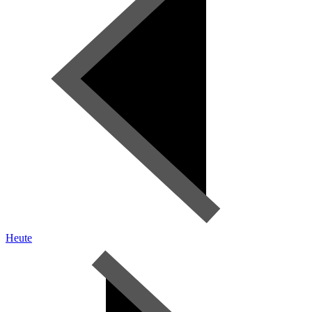
Heute