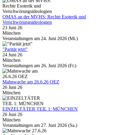
OMAS an der MVHS: Rechte Esoterik und
Verschwörungsideologien
23 Juni 26
München
Veranstaltungen am 24. Juni 2026 (Mi.)
"Parität jetzt"
24 Juni 26
München
Veranstaltungen am 26. Juni 2026 (Fr.)
Mahnwache am 26.6.26 OEZ
26 Juni 26
München
EINZELTÄTER TEIL 1: MÜNCHEN
26 Juni 26
München
Veranstaltungen am 27. Juni 2026 (Sa.)