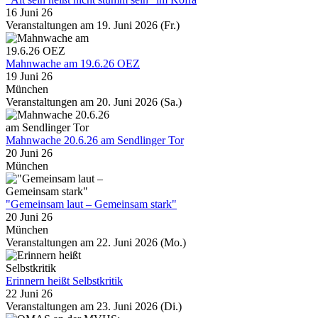
16 Juni 26
Veranstaltungen am 19. Juni 2026 (Fr.)
Mahnwache am 19.6.26 OEZ
19 Juni 26
München
Veranstaltungen am 20. Juni 2026 (Sa.)
Mahnwache 20.6.26 am Sendlinger Tor
20 Juni 26
München
"Gemeinsam laut – Gemeinsam stark"
20 Juni 26
München
Veranstaltungen am 22. Juni 2026 (Mo.)
Erinnern heißt Selbstkritik
22 Juni 26
Veranstaltungen am 23. Juni 2026 (Di.)