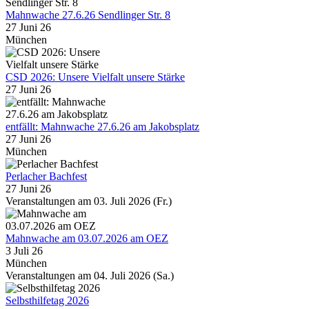
Mahnwache 27.6.26 Sendlinger Str. 8
27 Juni 26
München
CSD 2026: Unsere Vielfalt unsere Stärke
27 Juni 26
entfällt: Mahnwache 27.6.26 am Jakobsplatz
27 Juni 26
München
Perlacher Bachfest
27 Juni 26
Veranstaltungen am 03. Juli 2026 (Fr.)
Mahnwache am 03.07.2026 am OEZ
3 Juli 26
München
Veranstaltungen am 04. Juli 2026 (Sa.)
Selbsthilfetag 2026