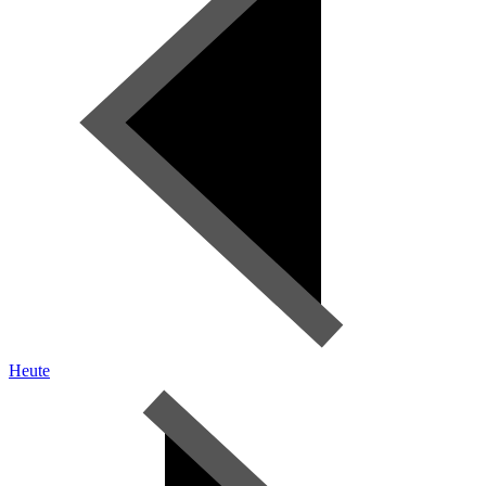
Heute