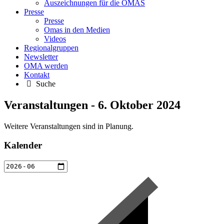
Auszeichnungen für die OMAS
Presse
Presse
Omas in den Medien
Videos
Regionalgruppen
Newsletter
OMA werden
Kontakt
Suche
Veranstaltungen - 6. Oktober 2024
Weitere Veranstaltungen sind in Planung.
Kalender