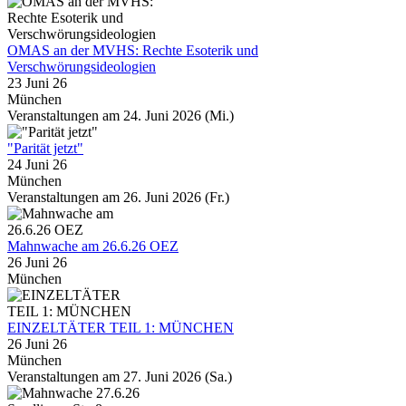
OMAS an der MVHS: Rechte Esoterik und
Verschwörungsideologien
23 Juni 26
München
Veranstaltungen am 24. Juni 2026 (Mi.)
"Parität jetzt"
24 Juni 26
München
Veranstaltungen am 26. Juni 2026 (Fr.)
Mahnwache am 26.6.26 OEZ
26 Juni 26
München
EINZELTÄTER TEIL 1: MÜNCHEN
26 Juni 26
München
Veranstaltungen am 27. Juni 2026 (Sa.)