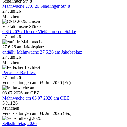
Mahnwache 27.6.26 Sendlinger Str. 8
27 Juni 26
München
CSD 2026: Unsere Vielfalt unsere Stärke
27 Juni 26
entfällt: Mahnwache 27.6.26 am Jakobsplatz
27 Juni 26
München
Perlacher Bachfest
27 Juni 26
Veranstaltungen am 03. Juli 2026 (Fr.)
Mahnwache am 03.07.2026 am OEZ
3 Juli 26
München
Veranstaltungen am 04. Juli 2026 (Sa.)
Selbsthilfetag 2026