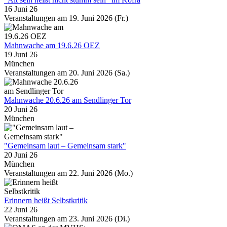
16 Juni 26
Veranstaltungen am 19. Juni 2026 (Fr.)
Mahnwache am 19.6.26 OEZ
19 Juni 26
München
Veranstaltungen am 20. Juni 2026 (Sa.)
Mahnwache 20.6.26 am Sendlinger Tor
20 Juni 26
München
"Gemeinsam laut – Gemeinsam stark"
20 Juni 26
München
Veranstaltungen am 22. Juni 2026 (Mo.)
Erinnern heißt Selbstkritik
22 Juni 26
Veranstaltungen am 23. Juni 2026 (Di.)