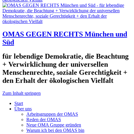
OMAS GEGEN RECHTS München und
Süd
für lebendige Demokratie, die Beachtung
+ Verwirklichung der universellen
Menschenrechte, soziale Gerechtigkeit +
den Erhalt der ökologischen Vielfalt
Zum Inhalt springen
Start
Über uns
Arbeitsgruppen der OMAS
Reden der OMAS
Neue OMA Gruppe gründen
Warum ich bei den OMAS bin