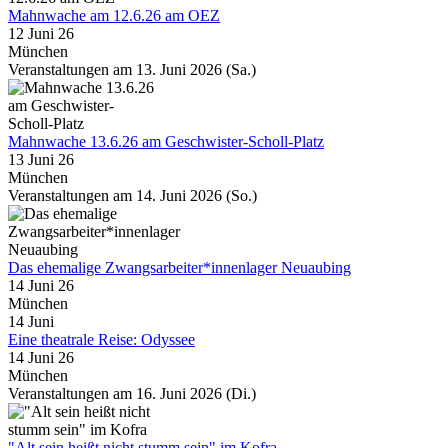
Mahnwache am 12.6.26 am OEZ
12 Juni 26
München
Veranstaltungen am 13. Juni 2026 (Sa.)
Mahnwache 13.6.26 am Geschwister-Scholl-Platz
13 Juni 26
München
Veranstaltungen am 14. Juni 2026 (So.)
Das ehemalige Zwangsarbeiter*innenlager Neuaubing
14 Juni 26
München
14
Juni
Eine theatrale Reise: Odyssee
14 Juni 26
München
Veranstaltungen am 16. Juni 2026 (Di.)
"Alt sein heißt nicht stumm sein" im Kofra