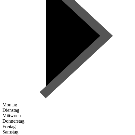
Montag
Dienstag
Mittwoch
Donnerstag
Freitag
Samstag