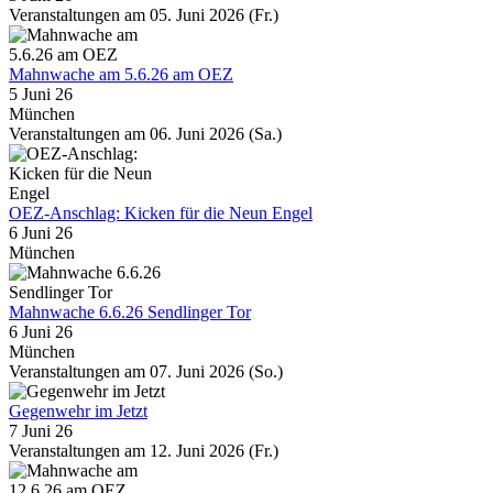
Veranstaltungen am 05. Juni 2026 (Fr.)
Mahnwache am 5.6.26 am OEZ
5 Juni 26
München
Veranstaltungen am 06. Juni 2026 (Sa.)
OEZ-Anschlag: Kicken für die Neun Engel
6 Juni 26
München
Mahnwache 6.6.26 Sendlinger Tor
6 Juni 26
München
Veranstaltungen am 07. Juni 2026 (So.)
Gegenwehr im Jetzt
7 Juni 26
Veranstaltungen am 12. Juni 2026 (Fr.)