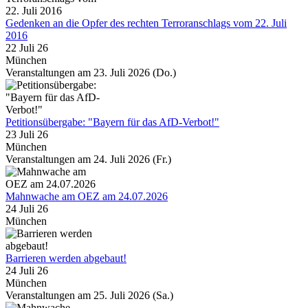
Gedenken an die Opfer des rechten Terroranschlags vom 22. Juli
2016
22 Juli 26
München
Veranstaltungen am 23. Juli 2026 (Do.)
Petitionsübergabe: "Bayern für das AfD-Verbot!"
23 Juli 26
München
Veranstaltungen am 24. Juli 2026 (Fr.)
Mahnwache am OEZ am 24.07.2026
24 Juli 26
München
Barrieren werden abgebaut!
24 Juli 26
München
Veranstaltungen am 25. Juli 2026 (Sa.)