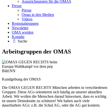
Auszeichnungen für die OMAS
Presse
Presse
Omas in den Medien
Videos
Regionalgruppen
Newsletter
OMA werden
Kontakt
Suche
Arbeitsgruppen der OMAS
Kundgebung der OMAS
Die OMAS GEGEN RECHTS München arbeiten in verschiedenen
Gruppen. Diese AGs orientieren sich häufig an unserer aktuellen
Arbeit. Wir wollen die Menschen darauf hinweisen, dass es wichtig
ist unsere Demokratie zu schützen! Wir haben auch viele
dauerhaftere AGs: z.B. die Schul AG, oder die AG gut kontern.