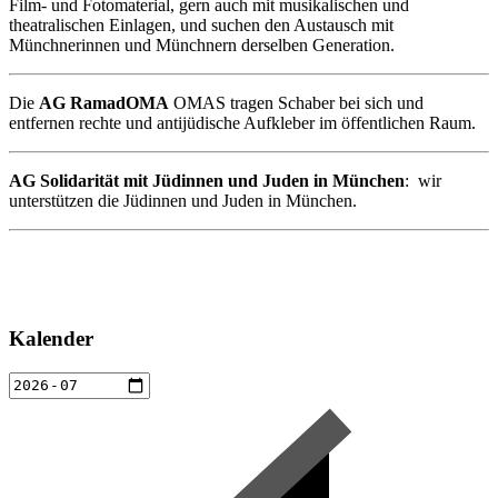
Film- und Fotomaterial, gern auch mit musikalischen und
theatralischen Einlagen, und suchen den Austausch mit
Münchnerinnen und Münchnern derselben Generation.
Die
AG
RamadOMA
OMAS tragen Schaber bei sich und
entfernen rechte und antijüdische Aufkleber im öffentlichen Raum.
AG Solidarität mit Jüdinnen und Juden in München
: wir
unterstützen die Jüdinnen und Juden in München.
Kalender