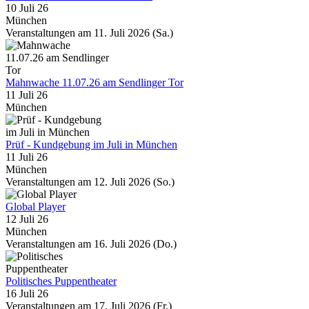
10 Juli 26
München
Veranstaltungen am 11. Juli 2026 (Sa.)
Mahnwache 11.07.26 am Sendlinger Tor
11 Juli 26
München
Prüf - Kundgebung im Juli in München
11 Juli 26
München
Veranstaltungen am 12. Juli 2026 (So.)
Global Player
12 Juli 26
München
Veranstaltungen am 16. Juli 2026 (Do.)
Politisches Puppentheater
16 Juli 26
Veranstaltungen am 17. Juli 2026 (Fr.)