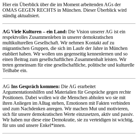
Hier ein Überblick über die im Moment arbeitenden AGs der
OMAS GEGEN RECHTS in München. Dieser Überblick wird
ständig aktualisiert.
AG Viele Kulturen – ein Land:
Die Vision unserer AG ist ein
respektvolles Zusammenleben in unserer demokratischen
multikulturellen Gesellschaft. Wir nehmen Kontakt auf zu
migrantischen Gruppen, die sich im Laufe der Jahre in München
etabliert haben. Wir wollen uns gegenseitig kennenlernen und so
einen Beitrag zum gesellschaftlichen Zusammenhalt leisten. Wir
treten gemeinsam für eine gesellschaftliche, politische und kulturelle
Teilhabe ein.
AG
Ins Gespräch kommen:
Die AG erarbeitet
Argumentationshilfen und Materialien für Gespräche gegen rechte
Positionen. Dabei wollen wir die Menschen abholen wo sie mit
ihren Anliegen im Alltag stehen, Emotionen mit Fakten verbinden
und zum Nachdenken anregen. Wir machen Mut und motivieren,
sich für unsere demokratischen Werte einzusetzen, aktiv und passiv.
Wir haben nur diese eine Demokratie, sie zu verteidigen ist wichtig,
für uns und unsere Enkel*innen.