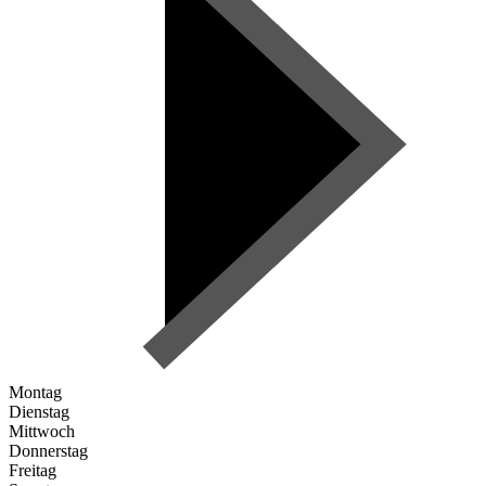
Montag
Dienstag
Mittwoch
Donnerstag
Freitag