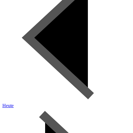
Heute