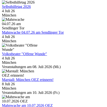
Selbsthilfetag 2026
4 Juli 26
München
Mahnwache 04.07.26 am Sendlinger Tor
4 Juli 26
München
Volkstheater "Offene Wunde"
4 Juli 26
München
Veranstaltungen am 08. Juli 2026 (Mi.)
Marstall: München OEZ erinnern!
8 Juli 26
München
Veranstaltungen am 10. Juli 2026 (Fr.)
Mahnwache am 10.07.2026 OEZ