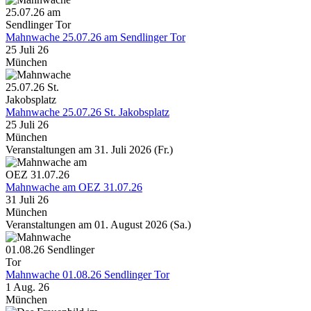
Mahnwache 25.07.26 am Sendlinger Tor
25 Juli 26
München
Mahnwache 25.07.26 St. Jakobsplatz
25 Juli 26
München
Veranstaltungen am 31. Juli 2026 (Fr.)
Mahnwache am OEZ 31.07.26
31 Juli 26
München
Veranstaltungen am 01. August 2026 (Sa.)
Mahnwache 01.08.26 Sendlinger Tor
1 Aug. 26
München