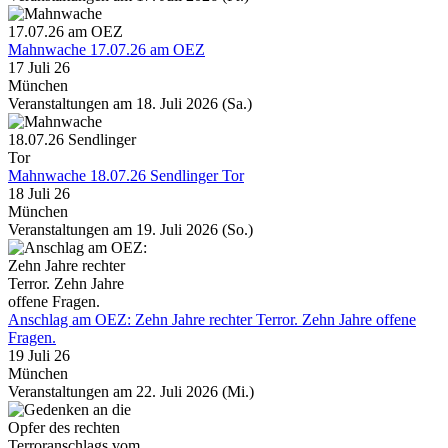
Mahnwache 17.07.26 am OEZ
17 Juli 26
München
Veranstaltungen am 18. Juli 2026 (Sa.)
Mahnwache 18.07.26 Sendlinger Tor
18 Juli 26
München
Veranstaltungen am 19. Juli 2026 (So.)
Anschlag am OEZ: Zehn Jahre rechter Terror. Zehn Jahre offene
Fragen.
19 Juli 26
München
Veranstaltungen am 22. Juli 2026 (Mi.)