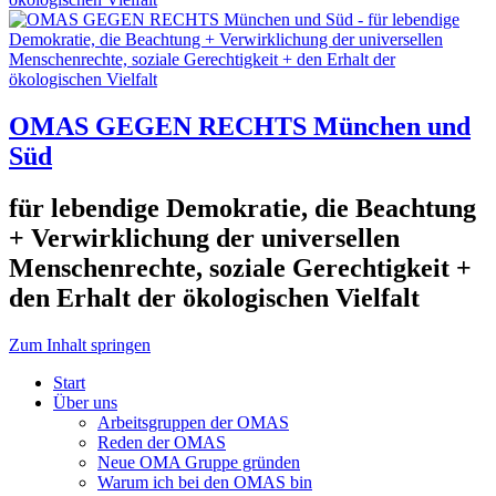
OMAS GEGEN RECHTS München und
Süd
für lebendige Demokratie, die Beachtung
+ Verwirklichung der universellen
Menschenrechte, soziale Gerechtigkeit +
den Erhalt der ökologischen Vielfalt
Zum Inhalt springen
Start
Über uns
Arbeitsgruppen der OMAS
Reden der OMAS
Neue OMA Gruppe gründen
Warum ich bei den OMAS bin