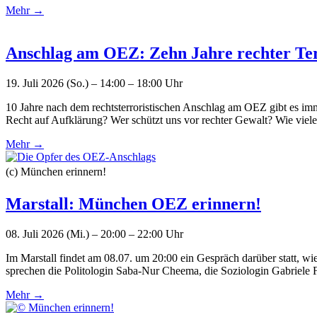
Mehr →
Anschlag am OEZ: Zehn Jahre rechter Ter
19. Juli 2026 (So.) – 14:00 – 18:00 Uhr
10 Jahre nach dem rechtsterroristischen Anschlag am OEZ gibt es imm
Recht auf Aufklärung? Wer schützt uns vor rechter Gewalt? Wie vie
Mehr →
(c) München erinnern!
Marstall: München OEZ erinnern!
08. Juli 2026 (Mi.) – 20:00 – 22:00 Uhr
Im Marstall findet am 08.07. um 20:00 ein Gespräch darüber statt, wie
sprechen die Politologin Saba-Nur Cheema, die Soziologin Gabriele 
Mehr →