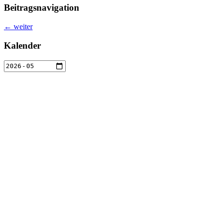
Beitragsnavigation
←
weiter
Kalender