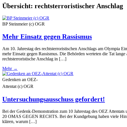
Übersicht:
rechtsterroristischer Anschlag
BP Steinmeier (c) OGR
Mehr Einsatz gegen Rassismus
Am 10. Jahrestag des rechtsterroristischen Anschlags am Olympia 
mehr Einsatz gegen Rassismus. Die Behörden werteten die Tat lange al
rechtsterroristische Anschlag in […]
Mehr →
Gedenken an OEZ-
Attentat (c) OGR
Untersuchungsausschuss gefordert!
Bei der Gedenk-Demonstration zum 10 Jahrestag des OEZ Attentats
20 OMAS GEGEN RECHTS. Bei der Kundgebung haben viele Hinterblie
klären, warum […]