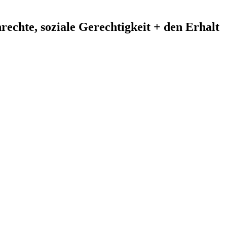
echte, soziale Gerechtigkeit + den Erhalt