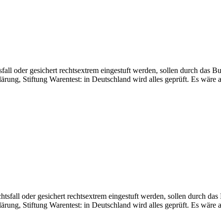
fall oder gesichert rechtsextrem eingestuft werden, sollen durch das Bu
ung, Stiftung Warentest: in Deutschland wird alles geprüft. Es wäre a
htsfall oder gesichert rechtsextrem eingestuft werden, sollen durch das
ung, Stiftung Warentest: in Deutschland wird alles geprüft. Es wäre a