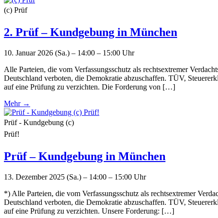
(c) Prüf
2. Prüf – Kundgebung in München
10. Januar 2026 (Sa.) – 14:00 – 15:00 Uhr
Alle Parteien, die vom Verfassungsschutz als rechtsextremer Verdachts
Deutschland verboten, die Demokratie abzuschaffen. TÜV, Steuererklär
auf eine Prüfung zu verzichten. Die Forderung von […]
Mehr →
Prüf - Kundgebung (c)
Prüf!
Prüf – Kundgebung in München
13. Dezember 2025 (Sa.) – 14:00 – 15:00 Uhr
*) Alle Parteien, die vom Verfassungsschutz als rechtsextremer Verdac
Deutschland verboten, die Demokratie abzuschaffen. TÜV, Steuererklär
auf eine Prüfung zu verzichten. Unsere Forderung: […]