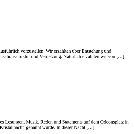
hrlich vorzustellen. Wir erzählten über Entstehung und
ationsstruktur und Vernetzung. Natürlich erzählten wir von […]
 Lesungen, Musik, Reden und Statements auf dem Odeonsplatz in
Kristallnacht genannt wurde. In dieser Nacht […]