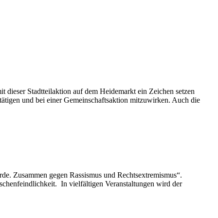
 dieser Stadtteilaktion auf dem Heidemarkt ein Zeichen setzen
tätigen und bei einer Gemeinschaftsaktion mitzuwirken. Auch die
würde. Zusammen gegen Rassismus und Rechtsextremismus“.
enfeindlichkeit. In vielfältigen Veranstaltungen wird der