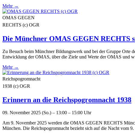
Mehr →
OMAS GEGEN
RECHTS (c) OGR
Die Münchner OMAS GEGEN RECHTS stel
Zu Besuch beim Münchner Bildungswerk und bei der Gruppe Orte de
Entwicklung der OMAS, über die Ziele und Werte der OMAS und wir b
Mehr →
Reichspogromnacht
1938 (c) OGR
Erinnern an die Reichspogromnacht 1938
09. November 2025 (So.) – 13:00 – 15:00 Uhr
Am 9. November 2025 werden die OMAS GEGEN RECHTS München an d
München. Die Reichspogromnacht bezieht sich auf die Nacht vom 9. a