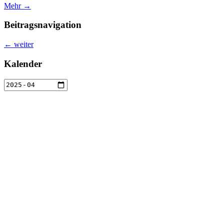
Mehr →
Beitragsnavigation
←
weiter
Kalender