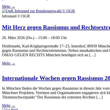
Mehr →
Infostand © OGR
Mit Herz gegen Rassismus und Rechtsext
26. März 2026 (Do.) – 15:00 – 18:00 Uhr
Heidemarkt, Karl-Köglspergerstraße 17–23, Innenhof, 80939 München,
gegen Rassismus und Rechtsextremismus. Neben musikalischen und küns
OMAS GEGEN RECHTS München beteiligen sich an […]
Mehr →
Internationale Wochen gegen Rassismus 2
In München finden die Wochen gegen Rassismus in diesem Jahr vom
Münchner Projekten, Vereinen und Organisationen engagieren sich kl
Themenschwerpunkt “Der Rassismus der extremen Rechten […]
Mehr →