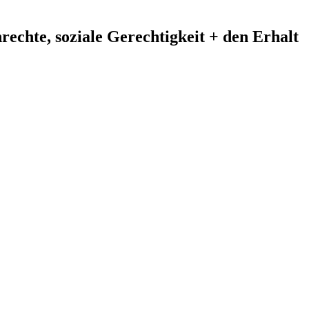
echte, soziale Gerechtigkeit + den Erhalt