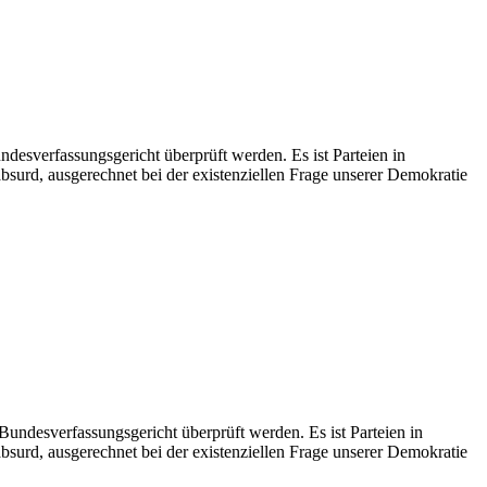
ndesverfassungsgericht überprüft werden. Es ist Parteien in
bsurd, ausgerechnet bei der existenziellen Frage unserer Demokratie
 Bundesverfassungsgericht überprüft werden. Es ist Parteien in
bsurd, ausgerechnet bei der existenziellen Frage unserer Demokratie