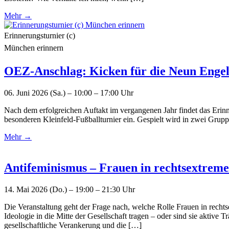
Mehr →
Erinnerungsturnier (c)
München erinnern
OEZ-Anschlag: Kicken für die Neun Enge
06. Juni 2026 (Sa.) – 10:00 – 17:00 Uhr
Nach dem erfolgreichen Auftakt im vergangenen Jahr findet das Erinn
besonderen Kleinfeld-Fußballturnier ein. Gespielt wird in zwei Gru
Mehr →
Antifeminismus – Frauen in rechtsextreme
14. Mai 2026 (Do.) – 19:00 – 21:30 Uhr
Die Veranstaltung geht der Frage nach, welche Rolle Frauen in recht
Ideologie in die Mitte der Gesellschaft tragen – oder sind sie aktive
gesellschaftliche Verankerung und die […]