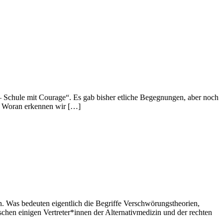
Schule mit Courage“. Es gab bisher etliche Begegnungen, aber noch
“? Woran erkennen wir […]
as bedeuten eigentlich die Begriffe Verschwörungstheorien,
en einigen Vertreter*innen der Alternativmedizin und der rechten