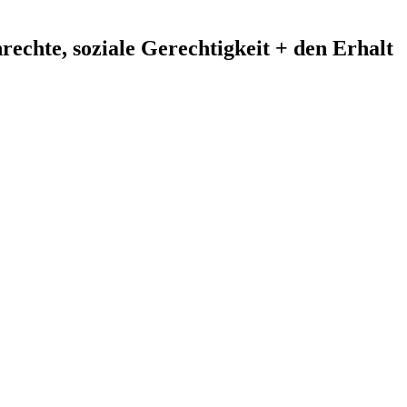
echte, soziale Gerechtigkeit + den Erhalt