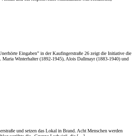
örte Eingaben” in der Kaufingerstraße 26 zeigt die Initiative die
. Maria Winterhalter (1892-1945), Alois Dallmayr (1883-1940) und
lerstraße und setzen das Lokal in Brand. Acht Menschen werden