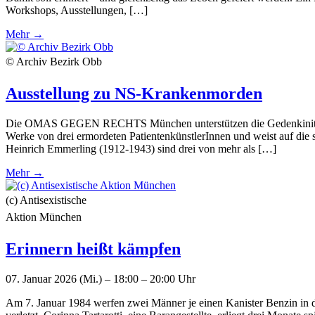
Workshops, Ausstellungen, […]
Mehr →
© Archiv Bezirk Obb
Ausstellung zu NS-Krankenmorden
Die OMAS GEGEN RECHTS München unterstützen die Gedenkinitiative f
Werke von drei ermordeten PatientenkünstlerInnen und weist auf di
Heinrich Emmerling (1912-1943) sind drei von mehr als […]
Mehr →
(c) Antisexistische
Aktion München
Erinnern heißt kämpfen
07. Januar 2026 (Mi.) – 18:00 – 20:00 Uhr
Am 7. Januar 1984 werfen zwei Männer je einen Kanister Benzin in 