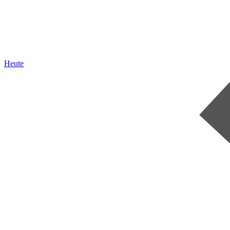
Heute