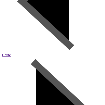
Heute