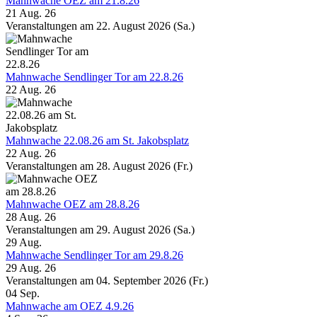
Mahnwache OEZ am 21.8.26
21 Aug. 26
Veranstaltungen am 22. August 2026 (Sa.)
Mahnwache Sendlinger Tor am 22.8.26
22 Aug. 26
Mahnwache 22.08.26 am St. Jakobsplatz
22 Aug. 26
Veranstaltungen am 28. August 2026 (Fr.)
Mahnwache OEZ am 28.8.26
28 Aug. 26
Veranstaltungen am 29. August 2026 (Sa.)
29
Aug.
Mahnwache Sendlinger Tor am 29.8.26
29 Aug. 26
Veranstaltungen am 04. September 2026 (Fr.)
04
Sep.
Mahnwache am OEZ 4.9.26