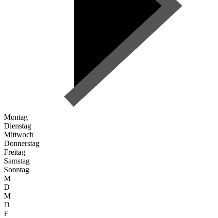
Montag
Dienstag
Mittwoch
Donnerstag
Freitag
Samstag
Sonntag
M
D
M
D
F