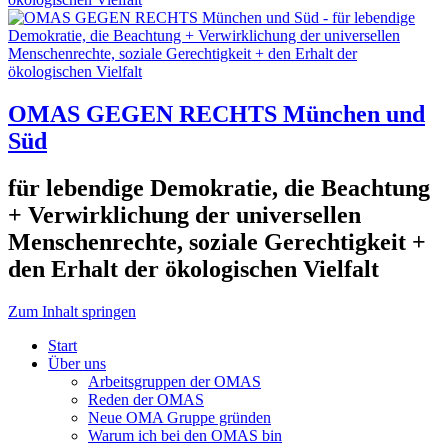
OMAS GEGEN RECHTS München und
Süd
für lebendige Demokratie, die Beachtung
+ Verwirklichung der universellen
Menschenrechte, soziale Gerechtigkeit +
den Erhalt der ökologischen Vielfalt
Zum Inhalt springen
Start
Über uns
Arbeitsgruppen der OMAS
Reden der OMAS
Neue OMA Gruppe gründen
Warum ich bei den OMAS bin