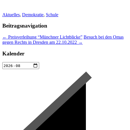
Aktuelles
,
Demokratie
,
Schule
Beitragsnavigation
←
Preisverleihung “Münchner Lichtblicke”
Besuch bei den Omas
gegen Rechts in Dresden am 22.10.2022
→
Kalender