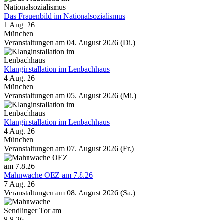
Das Frauenbild im Nationalsozialismus
1 Aug. 26
München
Veranstaltungen am 04. August 2026 (Di.)
Klanginstallation im Lenbachhaus
4 Aug. 26
München
Veranstaltungen am 05. August 2026 (Mi.)
Klanginstallation im Lenbachhaus
4 Aug. 26
München
Veranstaltungen am 07. August 2026 (Fr.)
Mahnwache OEZ am 7.8.26
7 Aug. 26
Veranstaltungen am 08. August 2026 (Sa.)