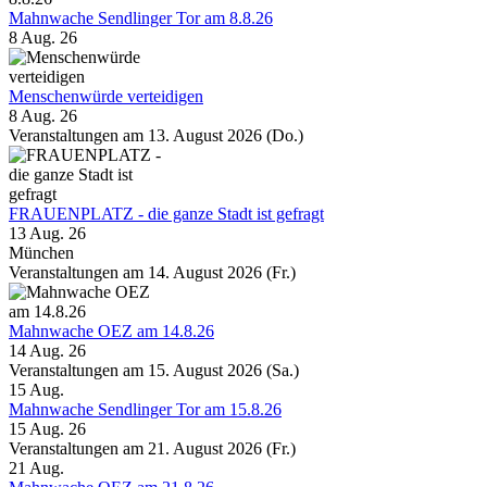
Mahnwache Sendlinger Tor am 8.8.26
8 Aug. 26
Menschenwürde verteidigen
8 Aug. 26
Veranstaltungen am 13. August 2026 (Do.)
FRAUENPLATZ - die ganze Stadt ist gefragt
13 Aug. 26
München
Veranstaltungen am 14. August 2026 (Fr.)
Mahnwache OEZ am 14.8.26
14 Aug. 26
Veranstaltungen am 15. August 2026 (Sa.)
15
Aug.
Mahnwache Sendlinger Tor am 15.8.26
15 Aug. 26
Veranstaltungen am 21. August 2026 (Fr.)
21
Aug.