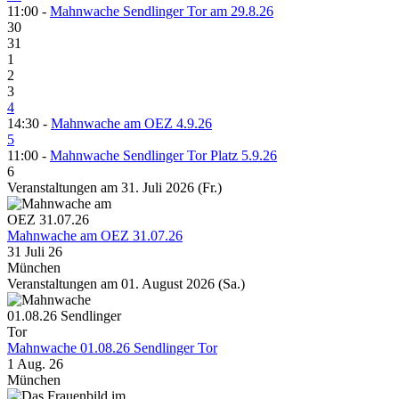
11:00 -
Mahnwache Sendlinger Tor am 29.8.26
30
31
1
2
3
4
14:30 -
Mahnwache am OEZ 4.9.26
5
11:00 -
Mahnwache Sendlinger Tor Platz 5.9.26
6
Veranstaltungen am 31. Juli 2026 (Fr.)
Mahnwache am OEZ 31.07.26
31 Juli 26
München
Veranstaltungen am 01. August 2026 (Sa.)
Mahnwache 01.08.26 Sendlinger Tor
1 Aug. 26
München