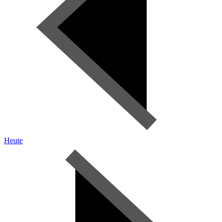
Heute