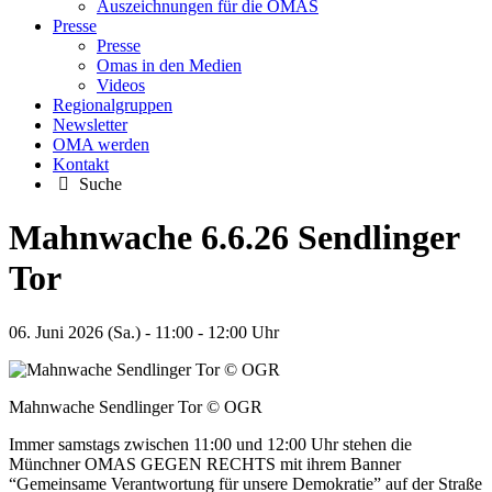
Auszeichnungen für die OMAS
Presse
Presse
Omas in den Medien
Videos
Regionalgruppen
Newsletter
OMA werden
Kontakt
Suche
Mahnwache 6.6.26 Sendlinger
Tor
06. Juni 2026 (Sa.) - 11:00 - 12:00 Uhr
Mahnwache Sendlinger Tor © OGR
Immer samstags zwischen 11:00 und 12:00 Uhr stehen die
Münchner OMAS GEGEN RECHTS mit ihrem Banner
“Gemeinsame Verantwortung für unsere Demokratie” auf der Straße