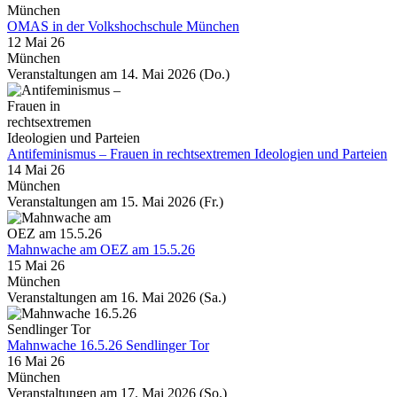
OMAS in der Volkshochschule München
12 Mai 26
München
Veranstaltungen am 14. Mai 2026 (Do.)
Antifeminismus – Frauen in rechtsextremen Ideologien und Parteien
14 Mai 26
München
Veranstaltungen am 15. Mai 2026 (Fr.)
Mahnwache am OEZ am 15.5.26
15 Mai 26
München
Veranstaltungen am 16. Mai 2026 (Sa.)
Mahnwache 16.5.26 Sendlinger Tor
16 Mai 26
München
Veranstaltungen am 17. Mai 2026 (So.)