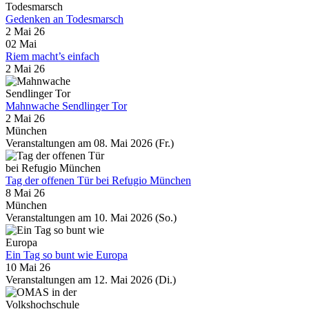
Gedenken an Todesmarsch
2 Mai 26
02
Mai
Riem macht’s einfach
2 Mai 26
Mahnwache Sendlinger Tor
2 Mai 26
München
Veranstaltungen am 08. Mai 2026 (Fr.)
Tag der offenen Tür bei Refugio München
8 Mai 26
München
Veranstaltungen am 10. Mai 2026 (So.)
Ein Tag so bunt wie Europa
10 Mai 26
Veranstaltungen am 12. Mai 2026 (Di.)