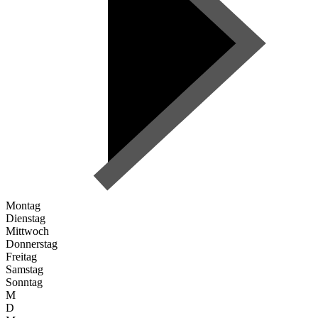
Montag
Dienstag
Mittwoch
Donnerstag
Freitag
Samstag
Sonntag
M
D