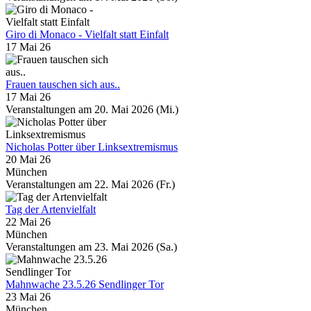
Giro di Monaco - Vielfalt statt Einfalt
17 Mai 26
Frauen tauschen sich aus..
17 Mai 26
Veranstaltungen am 20. Mai 2026 (Mi.)
Nicholas Potter über Linksextremismus
20 Mai 26
München
Veranstaltungen am 22. Mai 2026 (Fr.)
Tag der Artenvielfalt
22 Mai 26
München
Veranstaltungen am 23. Mai 2026 (Sa.)
Mahnwache 23.5.26 Sendlinger Tor
23 Mai 26
München