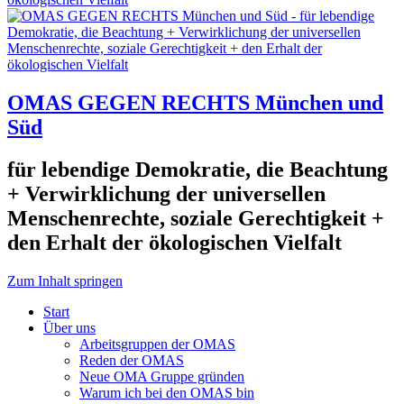
OMAS GEGEN RECHTS München und
Süd
für lebendige Demokratie, die Beachtung
+ Verwirklichung der universellen
Menschenrechte, soziale Gerechtigkeit +
den Erhalt der ökologischen Vielfalt
Zum Inhalt springen
Start
Über uns
Arbeitsgruppen der OMAS
Reden der OMAS
Neue OMA Gruppe gründen
Warum ich bei den OMAS bin