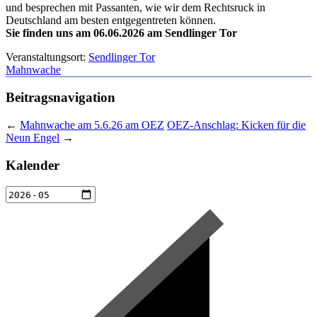
und besprechen mit Passanten, wie wir dem Rechtsruck in
Deutschland am besten entgegentreten können.
Sie finden uns am 06.06.2026 am Sendlinger Tor
Veranstaltungsort:
Sendlinger Tor
Mahnwache
Beitragsnavigation
←
Mahnwache am 5.6.26 am OEZ
OEZ-Anschlag: Kicken für die
Neun Engel
→
Kalender