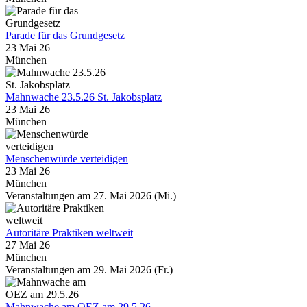
Parade für das Grundgesetz
23 Mai 26
München
Mahnwache 23.5.26 St. Jakobsplatz
23 Mai 26
München
Menschenwürde verteidigen
23 Mai 26
München
Veranstaltungen am 27. Mai 2026 (Mi.)
Autoritäre Praktiken weltweit
27 Mai 26
München
Veranstaltungen am 29. Mai 2026 (Fr.)
Mahnwache am OEZ am 29.5.26