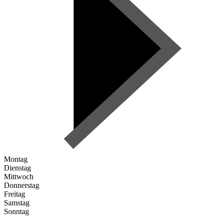
Montag
Dienstag
Mittwoch
Donnerstag
Freitag
Samstag
Sonntag