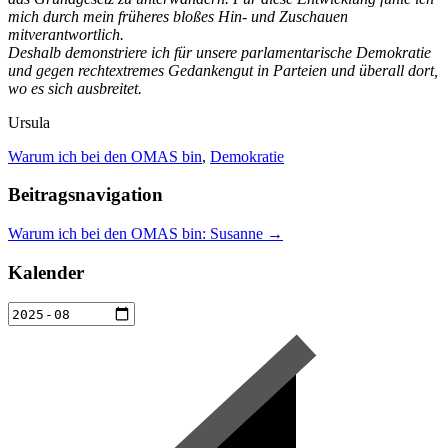
mich durch mein früheres bloßes Hin- und Zuschauen
mitverantwortlich.
Deshalb demonstriere ich für unsere parlamentarische Demokratie
und gegen rechtextremes Gedankengut in Parteien und überall dort,
wo es sich ausbreitet.
Ursula
Warum ich bei den OMAS bin
,
Demokratie
Beitragsnavigation
Warum ich bei den OMAS bin: Susanne
→
Kalender