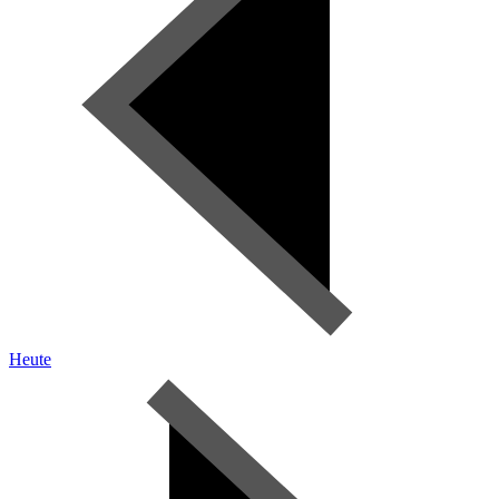
Heute