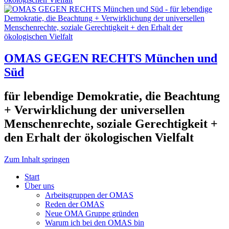
OMAS GEGEN RECHTS München und
Süd
für lebendige Demokratie, die Beachtung
+ Verwirklichung der universellen
Menschenrechte, soziale Gerechtigkeit +
den Erhalt der ökologischen Vielfalt
Zum Inhalt springen
Start
Über uns
Arbeitsgruppen der OMAS
Reden der OMAS
Neue OMA Gruppe gründen
Warum ich bei den OMAS bin