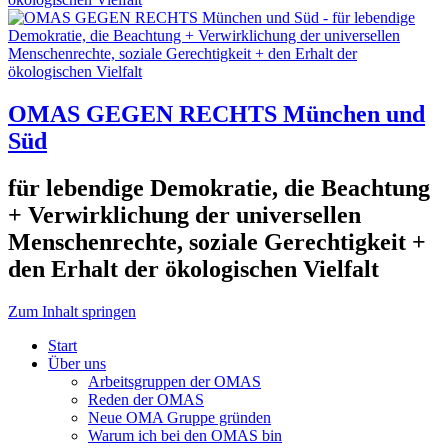
OMAS GEGEN RECHTS München und
Süd
für lebendige Demokratie, die Beachtung
+ Verwirklichung der universellen
Menschenrechte, soziale Gerechtigkeit +
den Erhalt der ökologischen Vielfalt
Zum Inhalt springen
Start
Über uns
Arbeitsgruppen der OMAS
Reden der OMAS
Neue OMA Gruppe gründen
Warum ich bei den OMAS bin