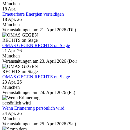
München
18
Apr.
Erneuerbare Energien verteidigen
18 Apr. 26
München
Veranstaltungen am 21. April 2026 (Di.)
OMAS GEGEN RECHTS on Stage
21 Apr. 26
München
Veranstaltungen am 23. April 2026 (Do.)
OMAS GEGEN RECHTS on Stage
23 Apr. 26
München
Veranstaltungen am 24. April 2026 (Fr.)
Wenn Erinnerung persönlich wird
24 Apr. 26
München
Veranstaltungen am 25. April 2026 (Sa.)