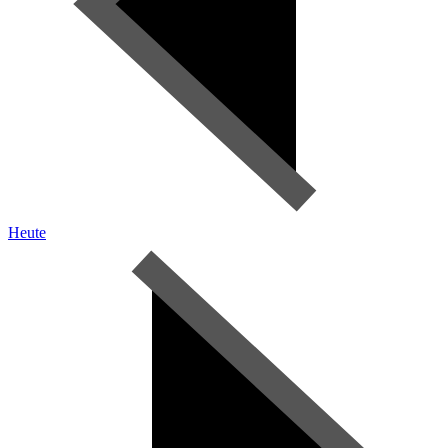
Heute