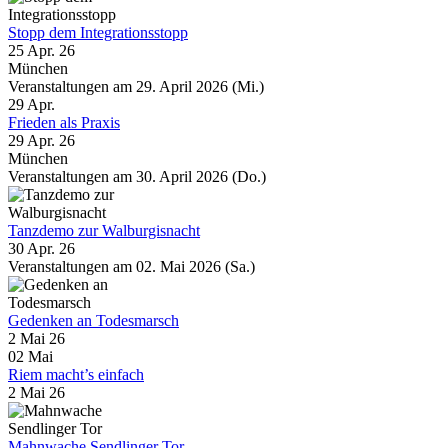
Stopp dem Integrationsstopp
25 Apr. 26
München
Veranstaltungen am 29. April 2026 (Mi.)
29
Apr.
Frieden als Praxis
29 Apr. 26
München
Veranstaltungen am 30. April 2026 (Do.)
Tanzdemo zur Walburgisnacht
30 Apr. 26
Veranstaltungen am 02. Mai 2026 (Sa.)
Gedenken an Todesmarsch
2 Mai 26
02
Mai
Riem macht’s einfach
2 Mai 26
Mahnwache Sendlinger Tor