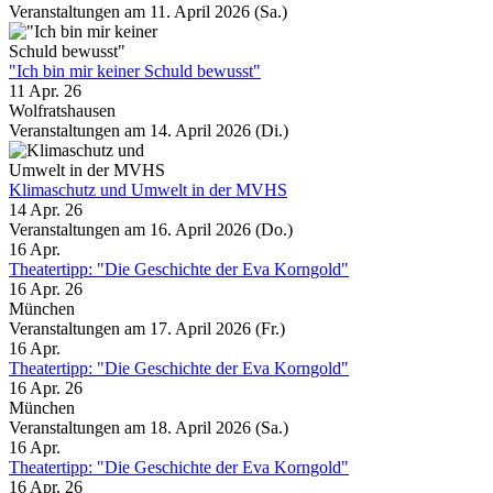
Veranstaltungen am 11. April 2026 (Sa.)
"Ich bin mir keiner Schuld bewusst"
11 Apr. 26
Wolfratshausen
Veranstaltungen am 14. April 2026 (Di.)
Klimaschutz und Umwelt in der MVHS
14 Apr. 26
Veranstaltungen am 16. April 2026 (Do.)
16
Apr.
Theatertipp: "Die Geschichte der Eva Korngold"
16 Apr. 26
München
Veranstaltungen am 17. April 2026 (Fr.)
16
Apr.
Theatertipp: "Die Geschichte der Eva Korngold"
16 Apr. 26
München
Veranstaltungen am 18. April 2026 (Sa.)
16
Apr.
Theatertipp: "Die Geschichte der Eva Korngold"
16 Apr. 26