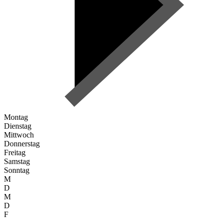
Montag
Dienstag
Mittwoch
Donnerstag
Freitag
Samstag
Sonntag
M
D
M
D
F