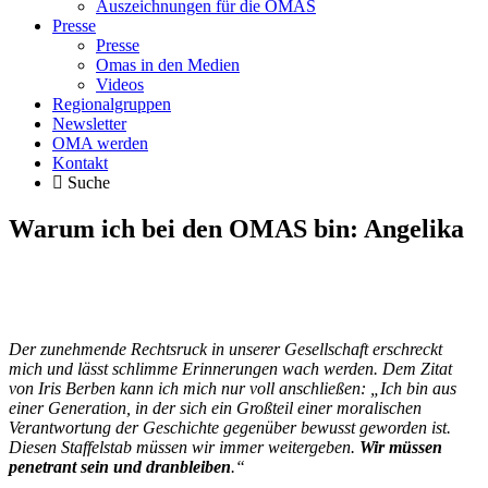
Auszeichnungen für die OMAS
Presse
Presse
Omas in den Medien
Videos
Regionalgruppen
Newsletter
OMA werden
Kontakt
Suche
Warum ich bei den OMAS bin: Angelika
Der zunehmende Rechtsruck in unserer Gesellschaft erschreckt
mich und
lässt schlimme Erinnerungen wach werden. Dem Zitat
von Iris Berben kann ich mich nur voll anschließen: „Ich bin aus
einer Generation, in der sich ein Großteil einer moralischen
Verantwortung der Geschichte gegenüber bewusst geworden ist.
Diesen Staffelstab müssen wir immer weitergeben.
Wir müssen
penetrant sein und dranbleiben
.“