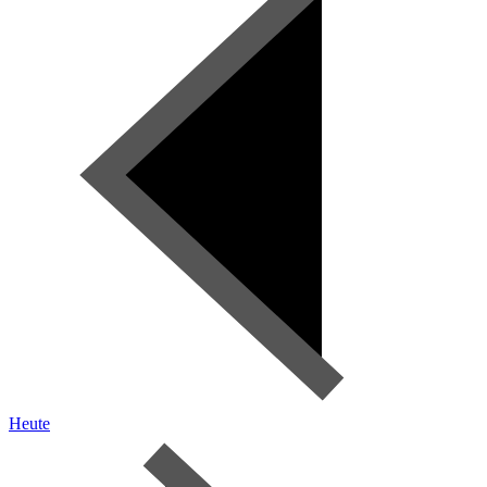
Heute