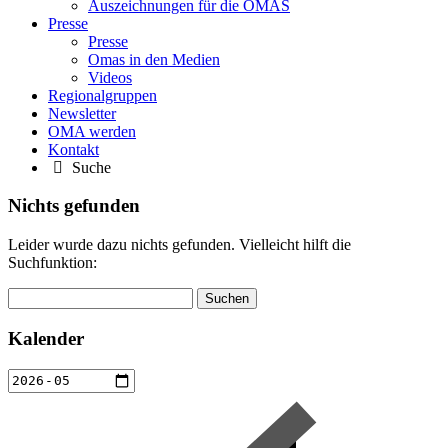
Auszeichnungen für die OMAS
Presse
Presse
Omas in den Medien
Videos
Regionalgruppen
Newsletter
OMA werden
Kontakt
Suche
Nichts gefunden
Leider wurde dazu nichts gefunden. Vielleicht hilft die
Suchfunktion:
Suchen
nach:
Kalender