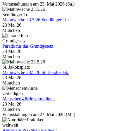
Veranstaltungen am 23. Mai 2026 (Sa.)
Mahnwache 23.5.26 Sendlinger Tor
23 Mai 26
München
Parade für das Grundgesetz
23 Mai 26
München
Mahnwache 23.5.26 St. Jakobsplatz
23 Mai 26
München
Menschenwürde verteidigen
23 Mai 26
München
Veranstaltungen am 27. Mai 2026 (Mi.)
Autoritäre Praktiken weltweit