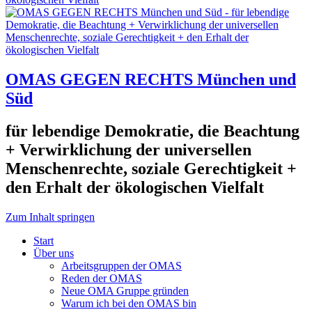
OMAS GEGEN RECHTS München und
Süd
für lebendige Demokratie, die Beachtung
+ Verwirklichung der universellen
Menschenrechte, soziale Gerechtigkeit +
den Erhalt der ökologischen Vielfalt
Zum Inhalt springen
Start
Über uns
Arbeitsgruppen der OMAS
Reden der OMAS
Neue OMA Gruppe gründen
Warum ich bei den OMAS bin