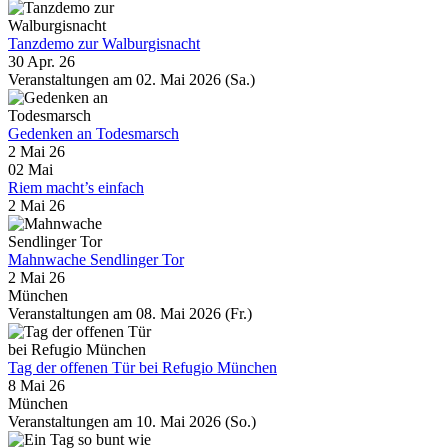
Tanzdemo zur Walburgisnacht
30 Apr. 26
Veranstaltungen am 02. Mai 2026 (Sa.)
Gedenken an Todesmarsch
2 Mai 26
02
Mai
Riem macht’s einfach
2 Mai 26
Mahnwache Sendlinger Tor
2 Mai 26
München
Veranstaltungen am 08. Mai 2026 (Fr.)
Tag der offenen Tür bei Refugio München
8 Mai 26
München
Veranstaltungen am 10. Mai 2026 (So.)