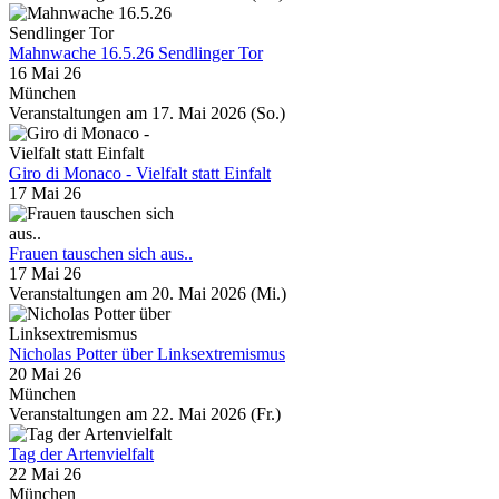
Mahnwache 16.5.26 Sendlinger Tor
16 Mai 26
München
Veranstaltungen am 17. Mai 2026 (So.)
Giro di Monaco - Vielfalt statt Einfalt
17 Mai 26
Frauen tauschen sich aus..
17 Mai 26
Veranstaltungen am 20. Mai 2026 (Mi.)
Nicholas Potter über Linksextremismus
20 Mai 26
München
Veranstaltungen am 22. Mai 2026 (Fr.)
Tag der Artenvielfalt
22 Mai 26
München