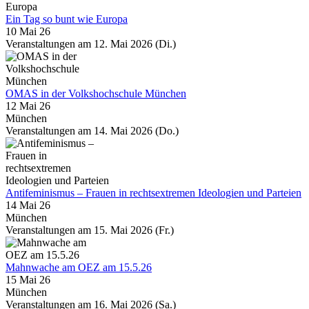
Ein Tag so bunt wie Europa
10 Mai 26
Veranstaltungen am 12. Mai 2026 (Di.)
OMAS in der Volkshochschule München
12 Mai 26
München
Veranstaltungen am 14. Mai 2026 (Do.)
Antifeminismus – Frauen in rechtsextremen Ideologien und Parteien
14 Mai 26
München
Veranstaltungen am 15. Mai 2026 (Fr.)
Mahnwache am OEZ am 15.5.26
15 Mai 26
München
Veranstaltungen am 16. Mai 2026 (Sa.)