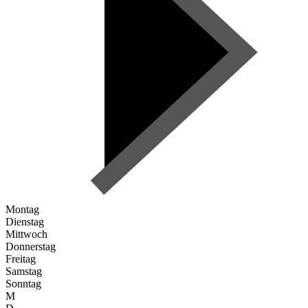
Montag
Dienstag
Mittwoch
Donnerstag
Freitag
Samstag
Sonntag
M