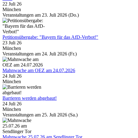
22 Juli 26
München
Veranstaltungen am 23. Juli 2026 (Do.)
Petitionsübergabe: "Bayern für das AfD-Verbot!"
23 Juli 26
München
Veranstaltungen am 24. Juli 2026 (Fr.)
Mahnwache am OEZ am 24.07.2026
24 Juli 26
München
Barrieren werden abgebaut!
24 Juli 26
München
Veranstaltungen am 25. Juli 2026 (Sa.)
Mahnwache 25.07.26 am Sendlinger Tor