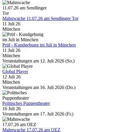
Mahnwache 11.07.26 am Sendlinger Tor
11 Juli 26
München
Prüf - Kundgebung im Juli in München
11 Juli 26
München
Veranstaltungen am 12. Juli 2026 (So.)
Global Player
12 Juli 26
München
Veranstaltungen am 16. Juli 2026 (Do.)
Politisches Puppentheater
16 Juli 26
Veranstaltungen am 17. Juli 2026 (Fr.)
Mahnwache 17.07.26 am OEZ