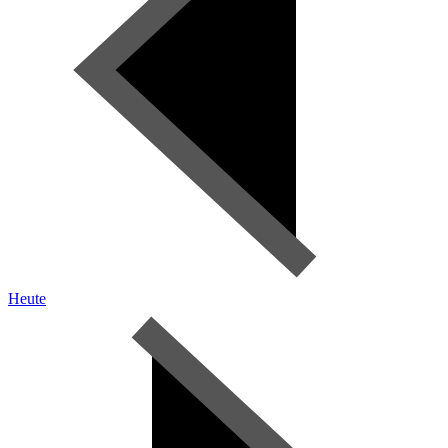
Heute