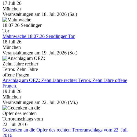
17 Juli 26
München
Veranstaltungen am 18. Juli 2026 (Sa.)
Mahnwache 18.07.26 Sendlinger Tor
18 Juli 26
München
Veranstaltungen am 19. Juli 2026 (So.)
Anschlag am OEZ: Zehn Jahre rechter Terror. Zehn Jahre offene
Fragen.
19 Juli 26
München
Veranstaltungen am 22. Juli 2026 (Mi.)
Gedenken an die Opfer des rechten Terroranschlags vom 22. Juli
2016