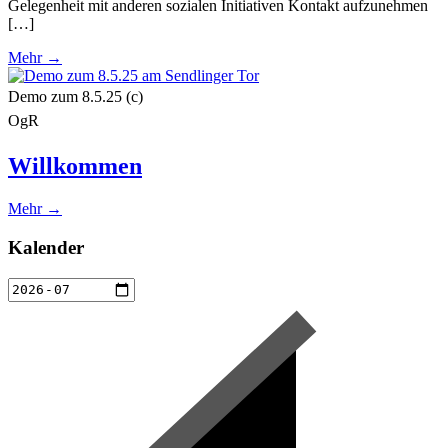
Gelegenheit mit anderen sozialen Initiativen Kontakt aufzunehmen
[…]
Mehr →
Demo zum 8.5.25 (c)
OgR
Willkommen
Mehr →
Kalender