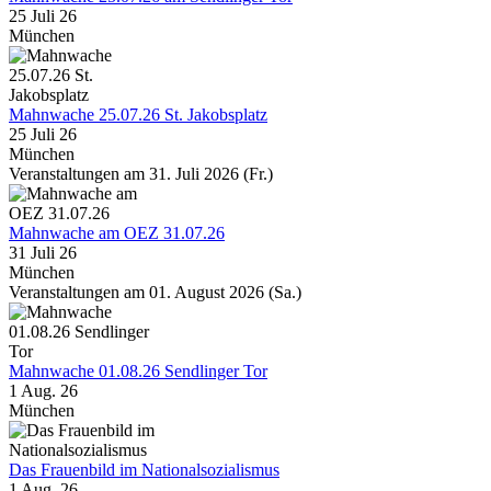
25 Juli 26
München
Mahnwache 25.07.26 St. Jakobsplatz
25 Juli 26
München
Veranstaltungen am 31. Juli 2026 (Fr.)
Mahnwache am OEZ 31.07.26
31 Juli 26
München
Veranstaltungen am 01. August 2026 (Sa.)
Mahnwache 01.08.26 Sendlinger Tor
1 Aug. 26
München
Das Frauenbild im Nationalsozialismus
1 Aug. 26