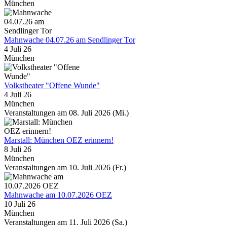
München
Mahnwache 04.07.26 am Sendlinger Tor
4 Juli 26
München
Volkstheater "Offene Wunde"
4 Juli 26
München
Veranstaltungen am 08. Juli 2026 (Mi.)
Marstall: München OEZ erinnern!
8 Juli 26
München
Veranstaltungen am 10. Juli 2026 (Fr.)
Mahnwache am 10.07.2026 OEZ
10 Juli 26
München
Veranstaltungen am 11. Juli 2026 (Sa.)