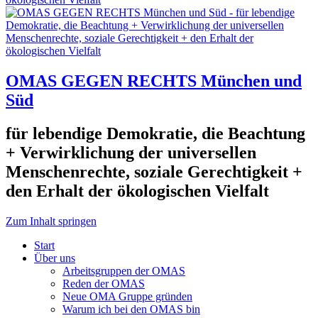
OMAS GEGEN RECHTS München und
Süd
für lebendige Demokratie, die Beachtung
+ Verwirklichung der universellen
Menschenrechte, soziale Gerechtigkeit +
den Erhalt der ökologischen Vielfalt
Zum Inhalt springen
Start
Über uns
Arbeitsgruppen der OMAS
Reden der OMAS
Neue OMA Gruppe gründen
Warum ich bei den OMAS bin