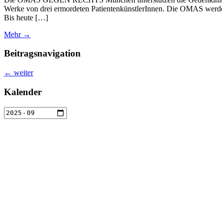
Werke von drei ermordeten PatientenkünstlerInnen. Die OMAS werden
Bis heute […]
Mehr →
Beitragsnavigation
←
weiter
Kalender