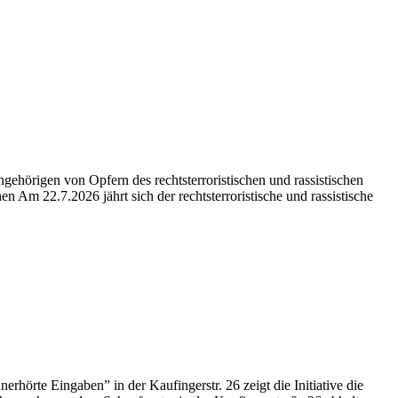
ehörigen von Opfern des rechtsterroristischen und rassistischen
22.7.2026 jährt sich der rechtsterroristische und rassistische
te Eingaben” in der Kaufingerstr. 26 zeigt die Initiative die