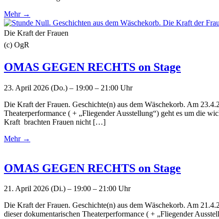
Mehr →
Die Kraft der Frauen
(c) OgR
OMAS GEGEN RECHTS on Stage
23. April 2026 (Do.) – 19:00 – 21:00 Uhr
Die Kraft der Frauen. Geschichte(n) aus dem Wäschekorb. Am 23.4.
Theaterperformance ( + „Fliegender Ausstellung“) geht es um die wi
Kraft brachten Frauen nicht […]
Mehr →
OMAS GEGEN RECHTS on Stage
21. April 2026 (Di.) – 19:00 – 21:00 Uhr
Die Kraft der Frauen. Geschichte(n) aus dem Wäschekorb. Am 21.4.
dieser dokumentarischen Theaterperformance ( + „Fliegender Ausstel