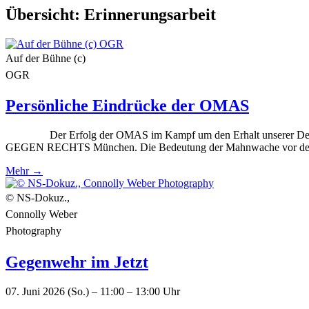
Übersicht:
Erinnerungsarbeit
Auf der Bühne (c)
OGR
Persönliche Eindrücke der OMAS
Der Erfolg der OMAS im Kampf um den Erhalt unserer Demokratie
GEGEN RECHTS München. Die Bedeutung der Mahnwach
Mehr →
© NS-Dokuz.,
Connolly Weber
Photography
Gegenwehr im Jetzt
07. Juni 2026 (So.) – 11:00 – 13:00 Uhr