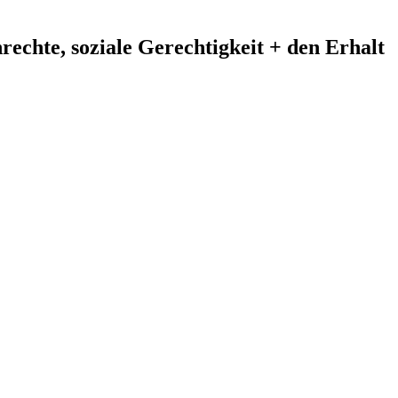
echte, soziale Gerechtigkeit + den Erhalt