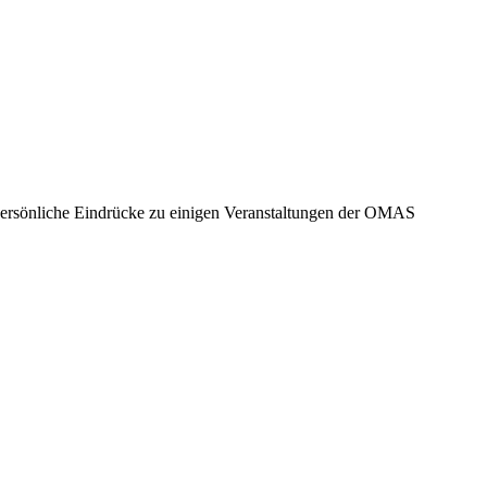
sönliche Eindrücke zu einigen Veranstaltungen der OMAS