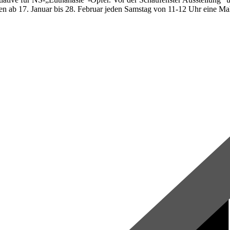
 ab 17. Januar bis 28. Februar jeden Samstag von 11-12 Uhr eine Mah