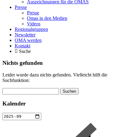
Auszeichnungen für die OMAS
Presse
Presse
Omas in den Medien
Videos
Regionalgruppen
Newsletter
OMA werden
Kontakt
Suche
Nichts gefunden
Leider wurde dazu nichts gefunden. Vielleicht hilft die
Suchfunktion:
Suchen
nach:
Kalender