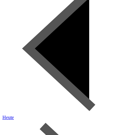
Heute