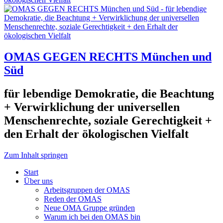
OMAS GEGEN RECHTS München und
Süd
für lebendige Demokratie, die Beachtung
+ Verwirklichung der universellen
Menschenrechte, soziale Gerechtigkeit +
den Erhalt der ökologischen Vielfalt
Zum Inhalt springen
Start
Über uns
Arbeitsgruppen der OMAS
Reden der OMAS
Neue OMA Gruppe gründen
Warum ich bei den OMAS bin