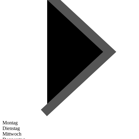
Montag
Dienstag
Mittwoch