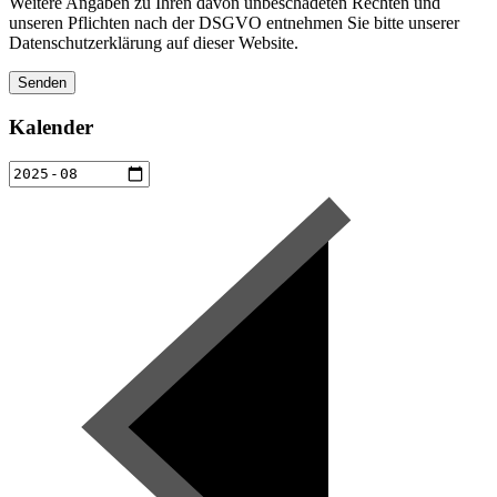
Weitere Angaben zu Ihren davon unbeschadeten Rechten und
unseren Pflichten nach der DSGVO entnehmen Sie bitte unserer
Datenschutzerklärung auf dieser Website.
Kalender