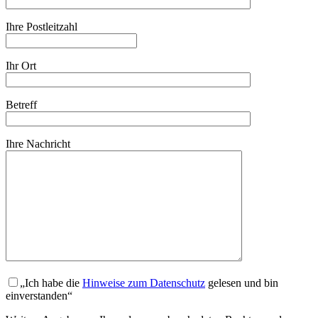
Ihre Postleitzahl
Ihr Ort
Betreff
Ihre Nachricht
„Ich habe die
Hinweise zum Datenschutz
gelesen und bin
einverstanden“