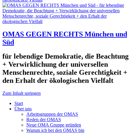
OMAS GEGEN RECHTS München und
Süd
für lebendige Demokratie, die Beachtung
+ Verwirklichung der universellen
Menschenrechte, soziale Gerechtigkeit +
den Erhalt der ökologischen Vielfalt
Zum Inhalt springen
Start
Über uns
Arbeitsgruppen der OMAS
Reden der OMAS
Neue OMA Gruppe gründen
Warum ich bei den OMAS bin