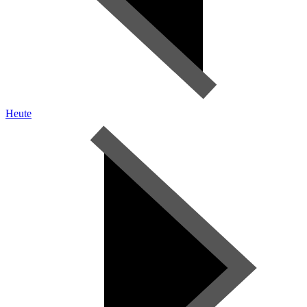
Heute