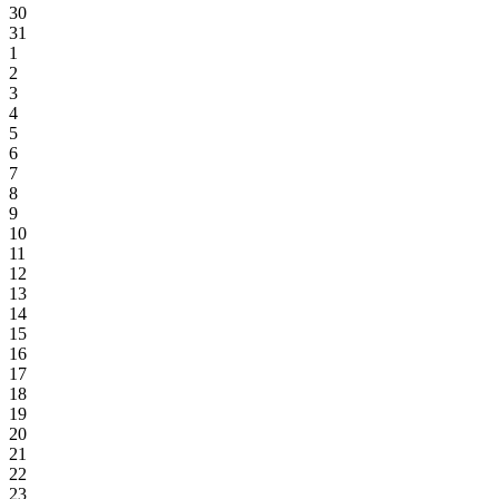
30
31
1
2
3
4
5
6
7
8
9
10
11
12
13
14
15
16
17
18
19
20
21
22
23