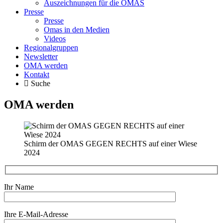
Auszeichnungen für die OMAS
Presse
Presse
Omas in den Medien
Videos
Regionalgruppen
Newsletter
OMA werden
Kontakt
Suche
OMA werden
Schirm der OMAS GEGEN RECHTS auf einer Wiese
2024
Ihr Name
Ihre E-Mail-Adresse