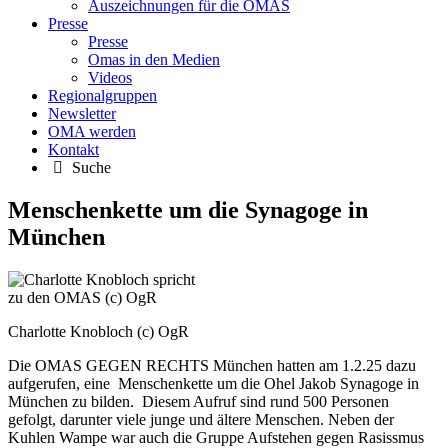
Auszeichnungen für die OMAS
Presse
Presse
Omas in den Medien
Videos
Regionalgruppen
Newsletter
OMA werden
Kontakt
Suche
Menschenkette um die Synagoge in
München
Charlotte Knobloch (c) OgR
Die OMAS GEGEN RECHTS München hatten am 1.2.25 dazu
aufgerufen, eine Menschenkette um die Ohel Jakob Synagoge in
München zu bilden. Diesem Aufruf sind rund 500 Personen
gefolgt, darunter viele junge und ältere Menschen. Neben der
Kuhlen Wampe war auch die Gruppe Aufstehen gegen Rasissmus