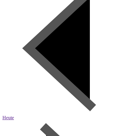
Heute