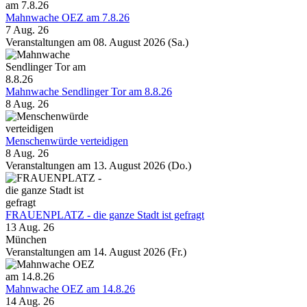
Mahnwache OEZ am 7.8.26
7 Aug. 26
Veranstaltungen am 08. August 2026 (Sa.)
Mahnwache Sendlinger Tor am 8.8.26
8 Aug. 26
Menschenwürde verteidigen
8 Aug. 26
Veranstaltungen am 13. August 2026 (Do.)
FRAUENPLATZ - die ganze Stadt ist gefragt
13 Aug. 26
München
Veranstaltungen am 14. August 2026 (Fr.)
Mahnwache OEZ am 14.8.26
14 Aug. 26