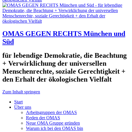
OMAS GEGEN RECHTS München und
Süd
für lebendige Demokratie, die Beachtung
+ Verwirklichung der universellen
Menschenrechte, soziale Gerechtigkeit +
den Erhalt der ökologischen Vielfalt
Zum Inhalt springen
Start
Über uns
Arbeitsgruppen der OMAS
Reden der OMAS
Neue OMA Gruppe gründen
Warum ich bei den OMAS bin