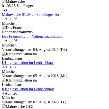
Mahnwache 01.08.26 Sendlinger Tor
1 Aug. 26
München
Das Frauenbild im Nationalsozialismus
1 Aug. 26
München
Veranstaltungen am 04. August 2026 (Di.)
Klanginstallation im Lenbachhaus
4 Aug. 26
München
Veranstaltungen am 05. August 2026 (Mi.)
Klanginstallation im Lenbachhaus
4 Aug. 26
München
Veranstaltungen am 07. August 2026 (Fr.)