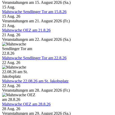
Veranstaltungen am 15. August 2026 (Sa.)
15
Aug.
Mahnwache Sendlinger Tor am 15.8.26
15 Aug. 26
Veranstaltungen am 21. August 2026 (Fr.)
21
Aug.
Mahnwache OEZ am 21.8.26
21 Aug. 26
Veranstaltungen am 22. August 2026 (Sa.)
Mahnwache Sendlinger Tor am 22.8.26
22 Aug. 26
Mahnwache 22.08.26 am St. Jakobsplatz
22 Aug. 26
Veranstaltungen am 28. August 2026 (Fr.)
Mahnwache OEZ am 28.8.26
28 Aug. 26
Veranstaltungen am 29. August 2026 (Sa.)