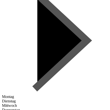
Montag
Dienstag
Mittwoch
Donnerstag