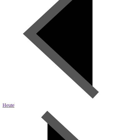
Heute