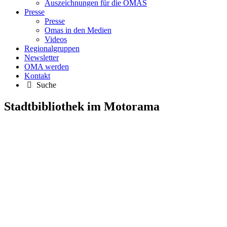
Auszeichnungen für die OMAS
Presse
Presse
Omas in den Medien
Videos
Regionalgruppen
Newsletter
OMA werden
Kontakt
Suche
Stadtbibliothek im Motorama