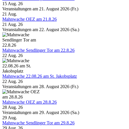
15 Aug. 26
Veranstaltungen am 21. August 2026 (Fr.)
21
Aug.
Mahnwache OEZ am 21.8.26
21 Aug. 26
Veranstaltungen am 22. August 2026 (Sa.)
Mahnwache Sendlinger Tor am 22.8.26
22 Aug. 26
Mahnwache 22.08.26 am St. Jakobsplatz
22 Aug. 26
Veranstaltungen am 28. August 2026 (Fr.)
Mahnwache OEZ am 28.8.26
28 Aug. 26
Veranstaltungen am 29. August 2026 (Sa.)
29
Aug.
Mahnwache Sendlinger Tor am 29.8.26
29 Aug. 26