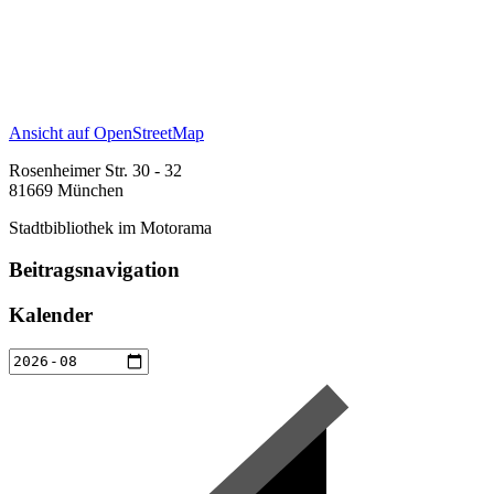
Ansicht auf OpenStreetMap
Rosenheimer Str. 30 - 32
81669 München
Stadtbibliothek im Motorama
Beitragsnavigation
Kalender