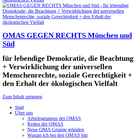
OMAS GEGEN RECHTS München und
Süd
für lebendige Demokratie, die Beachtung
+ Verwirklichung der universellen
Menschenrechte, soziale Gerechtigkeit +
den Erhalt der ökologischen Vielfalt
Zum Inhalt springen
Start
Über uns
Arbeitsgruppen der OMAS
Reden der OMAS
Neue OMA Gruppe gründen
Warum ich bei den OMAS bin