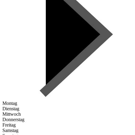
Montag
Dienstag
Mittwoch
Donnerstag
Freitag
Samstag