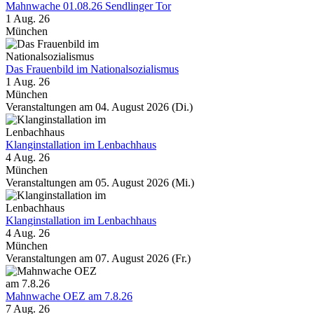
Mahnwache 01.08.26 Sendlinger Tor
1 Aug. 26
München
Das Frauenbild im Nationalsozialismus
1 Aug. 26
München
Veranstaltungen am 04. August 2026 (Di.)
Klanginstallation im Lenbachhaus
4 Aug. 26
München
Veranstaltungen am 05. August 2026 (Mi.)
Klanginstallation im Lenbachhaus
4 Aug. 26
München
Veranstaltungen am 07. August 2026 (Fr.)
Mahnwache OEZ am 7.8.26
7 Aug. 26