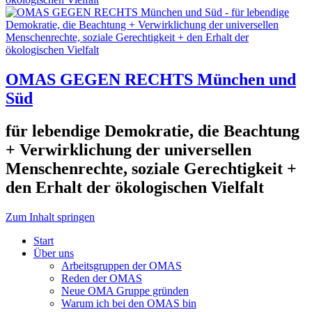
OMAS GEGEN RECHTS München und
Süd
für lebendige Demokratie, die Beachtung
+ Verwirklichung der universellen
Menschenrechte, soziale Gerechtigkeit +
den Erhalt der ökologischen Vielfalt
Zum Inhalt springen
Start
Über uns
Arbeitsgruppen der OMAS
Reden der OMAS
Neue OMA Gruppe gründen
Warum ich bei den OMAS bin