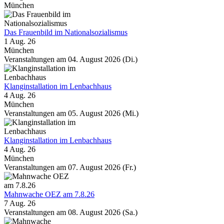
München
Das Frauenbild im Nationalsozialismus
1 Aug. 26
München
Veranstaltungen am 04. August 2026 (Di.)
Klanginstallation im Lenbachhaus
4 Aug. 26
München
Veranstaltungen am 05. August 2026 (Mi.)
Klanginstallation im Lenbachhaus
4 Aug. 26
München
Veranstaltungen am 07. August 2026 (Fr.)
Mahnwache OEZ am 7.8.26
7 Aug. 26
Veranstaltungen am 08. August 2026 (Sa.)