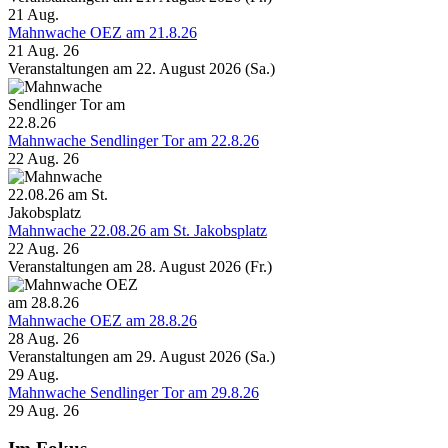
21
Aug.
Mahnwache OEZ am 21.8.26
21 Aug. 26
Veranstaltungen am 22. August 2026 (Sa.)
Mahnwache Sendlinger Tor am 22.8.26
22 Aug. 26
Mahnwache 22.08.26 am St. Jakobsplatz
22 Aug. 26
Veranstaltungen am 28. August 2026 (Fr.)
Mahnwache OEZ am 28.8.26
28 Aug. 26
Veranstaltungen am 29. August 2026 (Sa.)
29
Aug.
Mahnwache Sendlinger Tor am 29.8.26
29 Aug. 26