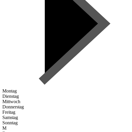
Montag
Dienstag
Mittwoch
Donnerstag
Freitag
Samstag
Sonntag
M