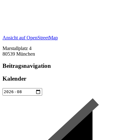
Ansicht auf OpenStreetMap
Marstallplatz 4
80539 München
Beitragsnavigation
Kalender