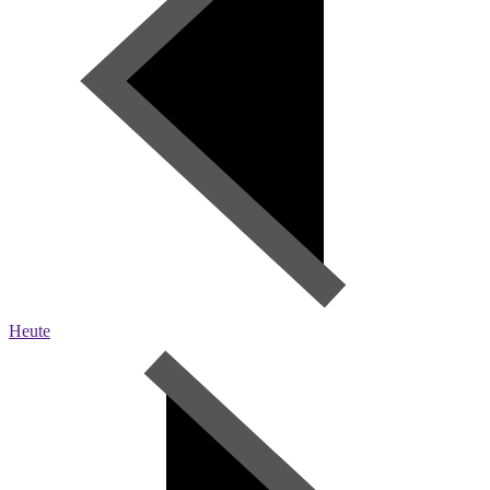
Heute