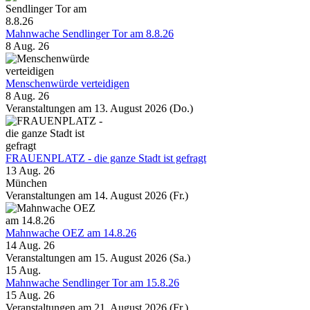
Mahnwache Sendlinger Tor am 8.8.26
8 Aug. 26
Menschenwürde verteidigen
8 Aug. 26
Veranstaltungen am 13. August 2026 (Do.)
FRAUENPLATZ - die ganze Stadt ist gefragt
13 Aug. 26
München
Veranstaltungen am 14. August 2026 (Fr.)
Mahnwache OEZ am 14.8.26
14 Aug. 26
Veranstaltungen am 15. August 2026 (Sa.)
15
Aug.
Mahnwache Sendlinger Tor am 15.8.26
15 Aug. 26
Veranstaltungen am 21. August 2026 (Fr.)