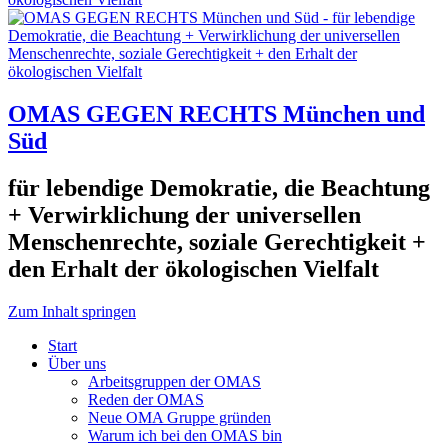
OMAS GEGEN RECHTS München und
Süd
für lebendige Demokratie, die Beachtung
+ Verwirklichung der universellen
Menschenrechte, soziale Gerechtigkeit +
den Erhalt der ökologischen Vielfalt
Zum Inhalt springen
Start
Über uns
Arbeitsgruppen der OMAS
Reden der OMAS
Neue OMA Gruppe gründen
Warum ich bei den OMAS bin