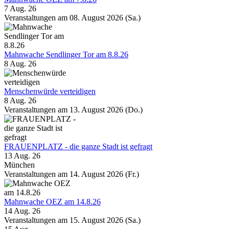
7 Aug. 26
Veranstaltungen am 08. August 2026 (Sa.)
Mahnwache Sendlinger Tor am 8.8.26
8 Aug. 26
Menschenwürde verteidigen
8 Aug. 26
Veranstaltungen am 13. August 2026 (Do.)
FRAUENPLATZ - die ganze Stadt ist gefragt
13 Aug. 26
München
Veranstaltungen am 14. August 2026 (Fr.)
Mahnwache OEZ am 14.8.26
14 Aug. 26
Veranstaltungen am 15. August 2026 (Sa.)