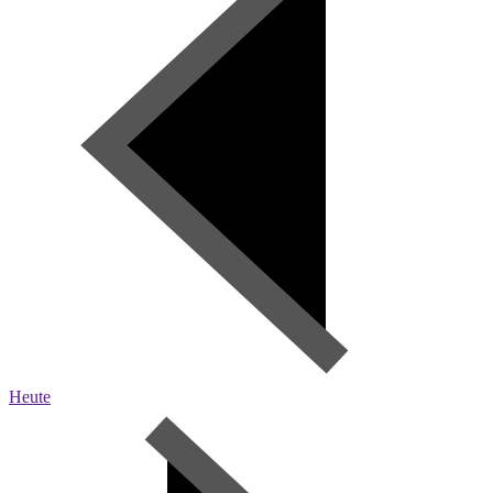
Heute