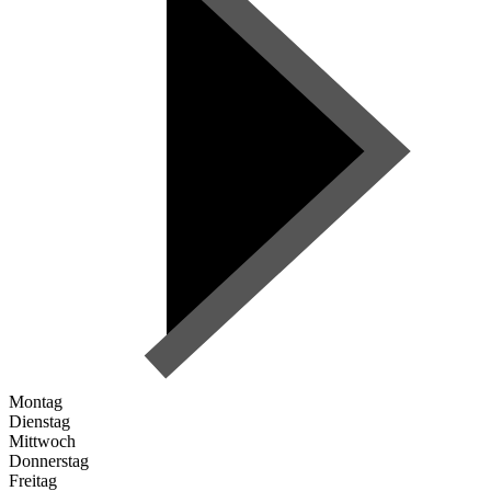
Montag
Dienstag
Mittwoch
Donnerstag
Freitag