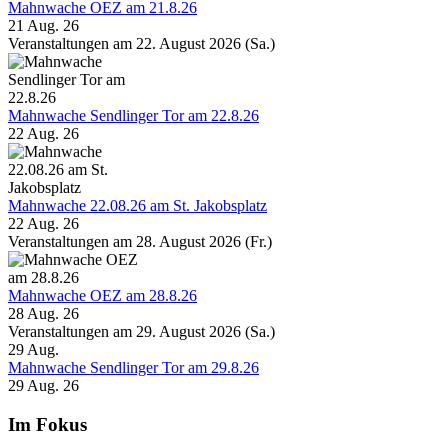
Mahnwache OEZ am 21.8.26
21 Aug. 26
Veranstaltungen am 22. August 2026 (Sa.)
Mahnwache Sendlinger Tor am 22.8.26
22 Aug. 26
Mahnwache 22.08.26 am St. Jakobsplatz
22 Aug. 26
Veranstaltungen am 28. August 2026 (Fr.)
Mahnwache OEZ am 28.8.26
28 Aug. 26
Veranstaltungen am 29. August 2026 (Sa.)
29
Aug.
Mahnwache Sendlinger Tor am 29.8.26
29 Aug. 26
Im Fokus