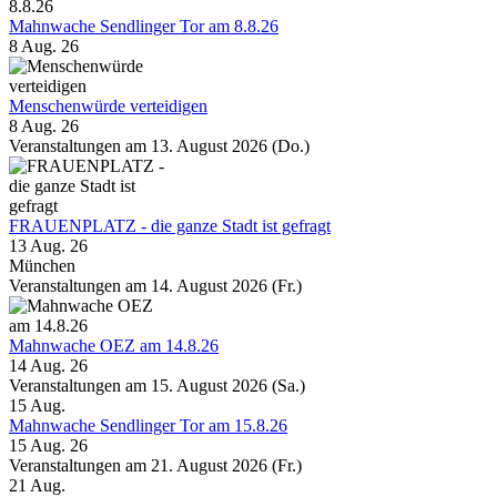
Mahnwache Sendlinger Tor am 8.8.26
8 Aug. 26
Menschenwürde verteidigen
8 Aug. 26
Veranstaltungen am 13. August 2026 (Do.)
FRAUENPLATZ - die ganze Stadt ist gefragt
13 Aug. 26
München
Veranstaltungen am 14. August 2026 (Fr.)
Mahnwache OEZ am 14.8.26
14 Aug. 26
Veranstaltungen am 15. August 2026 (Sa.)
15
Aug.
Mahnwache Sendlinger Tor am 15.8.26
15 Aug. 26
Veranstaltungen am 21. August 2026 (Fr.)
21
Aug.