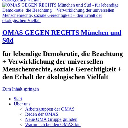
OMAS GEGEN RECHTS München und
Süd
für lebendige Demokratie, die Beachtung
+ Verwirklichung der universellen
Menschenrechte, soziale Gerechtigkeit +
den Erhalt der ökologischen Vielfalt
Zum Inhalt springen
Start
Über uns
Arbeitsgruppen der OMAS
Reden der OMAS
Neue OMA Gruppe gründen
Warum ich bei den OMAS bin