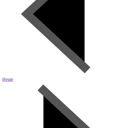
Heute