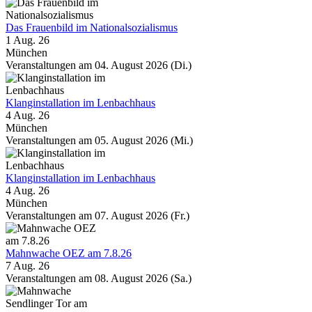
Das Frauenbild im Nationalsozialismus
1 Aug. 26
München
Veranstaltungen am 04. August 2026 (Di.)
Klanginstallation im Lenbachhaus
4 Aug. 26
München
Veranstaltungen am 05. August 2026 (Mi.)
Klanginstallation im Lenbachhaus
4 Aug. 26
München
Veranstaltungen am 07. August 2026 (Fr.)
Mahnwache OEZ am 7.8.26
7 Aug. 26
Veranstaltungen am 08. August 2026 (Sa.)