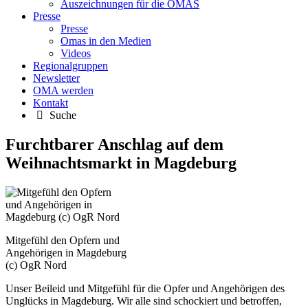
Auszeichnungen für die OMAS
Presse
Presse
Omas in den Medien
Videos
Regionalgruppen
Newsletter
OMA werden
Kontakt
Suche
Furchtbarer Anschlag auf dem
Weihnachtsmarkt in Magdeburg
Mitgefühl den Opfern und
Angehörigen in Magdeburg
(c) OgR Nord
Unser Beileid und Mitgefühl für die Opfer und Angehörigen des
Unglücks in Magdeburg. Wir alle sind schockiert und betroffen,