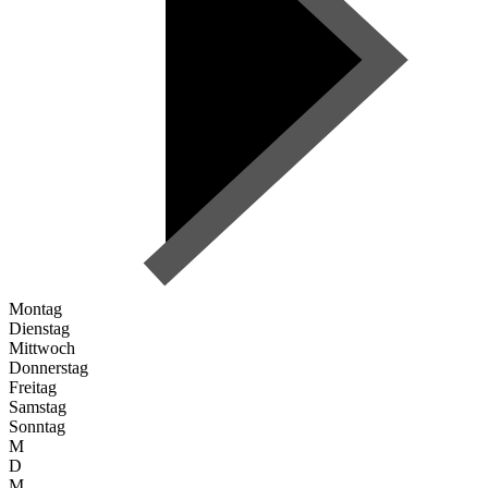
Montag
Dienstag
Mittwoch
Donnerstag
Freitag
Samstag
Sonntag
M
D
M