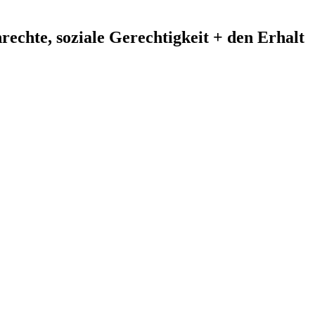
echte, soziale Gerechtigkeit + den Erhalt