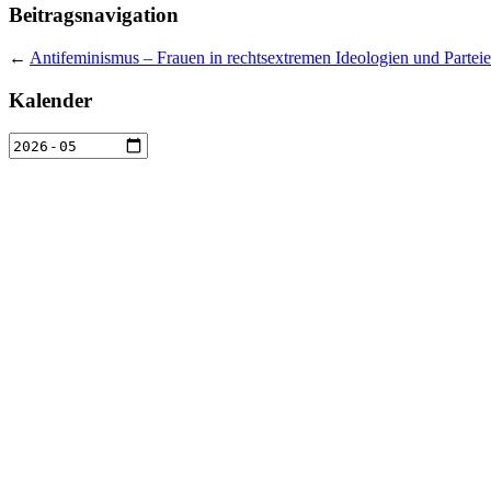
Beitragsnavigation
←
Antifeminismus – Frauen in rechtsextremen Ideologien und Partei
Kalender