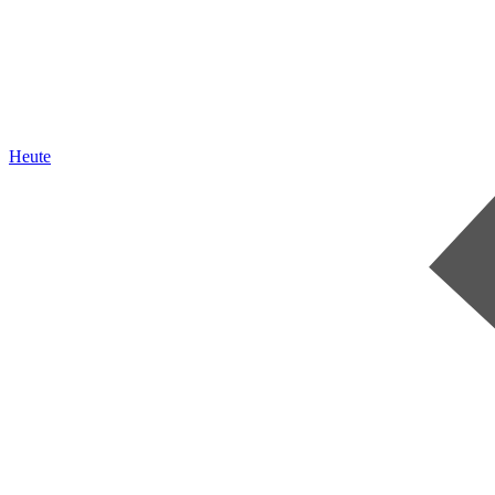
Heute