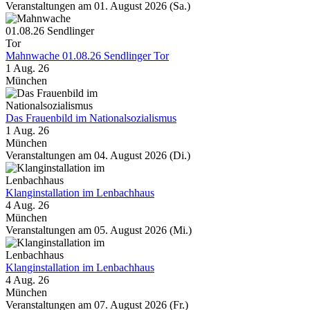
Veranstaltungen am 01. August 2026 (Sa.)
Mahnwache 01.08.26 Sendlinger Tor
1 Aug. 26
München
Das Frauenbild im Nationalsozialismus
1 Aug. 26
München
Veranstaltungen am 04. August 2026 (Di.)
Klanginstallation im Lenbachhaus
4 Aug. 26
München
Veranstaltungen am 05. August 2026 (Mi.)
Klanginstallation im Lenbachhaus
4 Aug. 26
München
Veranstaltungen am 07. August 2026 (Fr.)