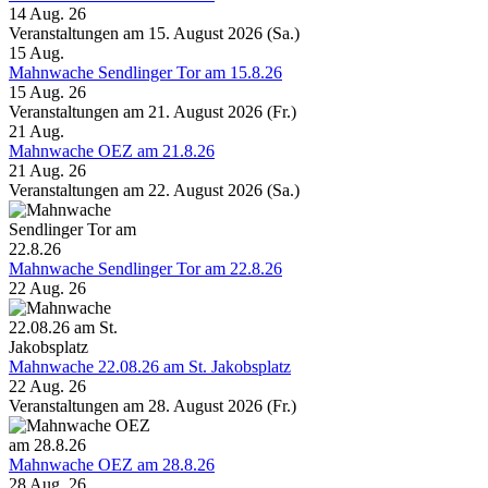
14 Aug. 26
Veranstaltungen am 15. August 2026 (Sa.)
15
Aug.
Mahnwache Sendlinger Tor am 15.8.26
15 Aug. 26
Veranstaltungen am 21. August 2026 (Fr.)
21
Aug.
Mahnwache OEZ am 21.8.26
21 Aug. 26
Veranstaltungen am 22. August 2026 (Sa.)
Mahnwache Sendlinger Tor am 22.8.26
22 Aug. 26
Mahnwache 22.08.26 am St. Jakobsplatz
22 Aug. 26
Veranstaltungen am 28. August 2026 (Fr.)
Mahnwache OEZ am 28.8.26
28 Aug. 26