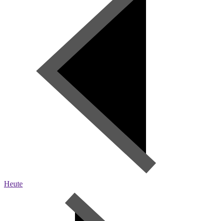
Heute