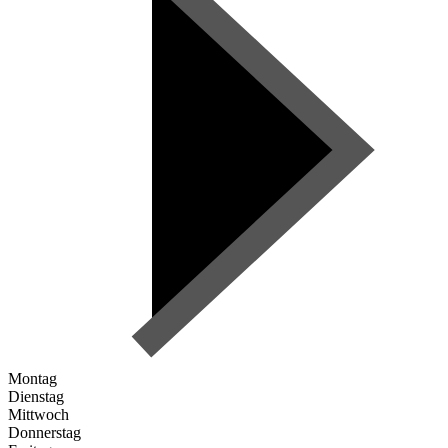
Montag
Dienstag
Mittwoch
Donnerstag