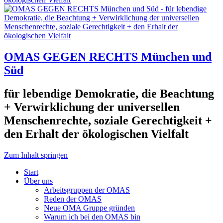
OMAS GEGEN RECHTS München und
Süd
für lebendige Demokratie, die Beachtung
+ Verwirklichung der universellen
Menschenrechte, soziale Gerechtigkeit +
den Erhalt der ökologischen Vielfalt
Zum Inhalt springen
Start
Über uns
Arbeitsgruppen der OMAS
Reden der OMAS
Neue OMA Gruppe gründen
Warum ich bei den OMAS bin