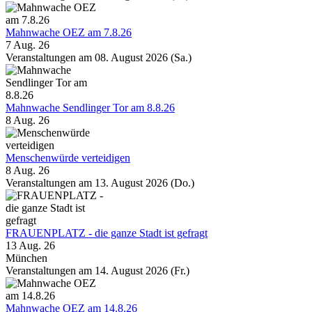
Mahnwache OEZ am 7.8.26
7 Aug. 26
Veranstaltungen am 08. August 2026 (Sa.)
Mahnwache Sendlinger Tor am 8.8.26
8 Aug. 26
Menschenwürde verteidigen
8 Aug. 26
Veranstaltungen am 13. August 2026 (Do.)
FRAUENPLATZ - die ganze Stadt ist gefragt
13 Aug. 26
München
Veranstaltungen am 14. August 2026 (Fr.)
Mahnwache OEZ am 14.8.26