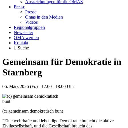
Auszeichnungen für die OMAS
Presse
Presse
Omas in den Medien
Videos
Regionalgruppen
Newsletter
OMA werden
Kontakt
Suche
Gemeinsam für Demokratie in
Starnberg
06. März 2026 (Fr.) - 17:00 - 18:00 Uhr
(c) gemeinsam demokratisch bunt
“Eine wehrhafte und lebendige Demokratie braucht die aktive
Zivilgesellschaft, und die Gesellschaft braucht das