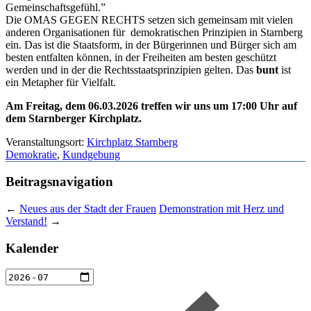
Gemeinschaftsgefühl.”
Die OMAS GEGEN RECHTS setzen sich gemeinsam mit vielen
anderen Organisationen für demokratischen Prinzipien in Starnberg
ein. Das ist die Staatsform, in der Bürgerinnen und Bürger sich am
besten entfalten können, in der Freiheiten am besten geschützt
werden und in der die Rechtsstaatsprinzipien gelten. Das
bunt
ist
ein Metapher für Vielfalt.
Am Freitag, dem 06.03.2026 treffen wir uns um 17:00 Uhr auf
dem Starnberger Kirchplatz.
Veranstaltungsort:
Kirchplatz Starnberg
Demokratie
,
Kundgebung
Beitragsnavigation
←
Neues aus der Stadt der Frauen
Demonstration mit Herz und
Verstand!
→
Kalender