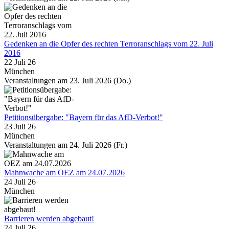
Gedenken an die Opfer des rechten Terroranschlags vom 22. Juli
2016
22 Juli 26
München
Veranstaltungen am 23. Juli 2026 (Do.)
Petitionsübergabe: "Bayern für das AfD-Verbot!"
23 Juli 26
München
Veranstaltungen am 24. Juli 2026 (Fr.)
Mahnwache am OEZ am 24.07.2026
24 Juli 26
München
Barrieren werden abgebaut!
24 Juli 26