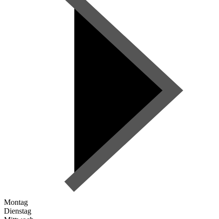
Montag
Dienstag