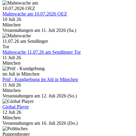
Mahnwache am 10.07.2026 OEZ
10 Juli 26
München
Veranstaltungen am 11. Juli 2026 (Sa.)
Mahnwache 11.07.26 am Sendlinger Tor
11 Juli 26
München
Prüf - Kundgebung im Juli in München
11 Juli 26
München
Veranstaltungen am 12. Juli 2026 (So.)
Global Player
12 Juli 26
München
Veranstaltungen am 16. Juli 2026 (Do.)