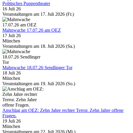
Politisches Puppentheater
16 Juli 26
Veranstaltungen am 17. Juli 2026 (Fr.)
Mahnwache 17.07.26 am OEZ
17 Juli 26
München
Veranstaltungen am 18. Juli 2026 (Sa.)
Mahnwache 18.07.26 Sendlinger Tor
18 Juli 26
München
Veranstaltungen am 19. Juli 2026 (So.)
Anschlag am OEZ: Zehn Jahre rechter Terror. Zehn Jahre offene
Fragen.
19 Juli 26
München
Veranstaltungen am 22. Juli 2026 (Mi.)