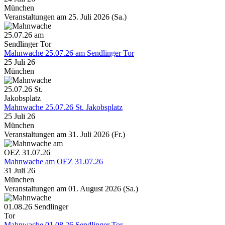
München
Veranstaltungen am 25. Juli 2026 (Sa.)
Mahnwache 25.07.26 am Sendlinger Tor
25 Juli 26
München
Mahnwache 25.07.26 St. Jakobsplatz
25 Juli 26
München
Veranstaltungen am 31. Juli 2026 (Fr.)
Mahnwache am OEZ 31.07.26
31 Juli 26
München
Veranstaltungen am 01. August 2026 (Sa.)
Mahnwache 01.08.26 Sendlinger Tor