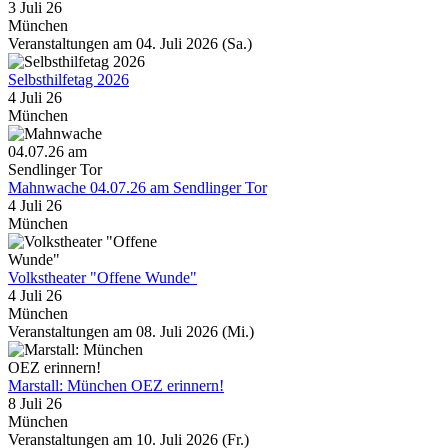
3 Juli 26
München
Veranstaltungen am 04. Juli 2026 (Sa.)
Selbsthilfetag 2026
4 Juli 26
München
Mahnwache 04.07.26 am Sendlinger Tor
4 Juli 26
München
Volkstheater "Offene Wunde"
4 Juli 26
München
Veranstaltungen am 08. Juli 2026 (Mi.)
Marstall: München OEZ erinnern!
8 Juli 26
München
Veranstaltungen am 10. Juli 2026 (Fr.)