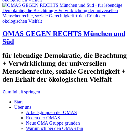
OMAS GEGEN RECHTS München und
Süd
für lebendige Demokratie, die Beachtung
+ Verwirklichung der universellen
Menschenrechte, soziale Gerechtigkeit +
den Erhalt der ökologischen Vielfalt
Zum Inhalt springen
Start
Über uns
Arbeitsgruppen der OMAS
Reden der OMAS
Neue OMA Gruppe gründen
Warum ich bei den OMAS bin