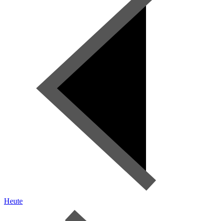
Heute