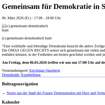
Gemeinsam für Demokratie in 
06. März 2026 (Fr.) - 17:00 - 18:00 Uhr
(c) gemeinsam demokratisch bunt
“Eine wehrhafte und lebendige Demokratie braucht die aktive Zivilges
Die OMAS GEGEN RECHTS setzen sich gemeinsam mit vielen anderen Or
entfalten können, in der Freiheiten am besten geschützt werden und in
Am Freitag, dem 06.03.2026 treffen wir uns um 17:00 Uhr auf d
Veranstaltungsort:
Kirchplatz Starnberg
Demokratie
,
Kundgebung
Beitragsnavigation
←
Neues aus der Stadt der Frauen
Demonstration mit Herz und Verst
Kalender