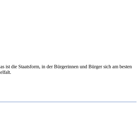
st die Staatsform, in der Bürgerinnen und Bürger sich am besten
elfalt.