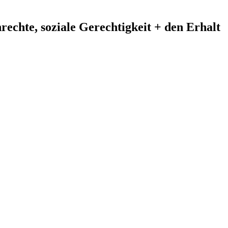
echte, soziale Gerechtigkeit + den Erhalt